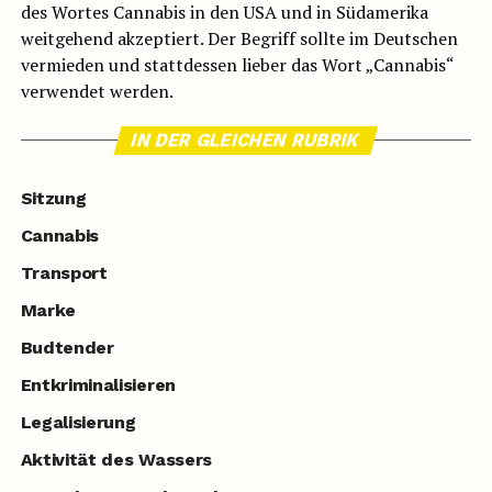
des Wortes Cannabis in den USA und in Südamerika
weitgehend akzeptiert. Der Begriff sollte im Deutschen
vermieden und stattdessen lieber das Wort „Cannabis“
verwendet werden.
IN DER GLEICHEN RUBRIK
Sitzung
Cannabis
Transport
Marke
Budtender
Entkriminalisieren
Legalisierung
Aktivität des Wassers