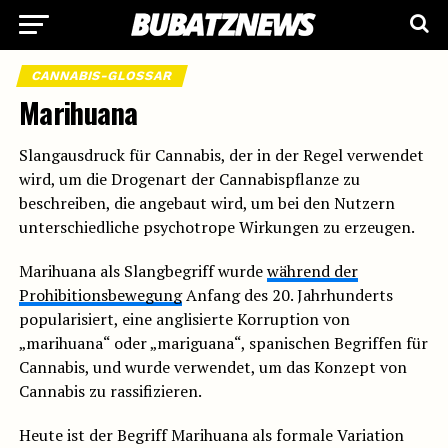
CANNABIS-GLOSSAR
Marihuana
Slangausdruck für Cannabis, der in der Regel verwendet
wird, um die Drogenart der Cannabispflanze zu
beschreiben, die angebaut wird, um bei den Nutzern
unterschiedliche psychotrope Wirkungen zu erzeugen.
Marihuana als Slangbegriff wurde
während der
Prohibitionsbewegung
Anfang des 20. Jahrhunderts
popularisiert, eine anglisierte Korruption von
„marihuana“ oder „mariguana“, spanischen Begriffen für
Cannabis, und wurde verwendet, um das Konzept von
Cannabis zu rassifizieren.
Heute ist der Begriff Marihuana als formale Variation