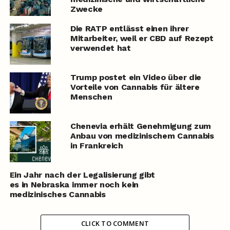
Zwecke
Die RATP entlässt einen ihrer
Mitarbeiter, weil er CBD auf Rezept
verwendet hat
Trump postet ein Video über die
Vorteile von Cannabis für ältere
Menschen
Chenevia erhält Genehmigung zum
Anbau von medizinischem Cannabis
in Frankreich
Ein Jahr nach der Legalisierung gibt
es in Nebraska immer noch kein
medizinisches Cannabis
CLICK TO COMMENT