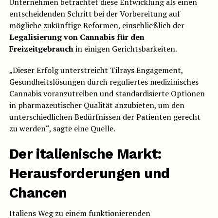
Unternehmen betrachtet diese Entwicklung als einen
entscheidenden Schritt bei der Vorbereitung auf
mögliche zukünftige Reformen, einschließlich der
Legalisierung von Cannabis für den
Freizeitgebrauch
in einigen Gerichtsbarkeiten.
„Dieser Erfolg unterstreicht Tilrays Engagement,
Gesundheitslösungen durch reguliertes medizinisches
Cannabis voranzutreiben und standardisierte Optionen
in pharmazeutischer Qualität anzubieten, um den
unterschiedlichen Bedürfnissen der Patienten gerecht
zu werden“, sagte eine Quelle.
Der italienische Markt:
Herausforderungen und
Chancen
Italiens Weg zu einem funktionierenden