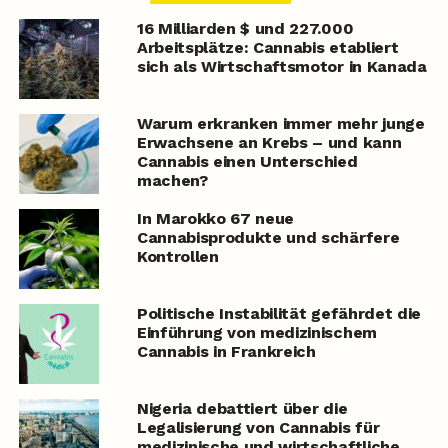
16 Milliarden $ und 227.000
Arbeitsplätze: Cannabis etabliert
sich als Wirtschaftsmotor in Kanada
Warum erkranken immer mehr junge
Erwachsene an Krebs – und kann
Cannabis einen Unterschied
machen?
In Marokko 67 neue
Cannabisprodukte und schärfere
Kontrollen
Politische Instabilität gefährdet die
Einführung von medizinischem
Cannabis in Frankreich
Nigeria debattiert über die
Legalisierung von Cannabis für
medizinische und wirtschaftliche