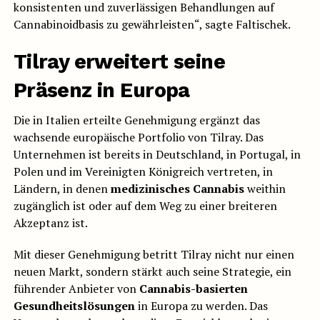
konsistenten und zuverlässigen Behandlungen auf
Cannabinoidbasis zu gewährleisten“, sagte Faltischek.
Tilray erweitert seine
Präsenz in Europa
Die in Italien erteilte Genehmigung ergänzt das
wachsende europäische Portfolio von Tilray. Das
Unternehmen ist bereits in Deutschland, in Portugal, in
Polen und im Vereinigten Königreich vertreten, in
Ländern, in denen
medizinisches Cannabis
weithin
zugänglich ist oder auf dem Weg zu einer breiteren
Akzeptanz ist.
Mit dieser Genehmigung betritt Tilray nicht nur einen
neuen Markt, sondern stärkt auch seine Strategie, ein
führender Anbieter von
Cannabis-basierten
Gesundheitslösungen
in Europa zu werden. Das