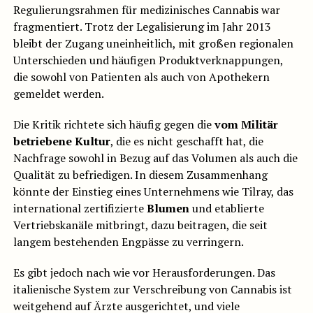
Regulierungsrahmen für medizinisches Cannabis war
fragmentiert. Trotz der Legalisierung im Jahr 2013
bleibt der Zugang uneinheitlich, mit großen regionalen
Unterschieden und häufigen Produktverknappungen,
die sowohl von Patienten als auch von Apothekern
gemeldet werden.
Die Kritik richtete sich häufig gegen die
vom Militär
betriebene Kultur
, die es nicht geschafft hat, die
Nachfrage sowohl in Bezug auf das Volumen als auch die
Qualität zu befriedigen. In diesem Zusammenhang
könnte der Einstieg eines Unternehmens wie Tilray, das
international zertifizierte
Blumen
und etablierte
Vertriebskanäle mitbringt, dazu beitragen, die seit
langem bestehenden Engpässe zu verringern.
Es gibt jedoch nach wie vor Herausforderungen. Das
italienische System zur Verschreibung von Cannabis ist
weitgehend auf Ärzte ausgerichtet, und viele