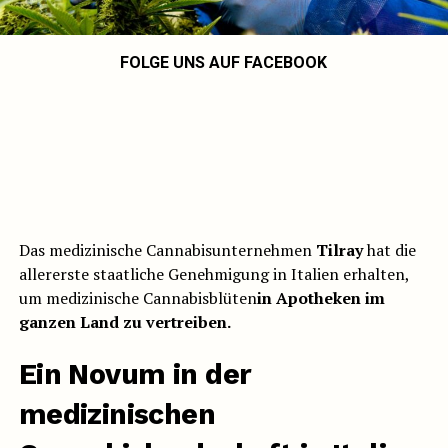
FOLGE UNS AUF FACEBOOK
Das medizinische Cannabisunternehmen
Tilray
hat die
allererste staatliche Genehmigung in Italien erhalten,
um medizinische Cannabisblüten
in Apotheken im
ganzen Land zu vertreiben.
Ein Novum in der
medizinischen