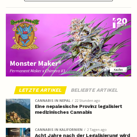
LETZTE ARTIKEL
BELIEBTE ARTIKEL
CANNABIS IN NEPAL
22 Stunden ago
Eine nepalesische Provinz legalisiert
medizinisches Cannabis
CANNABIS IN KALIFORNIEN
2 Tagen ago
Acht Jahre nach der Legalisierung wird