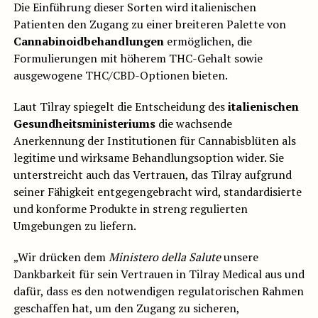
Die Einführung dieser Sorten wird italienischen
Patienten den Zugang zu einer breiteren Palette von
Cannabinoidbehandlungen
ermöglichen, die
Formulierungen mit höherem THC-Gehalt sowie
ausgewogene THC/CBD-Optionen bieten.
Laut Tilray spiegelt die Entscheidung des
italienischen
Gesundheitsministeriums
die wachsende
Anerkennung der Institutionen für Cannabisblüten als
legitime und wirksame Behandlungsoption wider. Sie
unterstreicht auch das Vertrauen, das Tilray aufgrund
seiner Fähigkeit entgegengebracht wird, standardisierte
und konforme Produkte in streng regulierten
Umgebungen zu liefern.
„Wir drücken dem
Ministero della Salute
unsere
Dankbarkeit für sein Vertrauen in Tilray Medical aus und
dafür, dass es den notwendigen regulatorischen Rahmen
geschaffen hat, um den Zugang zu sicheren,