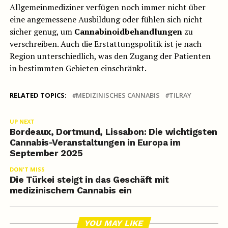
Allgemeinmediziner verfügen noch immer nicht über
eine angemessene Ausbildung oder fühlen sich nicht
sicher genug, um
Cannabinoidbehandlungen
zu
verschreiben. Auch die Erstattungspolitik ist je nach
Region unterschiedlich, was den Zugang der Patienten
in bestimmten Gebieten einschränkt.
RELATED TOPICS:
MEDIZINISCHES CANNABIS
TILRAY
UP NEXT
Bordeaux, Dortmund, Lissabon: Die wichtigsten
Cannabis-Veranstaltungen in Europa im
September 2025
DON'T MISS
Die Türkei steigt in das Geschäft mit
medizinischem Cannabis ein
YOU MAY LIKE