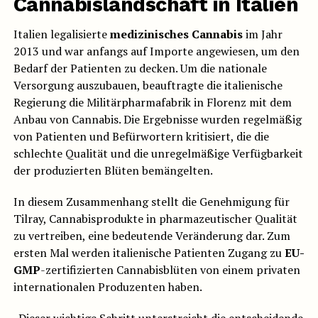
Cannabislandschaft in Italien
Italien legalisierte
medizinisches Cannabis
im Jahr
2013 und war anfangs auf Importe angewiesen, um den
Bedarf der Patienten zu decken. Um die nationale
Versorgung auszubauen, beauftragte die italienische
Regierung die Militärpharmafabrik in Florenz mit dem
Anbau von Cannabis. Die Ergebnisse wurden regelmäßig
von Patienten und Befürwortern kritisiert, die die
schlechte Qualität und die unregelmäßige Verfügbarkeit
der produzierten Blüten bemängelten.
In diesem Zusammenhang stellt die Genehmigung für
Tilray, Cannabisprodukte in pharmazeutischer Qualität
zu vertreiben, eine bedeutende Veränderung dar. Zum
ersten Mal werden italienische Patienten Zugang zu
EU-
GMP
-zertifizierten Cannabisblüten von einem privaten
internationalen Produzenten haben.