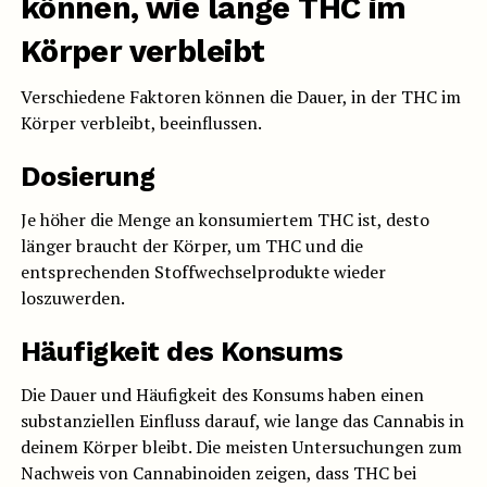
können, wie lange THC im
Körper verbleibt
Verschiedene Faktoren können die Dauer, in der THC im
Körper verbleibt, beeinflussen.
Dosierung
Je höher die Menge an konsumiertem THC ist, desto
länger braucht der Körper, um THC und die
entsprechenden Stoffwechselprodukte wieder
loszuwerden.
Häufigkeit des Konsums
Die Dauer und Häufigkeit des Konsums haben einen
substanziellen Einfluss darauf, wie lange das Cannabis in
deinem Körper bleibt. Die meisten Untersuchungen zum
Nachweis von Cannabinoiden zeigen, dass THC bei