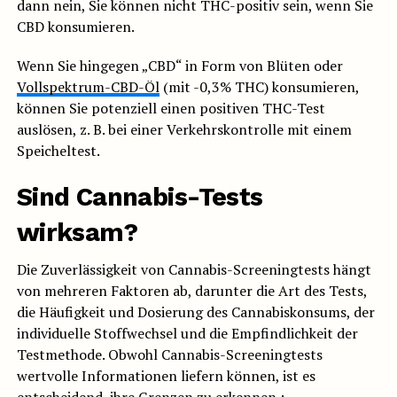
dann nein, Sie können nicht THC-positiv sein, wenn Sie
CBD konsumieren.
Wenn Sie hingegen „CBD“ in Form von Blüten oder
Vollspektrum-CBD-Öl
(mit -0,3% THC) konsumieren,
können Sie potenziell einen positiven THC-Test
auslösen, z. B. bei einer Verkehrskontrolle mit einem
Speicheltest.
Sind Cannabis-Tests
wirksam?
Die Zuverlässigkeit von Cannabis-Screeningtests hängt
von mehreren Faktoren ab, darunter die Art des Tests,
die Häufigkeit und Dosierung des Cannabiskonsums, der
individuelle Stoffwechsel und die Empfindlichkeit der
Testmethode. Obwohl Cannabis-Screeningtests
wertvolle Informationen liefern können, ist es