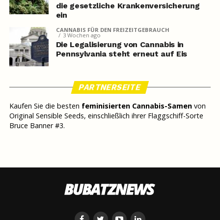
die gesetzliche Krankenversicherung
ein
CANNABIS FÜR DEN FREIZEITGEBRAUCH
3 Wochen ago
Die Legalisierung von Cannabis in
Pennsylvania steht erneut auf Eis
PARTNERSEITE
Kaufen Sie die besten
feminisierten Cannabis-Samen
von
Original Sensible Seeds, einschließlich ihrer Flaggschiff-Sorte
Bruce Banner #3.