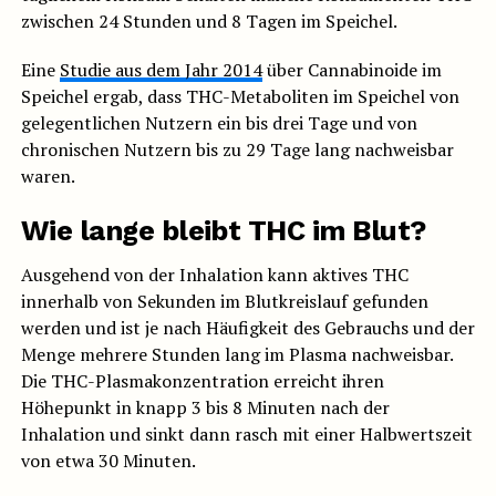
zwischen 24 Stunden und 8 Tagen im Speichel.
Eine
Studie aus dem Jahr 2014
über Cannabinoide im
Speichel ergab, dass THC-Metaboliten im Speichel von
gelegentlichen Nutzern ein bis drei Tage und von
chronischen Nutzern bis zu 29 Tage lang nachweisbar
waren.
Wie lange bleibt THC im Blut?
Ausgehend von der Inhalation kann aktives THC
innerhalb von Sekunden im Blutkreislauf gefunden
werden und ist je nach Häufigkeit des Gebrauchs und der
Menge mehrere Stunden lang im Plasma nachweisbar.
Die THC-Plasmakonzentration erreicht ihren
Höhepunkt in knapp 3 bis 8 Minuten nach der
Inhalation und sinkt dann rasch mit einer Halbwertszeit
von etwa 30 Minuten.