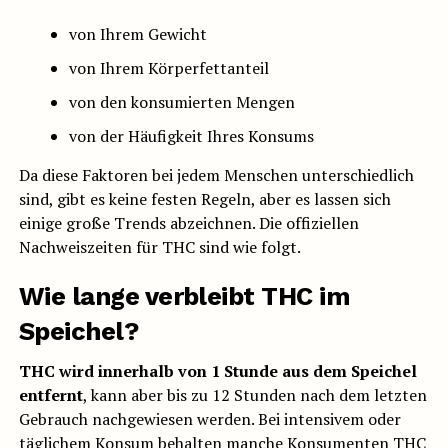
von Ihrem Gewicht
von Ihrem Körperfettanteil
von den konsumierten Mengen
von der Häufigkeit Ihres Konsums
Da diese Faktoren bei jedem Menschen unterschiedlich
sind, gibt es keine festen Regeln, aber es lassen sich
einige große Trends abzeichnen. Die offiziellen
Nachweiszeiten für THC sind wie folgt.
Wie lange verbleibt THC im
Speichel?
THC wird innerhalb von 1 Stunde aus dem Speichel
entfernt
, kann aber bis zu 12 Stunden nach dem letzten
Gebrauch nachgewiesen werden. Bei intensivem oder
täglichem Konsum behalten manche Konsumenten THC