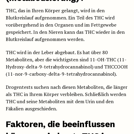
THC, das in Ihren Körper gelangt, wird in den
Blutkreislauf aufgenommen. Ein Teil des THC wird
vorübergehend in den Organen und im Fettgewebe
gespeichert. In den Nieren kann das THC wieder in den
Blutkreislauf aufgenommen werden.
THC wird in der Leber abgebaut. Es hat über 80
Metaboliten, aber die wichtigsten sind 11-OH-THC (11-
Hydroxy-delta-9-tetrahydrocannabinol) und THCCOOH
(11-nor-9-carboxy-delta-9-tetrahydrocannabinol).
Drogentests suchen nach diesen Metaboliten, die länger
als THC in Ihrem Körper verbleiben. Schließlich werden
THC und seine Metaboliten mit dem Urin und den
Fäkalien ausgeschieden.
Faktoren, die beeinflussen