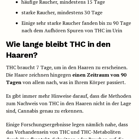
häufige Raucher, mindestens 15 Tage
starke Raucher, mindestens 30 Tage
Einige sehr starke Raucher fanden bis zu 90 Tage
nach dem Aufhören Spuren von THC im Urin
Wie lange bleibt THC in den
Haaren?
THC braucht 7 Tage, um in den Haaren zu erscheinen.
Die Haare zeichnen hingegen
einen Zeitraum von 90
Tagen
von allem nach, was in Ihrem Körper passiert.
Es gibt immer mehr Hinweise darauf, dass die Methoden
zum Nachweis von THC in den Haaren nicht in der Lage
sind, Cannabis genau zu erkennen.
Einige Forschungsergebnisse legen nämlich nahe, dass
das Vorhandensein von THC und THC-Metaboliten