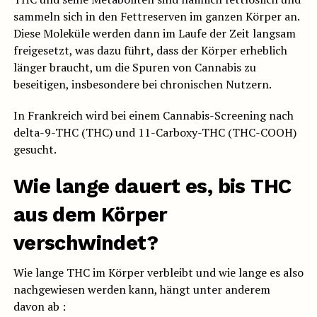
sammeln sich in den Fettreserven im ganzen Körper an.
Diese Moleküle werden dann im Laufe der Zeit langsam
freigesetzt, was dazu führt, dass der Körper erheblich
länger braucht, um die Spuren von Cannabis zu
beseitigen, insbesondere bei chronischen Nutzern.
In Frankreich wird bei einem Cannabis-Screening nach
delta-9-THC (THC) und 11-Carboxy-THC (THC-COOH)
gesucht.
Wie lange dauert es, bis THC
aus dem Körper
verschwindet?
Wie lange THC im Körper verbleibt und wie lange es also
nachgewiesen werden kann, hängt unter anderem
davon ab :