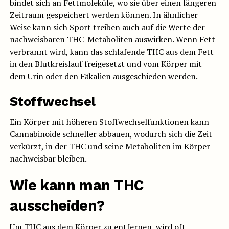
bindet sich an Fettmoleküle, wo sie über einen längeren
Zeitraum gespeichert werden können. In ähnlicher
Weise kann sich Sport treiben auch auf die Werte der
nachweisbaren THC-Metaboliten auswirken. Wenn Fett
verbrannt wird, kann das schlafende THC aus dem Fett
in den Blutkreislauf freigesetzt und vom Körper mit
dem Urin oder den Fäkalien ausgeschieden werden.
Stoffwechsel
Ein Körper mit höheren Stoffwechselfunktionen kann
Cannabinoide schneller abbauen, wodurch sich die Zeit
verkürzt, in der THC und seine Metaboliten im Körper
nachweisbar bleiben.
Wie kann man THC
ausscheiden?
Um THC aus dem Körper zu entfernen, wird oft