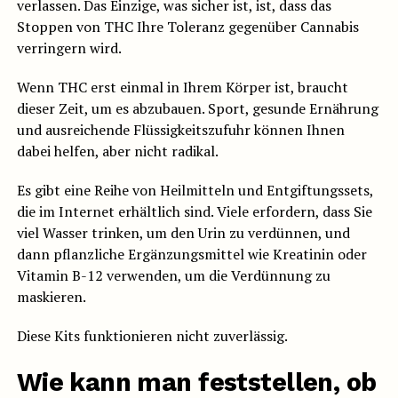
verlassen. Das Einzige, was sicher ist, ist, dass das
Stoppen von THC Ihre Toleranz gegenüber Cannabis
verringern wird.
Wenn THC erst einmal in Ihrem Körper ist, braucht
dieser Zeit, um es abzubauen. Sport, gesunde Ernährung
und ausreichende Flüssigkeitszufuhr können Ihnen
dabei helfen, aber nicht radikal.
Es gibt eine Reihe von Heilmitteln und Entgiftungssets,
die im Internet erhältlich sind. Viele erfordern, dass Sie
viel Wasser trinken, um den Urin zu verdünnen, und
dann pflanzliche Ergänzungsmittel wie Kreatinin oder
Vitamin B-12 verwenden, um die Verdünnung zu
maskieren.
Diese Kits funktionieren nicht zuverlässig.
Wie kann man feststellen, ob