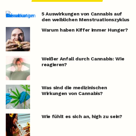
5 Auswirkungen von Cannabis auf
den weiblichen Menstruationszyklus
Warum haben Kiffer immer Hunger?
Weißer Anfall durch Cannabis: Wie
reagieren?
Was sind die medizinischen
Wirkungen von Cannabis?
Wie fühlt es sich an, high zu sein?