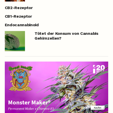
CB2-Rezeptor
CB1-Rezeptor
Endocannabinoid
Tötet der Konsum von Cannabis
Gehirnzellen?