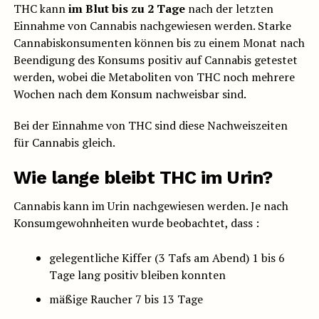
THC kann
im Blut bis zu 2 Tage
nach der letzten
Einnahme von Cannabis nachgewiesen werden. Starke
Cannabiskonsumenten können bis zu einem Monat nach
Beendigung des Konsums positiv auf Cannabis getestet
werden, wobei die Metaboliten von THC noch mehrere
Wochen nach dem Konsum nachweisbar sind.
Bei der Einnahme von THC sind diese Nachweiszeiten
für Cannabis gleich.
Wie lange bleibt THC im Urin?
Cannabis kann im Urin nachgewiesen werden. Je nach
Konsumgewohnheiten wurde beobachtet, dass :
gelegentliche Kiffer (3 Tafs am Abend) 1 bis 6
Tage lang positiv bleiben konnten
mäßige Raucher 7 bis 13 Tage