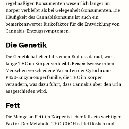
regelmäßigen Konsumenten wesentlich länger im
Körper verbleibt als bei Gelegenheitskonsumenten. Die
Häufigkeit des Cannabiskonsums ist auch ein
bemerkenswerter Risikofaktor für die Entwicklung von
Cannabis-Entzugssymptomen.
Die Genetik
Die Genetik hat ebenfalls einen Einfluss darauf, wie
lange THC im Körper verbleibt. Beispielsweise erben
Menschen verschiedene Varianten der Cytochrom-
P450-Enzym-Superfamilie, die THC im Körper
verändern, was dazu führt, dass Cannabis über den Urin
ausgeschieden wird.
Fett
Die Menge an Fett im Körper ist ebenfalls ein wichtiger
Faktor. Der Metabolit THC-COOH ist fettlöslich und