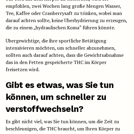
empfohlen, zwei Wochen lang große Mengen Wasser,
Tee, Kaffee oder Cranberrysaft zu trinken, wobei man
darauf achten sollte, keine Überhydrierung zu erzeugen,
die zu einem „hydraulischen Koma“ führen könnte.
Übergewichtige, die ihre sportliche Betätigung
intensivieren möchten, um schneller abzunehmen,
sollten auch darauf achten, dass die Gewichtsabnahme
das in den Fetten gespeicherte THC im Körper
freisetzen wird.
Gibt es etwas, was Sie tun
können, um schneller zu
verstoffwechseln?
Es gibt nicht viel, was Sie tun können, um die Zeit zu
beschleunigen, die THC braucht, um Ihren Körper zu