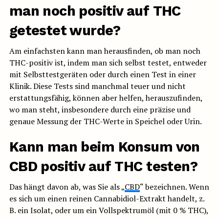
man noch positiv auf THC
getestet wurde?
Am einfachsten kann man herausfinden, ob man noch
THC-positiv ist, indem man sich selbst testet, entweder
mit Selbsttestgeräten oder durch einen Test in einer
Klinik. Diese Tests sind manchmal teuer und nicht
erstattungsfähig, können aber helfen, herauszufinden,
wo man steht, insbesondere durch eine präzise und
genaue Messung der THC-Werte in Speichel oder Urin.
Kann man beim Konsum von
CBD positiv auf THC testen?
Das hängt davon ab, was Sie als „
CBD
“ bezeichnen. Wenn
es sich um einen reinen Cannabidiol-Extrakt handelt, z.
B. ein Isolat, oder um ein Vollspektrumöl (mit 0 % THC),