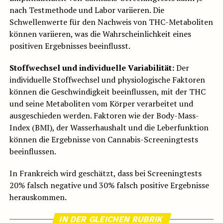
nach Testmethode und Labor variieren. Die
Schwellenwerte für den Nachweis von THC-Metaboliten
können variieren, was die Wahrscheinlichkeit eines
positiven Ergebnisses beeinflusst.
Stoffwechsel und individuelle Variabilität:
Der
individuelle Stoffwechsel und physiologische Faktoren
können die Geschwindigkeit beeinflussen, mit der THC
und seine Metaboliten vom Körper verarbeitet und
ausgeschieden werden. Faktoren wie der Body-Mass-
Index (BMI), der Wasserhaushalt und die Leberfunktion
können die Ergebnisse von Cannabis-Screeningtests
beeinflussen.
In Frankreich wird geschätzt, dass bei Screeningtests
20% falsch negative und 30% falsch positive Ergebnisse
herauskommen.
IN DER GLEICHEN RUBRIK