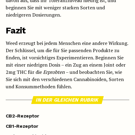
davon aus, dass Ihr Toleranzniveau niedrig ist, und
beginnen Sie mit weniger starken Sorten und
niedrigeren Dosierungen.
Fazit
Weed erzeugt bei jedem Menschen eine andere Wirkung.
Der Schlüssel, um die für Sie passenden Produkte zu
finden, ist vorsichtiges Experimentieren. Beginnen Sie
mit einer niedrigen Dosis – ein Zug an einem Joint oder
2mg THC für die
Erprobten
– und beobachten Sie, wie
Sie sich mit den verschiedenen Cannabinoiden, Sorten
und Konsummethoden fühlen.
IN DER GLEICHEN RUBRIK
CB2-Rezeptor
CB1-Rezeptor