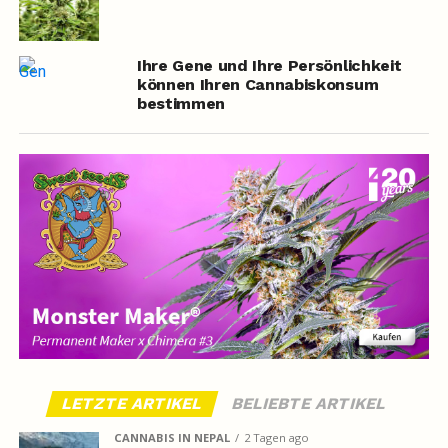
Ihre Gene und Ihre Persönlichkeit
können Ihren Cannabiskonsum
bestimmen
LETZTE ARTIKEL
BELIEBTE ARTIKEL
CANNABIS IN NEPAL
2 Tagen ago