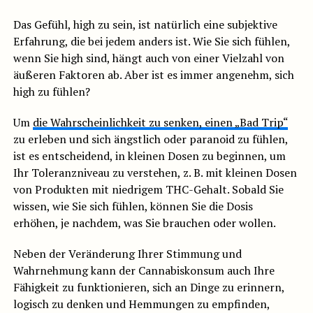
Das Gefühl, high zu sein, ist natürlich eine subjektive
Erfahrung, die bei jedem anders ist. Wie Sie sich fühlen,
wenn Sie high sind, hängt auch von einer Vielzahl von
äußeren Faktoren ab. Aber ist es immer angenehm, sich
high zu fühlen?
Um
die Wahrscheinlichkeit zu senken, einen „Bad Trip“
zu erleben und sich ängstlich oder paranoid zu fühlen,
ist es entscheidend, in kleinen Dosen zu beginnen, um
Ihr Toleranzniveau zu verstehen, z. B. mit kleinen Dosen
von Produkten mit niedrigem THC-Gehalt. Sobald Sie
wissen, wie Sie sich fühlen, können Sie die Dosis
erhöhen, je nachdem, was Sie brauchen oder wollen.
Neben der Veränderung Ihrer Stimmung und
Wahrnehmung kann der Cannabiskonsum auch Ihre
Fähigkeit zu funktionieren, sich an Dinge zu erinnern,
logisch zu denken und Hemmungen zu empfinden,