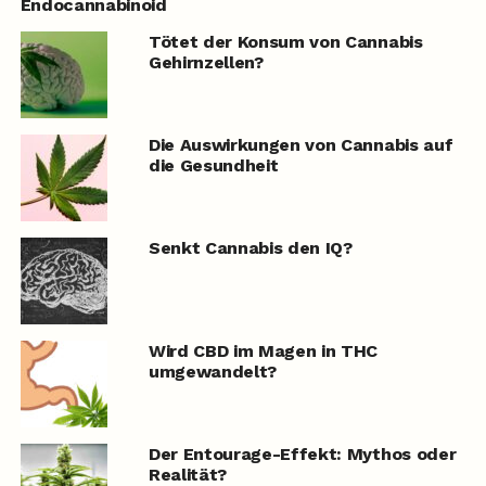
Endocannabinoid
Tötet der Konsum von Cannabis
Gehirnzellen?
Die Auswirkungen von Cannabis auf
die Gesundheit
Senkt Cannabis den IQ?
Wird CBD im Magen in THC
umgewandelt?
Der Entourage-Effekt: Mythos oder
Realität?