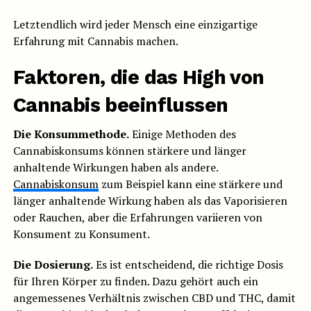
Letztendlich wird jeder Mensch eine einzigartige
Erfahrung mit Cannabis machen.
Faktoren, die das High von
Cannabis beeinflussen
Die Konsummethode.
Einige Methoden des
Cannabiskonsums können stärkere und länger
anhaltende Wirkungen haben als andere.
Cannabiskonsum
zum Beispiel kann eine stärkere und
länger anhaltende Wirkung haben als das Vaporisieren
oder Rauchen, aber die Erfahrungen variieren von
Konsument zu Konsument.
Die Dosierung.
Es ist entscheidend, die richtige Dosis
für Ihren Körper zu finden. Dazu gehört auch ein
angemessenes Verhältnis zwischen CBD und THC, damit