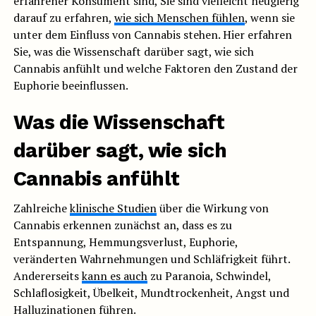
erfahrener Konsument sind, Sie sind vielleicht neugierig
darauf zu erfahren,
wie sich Menschen fühlen
, wenn sie
unter dem Einfluss von Cannabis stehen. Hier erfahren
Sie, was die Wissenschaft darüber sagt, wie sich
Cannabis anfühlt und welche Faktoren den Zustand der
Euphorie beeinflussen.
Was die Wissenschaft
darüber sagt, wie sich
Cannabis anfühlt
Zahlreiche
klinische Studien
über die Wirkung von
Cannabis erkennen zunächst an, dass es zu
Entspannung, Hemmungsverlust, Euphorie,
veränderten Wahrnehmungen und Schläfrigkeit führt.
Andererseits
kann es auch
zu Paranoia, Schwindel,
Schlaflosigkeit, Übelkeit, Mundtrockenheit, Angst und
Halluzinationen führen.