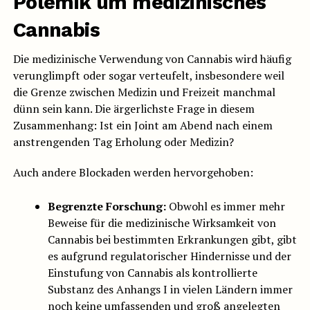
Polemik um medizinisches
Cannabis
Die medizinische Verwendung von Cannabis wird häufig
verunglimpft oder sogar verteufelt, insbesondere weil
die Grenze zwischen Medizin und Freizeit manchmal
dünn sein kann. Die ärgerlichste Frage in diesem
Zusammenhang: Ist ein Joint am Abend nach einem
anstrengenden Tag Erholung oder Medizin?
Auch andere Blockaden werden hervorgehoben:
Begrenzte Forschung:
Obwohl es immer mehr
Beweise für die medizinische Wirksamkeit von
Cannabis bei bestimmten Erkrankungen gibt, gibt
es aufgrund regulatorischer Hindernisse und der
Einstufung von Cannabis als kontrollierte
Substanz des Anhangs I in vielen Ländern immer
noch keine umfassenden und groß angelegten