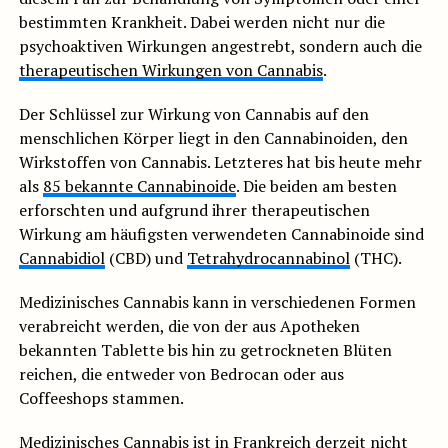
bestimmten Krankheit. Dabei werden nicht nur die
psychoaktiven Wirkungen angestrebt, sondern auch die
therapeutischen Wirkungen von Cannabis
.
Der Schlüssel zur Wirkung von Cannabis auf den
menschlichen Körper liegt in den Cannabinoiden, den
Wirkstoffen von Cannabis. Letzteres hat bis heute mehr
als
85 bekannte Cannabinoide
. Die beiden am besten
erforschten und aufgrund ihrer therapeutischen
Wirkung am häufigsten verwendeten Cannabinoide sind
Cannabidiol
(CBD) und
Tetrahydrocannabinol
(THC).
Medizinisches Cannabis kann in verschiedenen Formen
verabreicht werden, die von der aus Apotheken
bekannten Tablette bis hin zu getrockneten Blüten
reichen, die entweder von Bedrocan oder aus
Coffeeshops stammen.
Medizinisches
Cannabis ist in Frankreich
derzeit nicht