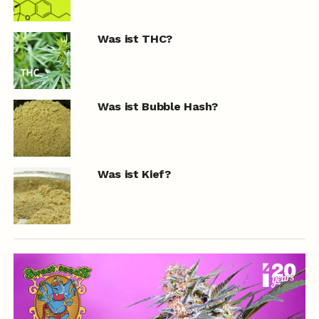
Was ist THC?
Was ist Bubble Hash?
Was ist Kief?