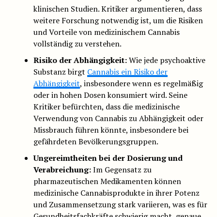
klinischen Studien. Kritiker argumentieren, dass
weitere Forschung notwendig ist, um die Risiken
und Vorteile von medizinischem Cannabis
vollständig zu verstehen.
Risiko der Abhängigkeit:
Wie jede psychoaktive
Substanz birgt
Cannabis ein Risiko der
Abhängigkeit
, insbesondere wenn es regelmäßig
oder in hohen Dosen konsumiert wird. Seine
Kritiker befürchten, dass die medizinische
Verwendung von Cannabis zu Abhängigkeit oder
Missbrauch führen könnte, insbesondere bei
gefährdeten Bevölkerungsgruppen.
Ungereimtheiten bei der Dosierung und
Verabreichung:
Im Gegensatz zu
pharmazeutischen Medikamenten können
medizinische Cannabisprodukte in ihrer Potenz
und Zusammensetzung stark variieren, was es für
Gesundheitsfachkräfte schwierig macht, genaue