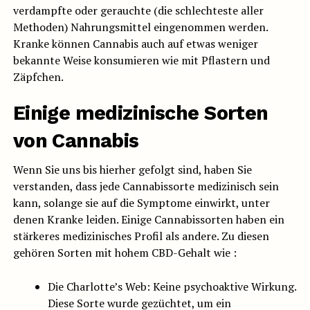
verdampfte oder gerauchte (die schlechteste aller
Methoden) Nahrungsmittel eingenommen werden.
Kranke können Cannabis auch auf etwas weniger
bekannte Weise konsumieren wie mit Pflastern und
Zäpfchen.
Einige medizinische Sorten
von Cannabis
Wenn Sie uns bis hierher gefolgt sind, haben Sie
verstanden, dass jede Cannabissorte medizinisch sein
kann, solange sie auf die Symptome einwirkt, unter
denen Kranke leiden. Einige Cannabissorten haben ein
stärkeres medizinisches Profil als andere. Zu diesen
gehören Sorten mit hohem CBD-Gehalt wie :
Die Charlotte’s Web: Keine psychoaktive Wirkung.
Diese Sorte wurde gezüchtet, um ein