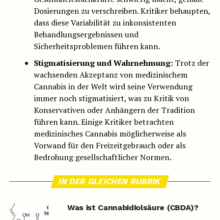
Dosierungen zu verschreiben. Kritiker behaupten,
dass diese Variabilität zu inkonsistenten
Behandlungsergebnissen und
Sicherheitsproblemen führen kann.
Stigmatisierung und Wahrnehmung:
Trotz der
wachsenden Akzeptanz von medizinischem
Cannabis in der Welt wird seine Verwendung
immer noch stigmatisiert, was zu Kritik von
Konservativen oder Anhängern der Tradition
führen kann. Einige Kritiker betrachten
medizinisches Cannabis möglicherweise als
Vorwand für den Freizeitgebrauch oder als
Bedrohung gesellschaftlicher Normen.
IN DER GLEICHEN RUBRIK
Was ist Cannabidiolsäure (CBDA)?