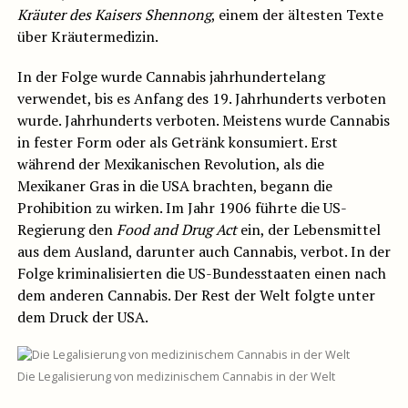
Kräuter des Kaisers Shennong
, einem der ältesten Texte
über Kräutermedizin.
In der Folge wurde Cannabis jahrhundertelang
verwendet, bis es Anfang des 19. Jahrhunderts verboten
wurde. Jahrhunderts verboten. Meistens wurde Cannabis
in fester Form oder als Getränk konsumiert. Erst
während der Mexikanischen Revolution, als die
Mexikaner Gras in die USA brachten, begann die
Prohibition zu wirken. Im Jahr 1906 führte die US-
Regierung den
Food and Drug Act
ein, der Lebensmittel
aus dem Ausland, darunter auch Cannabis, verbot. In der
Folge kriminalisierten die US-Bundesstaaten einen nach
dem anderen Cannabis. Der Rest der Welt folgte unter
dem Druck der USA.
Die Legalisierung von medizinischem Cannabis in der Welt