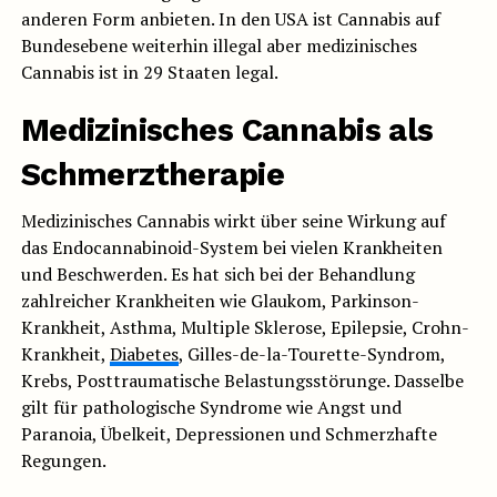
anderen Form anbieten. In den USA ist Cannabis auf
Bundesebene weiterhin illegal aber medizinisches
Cannabis ist in 29 Staaten legal.
Medizinisches Cannabis als
Schmerztherapie
Medizinisches Cannabis wirkt über seine Wirkung auf
das Endocannabinoid-System bei vielen Krankheiten
und Beschwerden. Es hat sich bei der Behandlung
zahlreicher Krankheiten wie Glaukom, Parkinson-
Krankheit, Asthma, Multiple Sklerose, Epilepsie, Crohn-
Krankheit,
Diabetes
, Gilles-de-la-Tourette-Syndrom,
Krebs, Posttraumatische Belastungsstörunge. Dasselbe
gilt für pathologische Syndrome wie Angst und
Paranoia, Übelkeit, Depressionen und Schmerzhafte
Regungen.