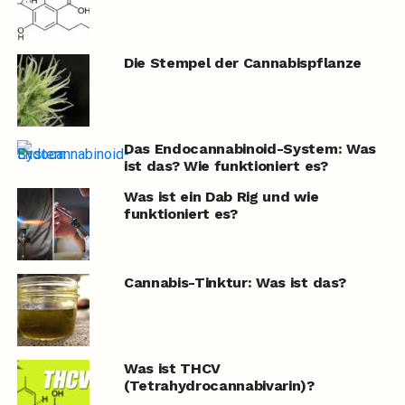
Die Stempel der Cannabispflanze
Das Endocannabinoid-System: Was
ist das? Wie funktioniert es?
Was ist ein Dab Rig und wie
funktioniert es?
Cannabis-Tinktur: Was ist das?
Was ist THCV
(Tetrahydrocannabivarin)?