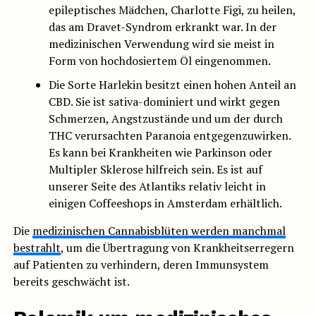
epileptisches Mädchen, Charlotte Figi, zu heilen,
das am Dravet-Syndrom erkrankt war. In der
medizinischen Verwendung wird sie meist in
Form von hochdosiertem Öl eingenommen.
Die Sorte Harlekin besitzt einen hohen Anteil an
CBD. Sie ist sativa-dominiert und wirkt gegen
Schmerzen, Angstzustände und um der durch
THC verursachten Paranoia entgegenzuwirken.
Es kann bei Krankheiten wie Parkinson oder
Multipler Sklerose hilfreich sein. Es ist auf
unserer Seite des Atlantiks relativ leicht in
einigen Coffeeshops in Amsterdam erhältlich.
Die
medizinischen Cannabisblüten werden manchmal
bestrahlt
, um die Übertragung von Krankheitserregern
auf Patienten zu verhindern, deren Immunsystem
bereits geschwächt ist.