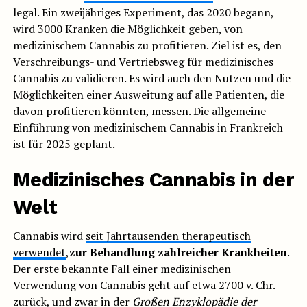
legal. Ein zweijähriges Experiment, das 2020 begann,
wird 3000 Kranken die Möglichkeit geben, von
medizinischem Cannabis zu profitieren. Ziel ist es, den
Verschreibungs- und Vertriebsweg für medizinisches
Cannabis zu validieren. Es wird auch den Nutzen und die
Möglichkeiten einer Ausweitung auf alle Patienten, die
davon profitieren könnten, messen. Die allgemeine
Einführung von medizinischem Cannabis in Frankreich
ist für 2025 geplant.
Medizinisches Cannabis in der
Welt
Cannabis wird
seit Jahrtausenden therapeutisch
verwendet
,
zur Behandlung zahlreicher Krankheiten
.
Der erste bekannte Fall einer medizinischen
Verwendung von Cannabis geht auf etwa 2700 v. Chr.
zurück, und zwar in der
Großen Enzyklopädie der