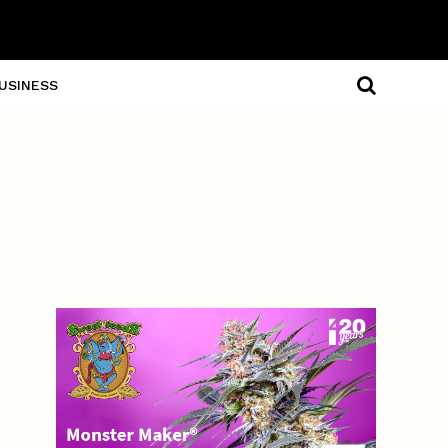
USINESS