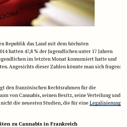
hen Republik das Land mit dem höchsten
14 hatten 47,8 % der Jugendlichen unter 17 Jahren
Jugendlichen im letzten Monat konsumiert hatte und
en. Angesichts dieser Zahlen könnte man sich fragen:
gt den französischen Rechtsrahmen für die
nsum von Cannabis, seinen Besitz, seine Verteilung und
nicht die neuesten Studien, die für eine
Legalisierung
eiten zu Cannabis in Frankreich