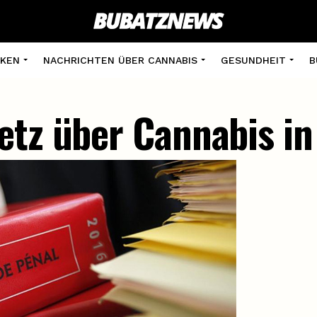
KEN
NACHRICHTEN ÜBER CANNABIS
GESUNDHEIT
B
etz über Cannabis in