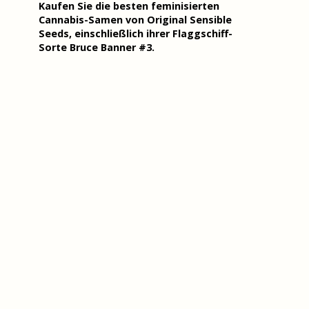
Kaufen Sie die besten
feminisierten
Cannabis-Samen
von Original Sensible
Seeds, einschließlich ihrer Flaggschiff-
Sorte Bruce Banner #3.