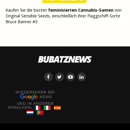
Kaufen Sie die besten
feminisierten Cannabis-Samen
von
Original Sensible Seeds, einschließlich ihrer Flaggschiff-Sorte
Bruce Banner #3.
WIEDERSEHEN BEI
NEWS
UND IN ANDEREN
SPRACHEN: