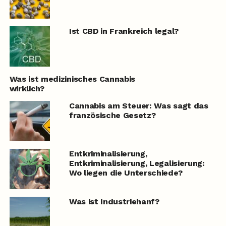
Ist CBD in Frankreich legal?
Was ist medizinisches Cannabis
wirklich?
Cannabis am Steuer: Was sagt das
französische Gesetz?
Entkriminalisierung,
Entkriminalisierung, Legalisierung:
Wo liegen die Unterschiede?
Was ist Industriehanf?