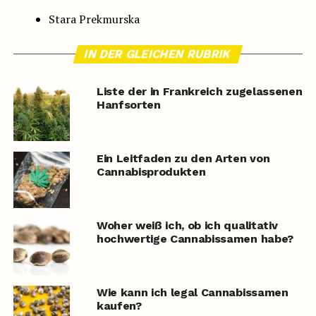
Stara Prekmurska
IN DER GLEICHEN RUBRIK
Liste der in Frankreich zugelassenen
Hanfsorten
Ein Leitfaden zu den Arten von
Cannabisprodukten
Woher weiß ich, ob ich qualitativ
hochwertige Cannabissamen habe?
Wie kann ich legal Cannabissamen
kaufen?