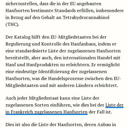
sicherzustellen, dass die in der EU angebauten
Hanfsorten bestimmte Standards erfüllen, insbesondere
in Bezug auf den Gehalt an Tetrahydrocannabinol
(THC).
Der Katalog hilft den EU-Mitgliedstaaten bei der
Regulierung und Kontrolle des Hanfanbaus, indem er
eine standardisierte Liste der zugelassenen Hanfsorten
bereitstellt, aber auch, den internationalen Handel mit
Hanf und Hanfprodukten zu erleichtern. Er ermöglicht
eine eindeutige Identifizierung der zugelassenen
Hanfsorten, was die Handelsprozesse zwischen den EU-
Mitgliedstaaten und mit anderen Ländern erleichtert.
Auch jeder Mitgliedsstaat kann eine Liste der
zugelassenen Sorten einführen, wie dies bei der
Liste der
in Frankreich zugelassenen Hanfsorten
der Fall ist.
Dies ist also die Liste der Hanfsorten, deren Anbau in