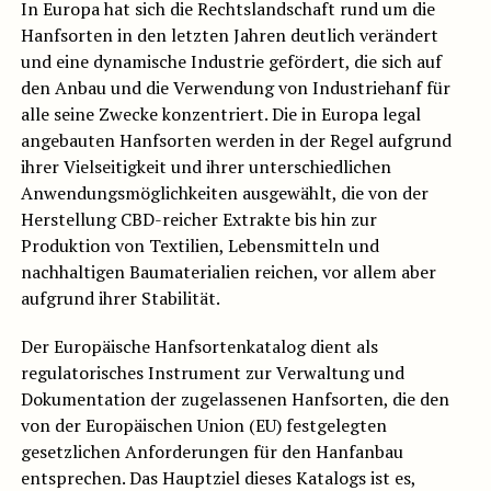
In Europa hat sich die Rechtslandschaft rund um die
Hanfsorten in den letzten Jahren deutlich verändert
und eine dynamische Industrie gefördert, die sich auf
den Anbau und die Verwendung von Industriehanf für
alle seine Zwecke konzentriert. Die in Europa legal
angebauten Hanfsorten werden in der Regel aufgrund
ihrer Vielseitigkeit und ihrer unterschiedlichen
Anwendungsmöglichkeiten ausgewählt, die von der
Herstellung CBD-reicher Extrakte bis hin zur
Produktion von Textilien, Lebensmitteln und
nachhaltigen Baumaterialien reichen, vor allem aber
aufgrund ihrer Stabilität.
Der Europäische Hanfsortenkatalog dient als
regulatorisches Instrument zur Verwaltung und
Dokumentation der zugelassenen Hanfsorten, die den
von der Europäischen Union (EU) festgelegten
gesetzlichen Anforderungen für den Hanfanbau
entsprechen. Das Hauptziel dieses Katalogs ist es,