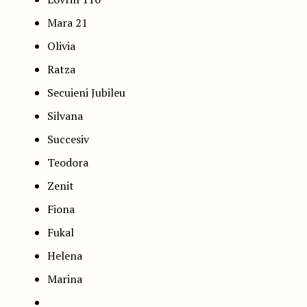
Mara 21
Olivia
Ratza
Secuieni Jubileu
Silvana
Succesiv
Teodora
Zenit
Fiona
Fukal
Helena
Marina