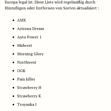
Europa legal ist. Diese Liste wird regelmäßig durch
Hinzufügen oder Entfernen von Sorten aktualisiert :
AMX
Arizona Dream
Auto Power 1
Midwest
Morning Glory
Northwest
OGK
Pain killer
Strawberry H
Strawberry K
Troyanka I