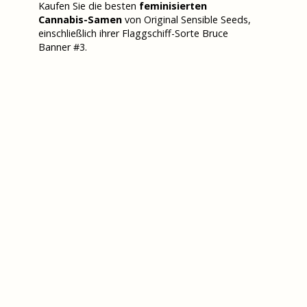
Kaufen Sie die besten
feminisierten
Cannabis-Samen
von Original Sensible Seeds,
einschließlich ihrer Flaggschiff-Sorte Bruce
Banner #3.