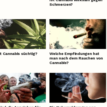
Schmerzen?
 Cannabis süchtig?
Welche Empfindungen hat
man nach dem Rauchen von
Cannabis?