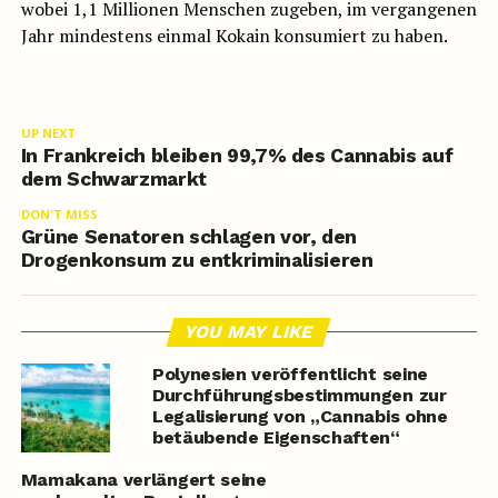
wobei 1,1 Millionen Menschen zugeben, im vergangenen
Jahr mindestens einmal Kokain konsumiert zu haben.
UP NEXT
In Frankreich bleiben 99,7% des Cannabis auf
dem Schwarzmarkt
DON'T MISS
Grüne Senatoren schlagen vor, den
Drogenkonsum zu entkriminalisieren
YOU MAY LIKE
Polynesien veröffentlicht seine
Durchführungsbestimmungen zur
Legalisierung von „Cannabis ohne
betäubende Eigenschaften“
Mamakana verlängert seine