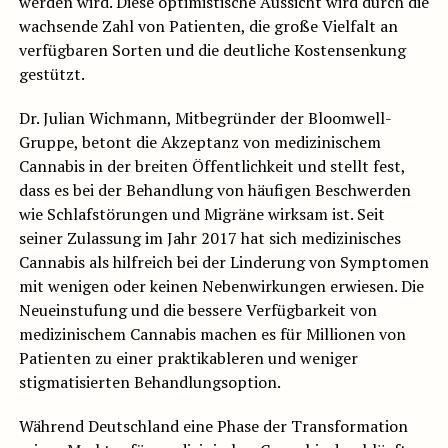
werden wird. Diese optimistische Aussicht wird durch die
wachsende Zahl von Patienten, die große Vielfalt an
verfügbaren Sorten und die deutliche Kostensenkung
gestützt.
Dr. Julian Wichmann, Mitbegründer der Bloomwell-
Gruppe, betont die Akzeptanz von medizinischem
Cannabis in der breiten Öffentlichkeit und stellt fest,
dass es bei der Behandlung von häufigen Beschwerden
wie Schlafstörungen und Migräne wirksam ist. Seit
seiner Zulassung im Jahr 2017 hat sich medizinisches
Cannabis als hilfreich bei der Linderung von Symptomen
mit wenigen oder keinen Nebenwirkungen erwiesen. Die
Neueinstufung und die bessere Verfügbarkeit von
medizinischem Cannabis machen es für Millionen von
Patienten zu einer praktikableren und weniger
stigmatisierten Behandlungsoption.
Während Deutschland eine Phase der Transformation