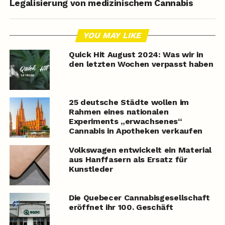
Legalisierung von medizinischem Cannabis
YOU MAY LIKE
Quick Hit August 2024: Was wir in
den letzten Wochen verpasst haben
25 deutsche Städte wollen im
Rahmen eines nationalen
Experiments „erwachsenes“
Cannabis in Apotheken verkaufen
Volkswagen entwickelt ein Material
aus Hanffasern als Ersatz für
Kunstleder
Die Quebecer Cannabisgesellschaft
eröffnet ihr 100. Geschäft