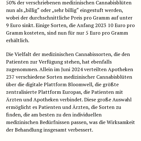
50% der verschriebenen medizinischen Cannabisblüten
nun als „billig“ oder „sehr billig“ eingestuft werden,
wobei der durchschnittliche Preis pro Gramm auf unter
9 Euro sinkt. Einige Sorten, die Anfang 2023 10 Euro pro
Gramm kosteten, sind nun für nur 5 Euro pro Gramm
erhältlich.
Die Vielfalt der medizinischen Cannabissorten, die den
Patienten zur Verfügung stehen, hat ebenfalls
zugenommen. Allein im Juni 2024 verteilten Apotheken
237 verschiedene Sorten medizinischer Cannabisblüten
über die digitale Plattform Bloomwell, die größte
zentralisierte Plattform Europas, die Patienten mit
Ärzten und Apotheken verbindet. Diese große Auswahl
ermöglicht es Patienten und Ärzten, die Sorten zu
finden, die am besten zu den individuellen
medizinischen Bedürfnissen passen, was die Wirksamkeit
der Behandlung insgesamt verbessert.