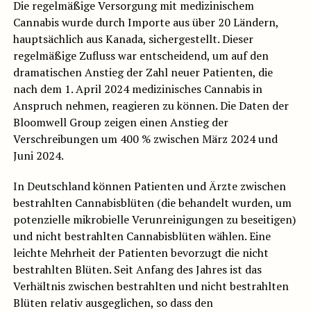
Die regelmäßige Versorgung mit medizinischem
Cannabis wurde durch Importe aus über 20 Ländern,
hauptsächlich aus Kanada, sichergestellt. Dieser
regelmäßige Zufluss war entscheidend, um auf den
dramatischen Anstieg der Zahl neuer Patienten, die
nach dem 1. April 2024 medizinisches Cannabis in
Anspruch nehmen, reagieren zu können. Die Daten der
Bloomwell Group zeigen einen Anstieg der
Verschreibungen um 400 % zwischen März 2024 und
Juni 2024.
In Deutschland können Patienten und Ärzte zwischen
bestrahlten Cannabisblüten (die behandelt wurden, um
potenzielle mikrobielle Verunreinigungen zu beseitigen)
und nicht bestrahlten Cannabisblüten wählen. Eine
leichte Mehrheit der Patienten bevorzugt die nicht
bestrahlten Blüten. Seit Anfang des Jahres ist das
Verhältnis zwischen bestrahlten und nicht bestrahlten
Blüten relativ ausgeglichen, so dass den