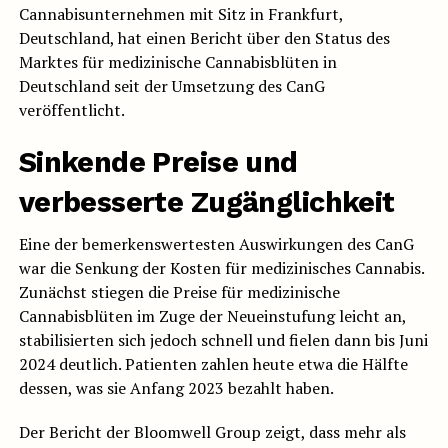
Cannabisunternehmen mit Sitz in Frankfurt,
Deutschland, hat einen Bericht über den Status des
Marktes für medizinische Cannabisblüten in
Deutschland seit der Umsetzung des CanG
veröffentlicht.
Sinkende Preise und
verbesserte Zugänglichkeit
Eine der bemerkenswertesten Auswirkungen des CanG
war die Senkung der Kosten für medizinisches Cannabis.
Zunächst stiegen die Preise für medizinische
Cannabisblüten im Zuge der Neueinstufung leicht an,
stabilisierten sich jedoch schnell und fielen dann bis Juni
2024 deutlich. Patienten zahlen heute etwa die Hälfte
dessen, was sie Anfang 2023 bezahlt haben.
Der Bericht der Bloomwell Group zeigt, dass mehr als