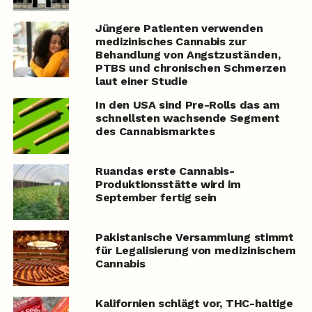
Jüngere Patienten verwenden
medizinisches Cannabis zur
Behandlung von Angstzuständen,
PTBS und chronischen Schmerzen
laut einer Studie
In den USA sind Pre-Rolls das am
schnellsten wachsende Segment
des Cannabismarktes
Ruandas erste Cannabis-
Produktionsstätte wird im
September fertig sein
Pakistanische Versammlung stimmt
für Legalisierung von medizinischem
Cannabis
Kalifornien schlägt vor, THC-haltige