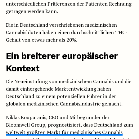
unterschiedlichen Präferenzen der Patienten Rechnung
getragen werden kann.
Die in Deutschland verschriebenen medizinischen
Cannabisblüten haben einen durchschnittlichen THC-
Gehalt von etwas mehr als 20%.
Ein breiterer europäischer
Kontext
Die Neueinstufung von medizinischem Cannabis und die
damit einhergehende Marktentwicklung haben
Deutschland zu einem potenziellen Führer in der
globalen medizinischen Cannabisindustrie gemacht.
Niklas Kouparanis, CEO und Mitbegründer der
Bloomwell Group, prognostiziert, dass Deutschland zum
weltweit größten Markt für medizinisches Cannabis