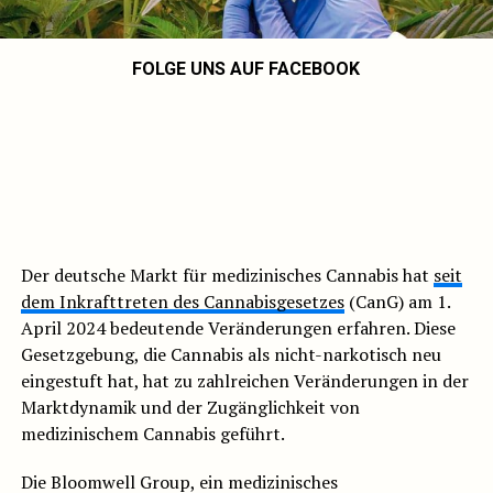
FOLGE UNS AUF FACEBOOK
Der deutsche Markt für medizinisches Cannabis hat
seit
dem Inkrafttreten des Cannabisgesetzes
(CanG) am 1.
April 2024 bedeutende Veränderungen erfahren. Diese
Gesetzgebung, die Cannabis als nicht-narkotisch neu
eingestuft hat, hat zu zahlreichen Veränderungen in der
Marktdynamik und der Zugänglichkeit von
medizinischem Cannabis geführt.
Die Bloomwell Group, ein medizinisches