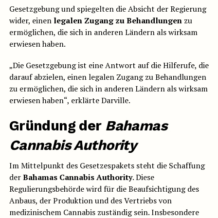
Gesetzgebung und spiegelten die Absicht der Regierung
wider, einen
legalen Zugang zu Behandlungen
zu
ermöglichen, die sich in anderen Ländern als wirksam
erwiesen haben.
„Die Gesetzgebung ist eine Antwort auf die Hilferufe, die
darauf abzielen, einen legalen Zugang zu Behandlungen
zu ermöglichen, die sich in anderen Ländern als wirksam
erwiesen haben“, erklärte Darville.
Gründung der
Bahamas
Cannabis Authority
Im Mittelpunkt des Gesetzespakets steht die Schaffung
der
Bahamas Cannabis Authority
. Diese
Regulierungsbehörde wird für die Beaufsichtigung des
Anbaus, der Produktion und des Vertriebs von
medizinischem Cannabis zuständig sein. Insbesondere