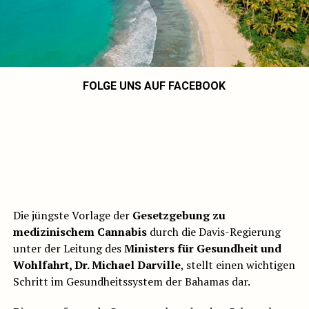
FOLGE UNS AUF FACEBOOK
Die jüngste Vorlage der
Gesetzgebung zu
medizinischem Cannabis
durch die Davis-Regierung
unter der Leitung des
Ministers für Gesundheit und
Wohlfahrt, Dr. Michael Darville
, stellt einen wichtigen
Schritt im Gesundheitssystem der Bahamas dar.