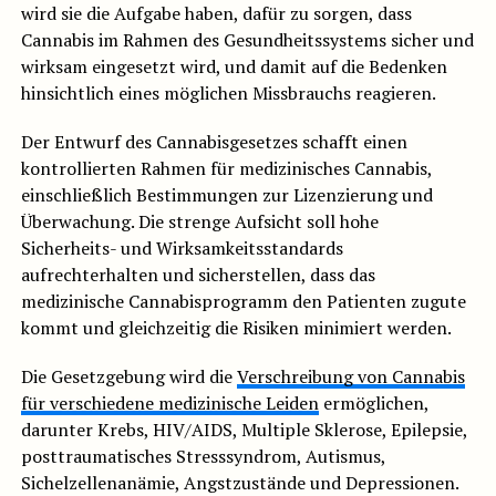
wird sie die Aufgabe haben, dafür zu sorgen, dass
Cannabis im Rahmen des Gesundheitssystems sicher und
wirksam eingesetzt wird, und damit auf die Bedenken
hinsichtlich eines möglichen Missbrauchs reagieren.
Der Entwurf des Cannabisgesetzes schafft einen
kontrollierten Rahmen für medizinisches Cannabis,
einschließlich Bestimmungen zur Lizenzierung und
Überwachung. Die strenge Aufsicht soll hohe
Sicherheits- und Wirksamkeitsstandards
aufrechterhalten und sicherstellen, dass das
medizinische Cannabisprogramm den Patienten zugute
kommt und gleichzeitig die Risiken minimiert werden.
Die Gesetzgebung wird die
Verschreibung von Cannabis
für verschiedene medizinische Leiden
ermöglichen,
darunter Krebs, HIV/AIDS, Multiple Sklerose, Epilepsie,
posttraumatisches Stresssyndrom, Autismus,
Sichelzellenanämie, Angstzustände und Depressionen.