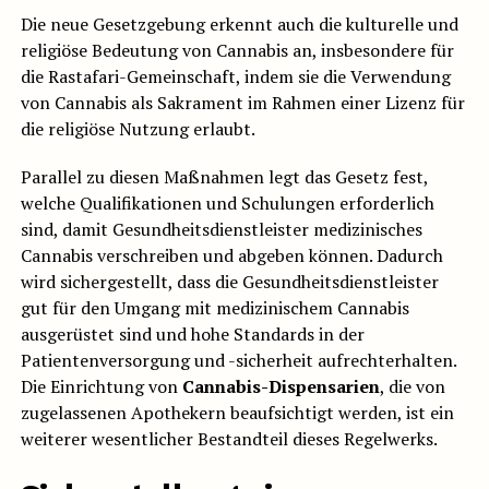
Die neue Gesetzgebung erkennt auch die kulturelle und
religiöse Bedeutung von Cannabis an, insbesondere für
die Rastafari-Gemeinschaft, indem sie die Verwendung
von Cannabis als Sakrament im Rahmen einer Lizenz für
die religiöse Nutzung erlaubt.
Parallel zu diesen Maßnahmen legt das Gesetz fest,
welche Qualifikationen und Schulungen erforderlich
sind, damit Gesundheitsdienstleister medizinisches
Cannabis verschreiben und abgeben können. Dadurch
wird sichergestellt, dass die Gesundheitsdienstleister
gut für den Umgang mit medizinischem Cannabis
ausgerüstet sind und hohe Standards in der
Patientenversorgung und -sicherheit aufrechterhalten.
Die Einrichtung von
Cannabis-Dispensarien
, die von
zugelassenen Apothekern beaufsichtigt werden, ist ein
weiterer wesentlicher Bestandteil dieses Regelwerks.