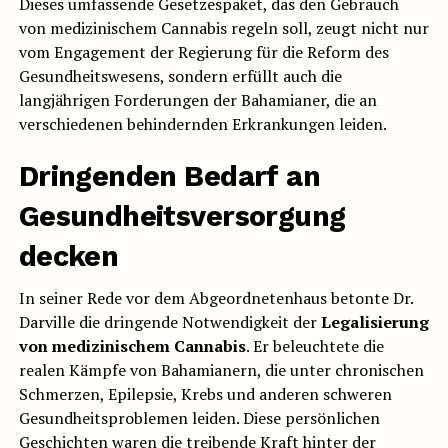
Dieses umfassende Gesetzespaket, das den Gebrauch
von medizinischem Cannabis regeln soll, zeugt nicht nur
vom Engagement der Regierung für die Reform des
Gesundheitswesens, sondern erfüllt auch die
langjährigen Forderungen der Bahamianer, die an
verschiedenen behindernden Erkrankungen leiden.
Dringenden Bedarf an
Gesundheitsversorgung
decken
In seiner Rede vor dem Abgeordnetenhaus betonte Dr.
Darville die dringende Notwendigkeit der
Legalisierung
von medizinischem Cannabis
. Er beleuchtete die
realen Kämpfe von Bahamianern, die unter chronischen
Schmerzen, Epilepsie, Krebs und anderen schweren
Gesundheitsproblemen leiden. Diese persönlichen
Geschichten waren die treibende Kraft hinter der