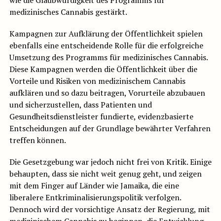
wie die Glaubwürdigkeit des Programms für
medizinisches Cannabis gestärkt.
Kampagnen zur Aufklärung der Öffentlichkeit spielen
ebenfalls eine entscheidende Rolle für die erfolgreiche
Umsetzung des Programms für medizinisches Cannabis.
Diese Kampagnen werden die Öffentlichkeit über die
Vorteile und Risiken von medizinischem Cannabis
aufklären und so dazu beitragen, Vorurteile abzubauen
und sicherzustellen, dass Patienten und
Gesundheitsdienstleister fundierte, evidenzbasierte
Entscheidungen auf der Grundlage bewährter Verfahren
treffen können.
Die Gesetzgebung war jedoch nicht frei von Kritik. Einige
behaupten, dass sie nicht weit genug geht, und zeigen
mit dem Finger auf Länder wie Jamaika, die eine
liberalere Entkriminalisierungspolitik verfolgen.
Dennoch wird der vorsichtige Ansatz der Regierung, mit