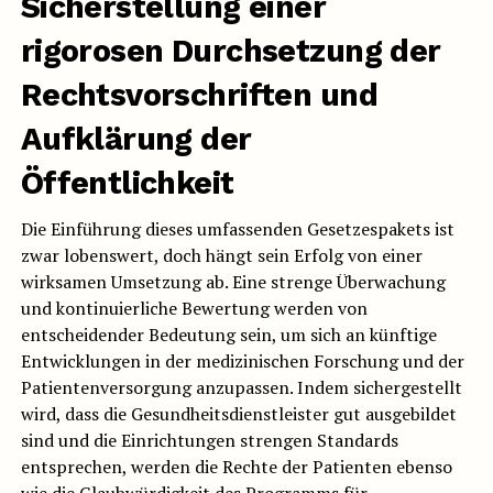
Sicherstellung einer
rigorosen Durchsetzung der
Rechtsvorschriften und
Aufklärung der
Öffentlichkeit
Die Einführung dieses umfassenden Gesetzespakets ist
zwar lobenswert, doch hängt sein Erfolg von einer
wirksamen Umsetzung ab. Eine strenge Überwachung
und kontinuierliche Bewertung werden von
entscheidender Bedeutung sein, um sich an künftige
Entwicklungen in der medizinischen Forschung und der
Patientenversorgung anzupassen. Indem sichergestellt
wird, dass die Gesundheitsdienstleister gut ausgebildet
sind und die Einrichtungen strengen Standards
entsprechen, werden die Rechte der Patienten ebenso