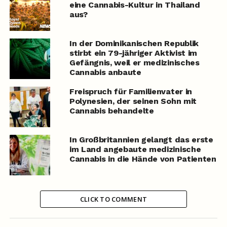
eine Cannabis-Kultur in Thailand
aus?
In der Dominikanischen Republik
stirbt ein 79-jähriger Aktivist im
Gefängnis, weil er medizinisches
Cannabis anbaute
Freispruch für Familienvater in
Polynesien, der seinen Sohn mit
Cannabis behandelte
In Großbritannien gelangt das erste
im Land angebaute medizinische
Cannabis in die Hände von Patienten
CLICK TO COMMENT