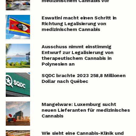
medizinischem Cannabis vor
Eswatini macht einen Schritt in
Richtung Legalisierung von
medizinischem Cannabis
Ausschuss nimmt einstimmig
Entwurf zur Legalisierung von
therapeutischem Cannabis in
Polynesien an
SQDC brachte 2023 258,8 Millionen
Dollar nach Québec
Mangelware: Luxemburg sucht
neuen Lieferanten für medizinisches
Cannabis
Wie sieht eine Cannabis-Klinik und