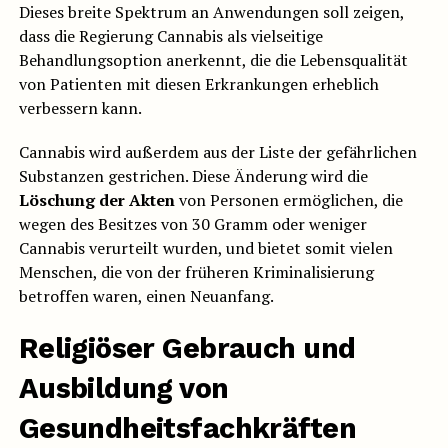
Dieses breite Spektrum an Anwendungen soll zeigen,
dass die Regierung Cannabis als vielseitige
Behandlungsoption anerkennt, die die Lebensqualität
von Patienten mit diesen Erkrankungen erheblich
verbessern kann.
Cannabis wird außerdem aus der Liste der gefährlichen
Substanzen gestrichen. Diese Änderung wird die
Löschung der Akten
von Personen ermöglichen, die
wegen des Besitzes von 30 Gramm oder weniger
Cannabis verurteilt wurden, und bietet somit vielen
Menschen, die von der früheren Kriminalisierung
betroffen waren, einen Neuanfang.
Religiöser Gebrauch und
Ausbildung von
Gesundheitsfachkräften