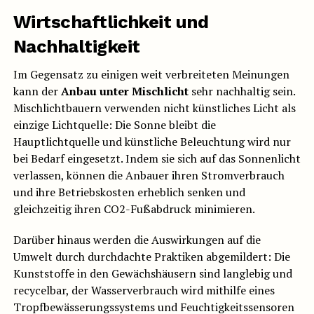
Wirtschaftlichkeit und
Nachhaltigkeit
Im Gegensatz zu einigen weit verbreiteten Meinungen
kann der
Anbau unter Mischlicht
sehr nachhaltig sein.
Mischlichtbauern verwenden nicht künstliches Licht als
einzige Lichtquelle: Die Sonne bleibt die
Hauptlichtquelle und künstliche Beleuchtung wird nur
bei Bedarf eingesetzt. Indem sie sich auf das Sonnenlicht
verlassen, können die Anbauer ihren Stromverbrauch
und ihre Betriebskosten erheblich senken und
gleichzeitig ihren CO2-Fußabdruck minimieren.
Darüber hinaus werden die Auswirkungen auf die
Umwelt durch durchdachte Praktiken abgemildert: Die
Kunststoffe in den Gewächshäusern sind langlebig und
recycelbar, der Wasserverbrauch wird mithilfe eines
Tropfbewässerungssystems und Feuchtigkeitssensoren