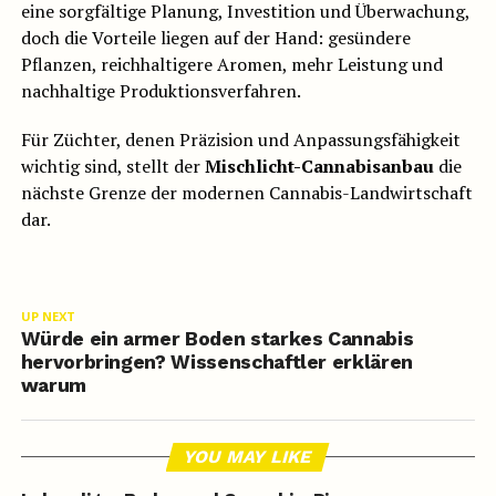
eine sorgfältige Planung, Investition und Überwachung,
doch die Vorteile liegen auf der Hand: gesündere
Pflanzen, reichhaltigere Aromen, mehr Leistung und
nachhaltige Produktionsverfahren.
Für Züchter, denen Präzision und Anpassungsfähigkeit
wichtig sind, stellt der
Mischlicht-Cannabisanbau
die
nächste Grenze der modernen Cannabis-Landwirtschaft
dar.
UP NEXT
Würde ein armer Boden starkes Cannabis
hervorbringen? Wissenschaftler erklären
warum
YOU MAY LIKE