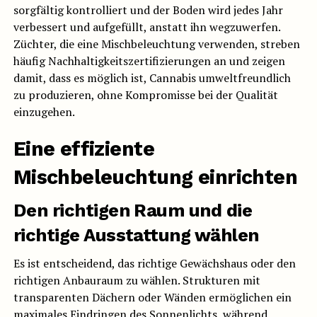
sorgfältig kontrolliert und der Boden wird jedes Jahr
verbessert und aufgefüllt, anstatt ihn wegzuwerfen.
Züchter, die eine Mischbeleuchtung verwenden, streben
häufig Nachhaltigkeitszertifizierungen an und zeigen
damit, dass es möglich ist, Cannabis umweltfreundlich
zu produzieren, ohne Kompromisse bei der Qualität
einzugehen.
Eine effiziente
Mischbeleuchtung einrichten
Den richtigen Raum und die
richtige Ausstattung wählen
Es ist entscheidend, das richtige Gewächshaus oder den
richtigen Anbauraum zu wählen. Strukturen mit
transparenten Dächern oder Wänden ermöglichen ein
maximales Eindringen des Sonnenlichts, während