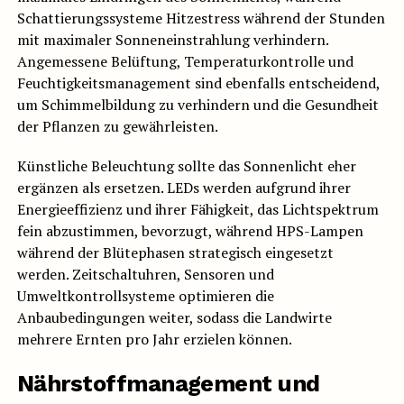
Schattierungssysteme Hitzestress während der Stunden
mit maximaler Sonneneinstrahlung verhindern.
Angemessene Belüftung, Temperaturkontrolle und
Feuchtigkeitsmanagement sind ebenfalls entscheidend,
um Schimmelbildung zu verhindern und die Gesundheit
der Pflanzen zu gewährleisten.
Künstliche Beleuchtung sollte das Sonnenlicht eher
ergänzen als ersetzen. LEDs werden aufgrund ihrer
Energieeffizienz und ihrer Fähigkeit, das Lichtspektrum
fein abzustimmen, bevorzugt, während HPS-Lampen
während der Blütephasen strategisch eingesetzt
werden. Zeitschaltuhren, Sensoren und
Umweltkontrollsysteme optimieren die
Anbaubedingungen weiter, sodass die Landwirte
mehrere Ernten pro Jahr erzielen können.
Nährstoffmanagement und