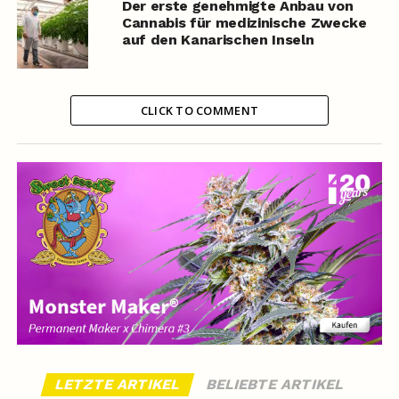
Der erste genehmigte Anbau von
Cannabis für medizinische Zwecke
auf den Kanarischen Inseln
CLICK TO COMMENT
LETZTE ARTIKEL
BELIEBTE ARTIKEL