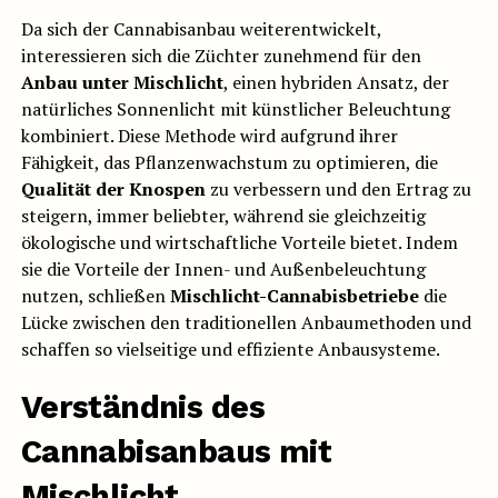
Da sich der Cannabisanbau weiterentwickelt,
interessieren sich die Züchter zunehmend für den
Anbau unter Mischlicht
, einen hybriden Ansatz, der
natürliches Sonnenlicht mit künstlicher Beleuchtung
kombiniert. Diese Methode wird aufgrund ihrer
Fähigkeit, das Pflanzenwachstum zu optimieren, die
Qualität der Knospen
zu verbessern und den Ertrag zu
steigern, immer beliebter, während sie gleichzeitig
ökologische und wirtschaftliche Vorteile bietet. Indem
sie die Vorteile der Innen- und Außenbeleuchtung
nutzen, schließen
Mischlicht-Cannabisbetriebe
die
Lücke zwischen den traditionellen Anbaumethoden und
schaffen so vielseitige und effiziente Anbausysteme.
Verständnis des
Cannabisanbaus mit
Mischlicht