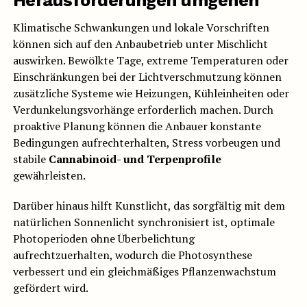
Klimatische Schwankungen und lokale Vorschriften
können sich auf den Anbaubetrieb unter Mischlicht
auswirken. Bewölkte Tage, extreme Temperaturen oder
Einschränkungen bei der Lichtverschmutzung können
zusätzliche Systeme wie Heizungen, Kühleinheiten oder
Verdunkelungsvorhänge erforderlich machen. Durch
proaktive Planung können die Anbauer konstante
Bedingungen aufrechterhalten, Stress vorbeugen und
stabile
Cannabinoid- und Terpenprofile
gewährleisten.
Darüber hinaus hilft Kunstlicht, das sorgfältig mit dem
natürlichen Sonnenlicht synchronisiert ist, optimale
Photoperioden ohne Überbelichtung
aufrechtzuerhalten, wodurch die Photosynthese
verbessert und ein gleichmäßiges Pflanzenwachstum
gefördert wird.