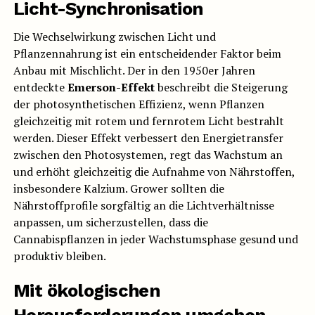
Licht-Synchronisation
Die Wechselwirkung zwischen Licht und
Pflanzennahrung ist ein entscheidender Faktor beim
Anbau mit Mischlicht. Der in den 1950er Jahren
entdeckte
Emerson-Effekt
beschreibt die Steigerung
der photosynthetischen Effizienz, wenn Pflanzen
gleichzeitig mit rotem und fernrotem Licht bestrahlt
werden. Dieser Effekt verbessert den Energietransfer
zwischen den Photosystemen, regt das Wachstum an
und erhöht gleichzeitig die Aufnahme von Nährstoffen,
insbesondere Kalzium. Grower sollten die
Nährstoffprofile sorgfältig an die Lichtverhältnisse
anpassen, um sicherzustellen, dass die
Cannabispflanzen in jeder Wachstumsphase gesund und
produktiv bleiben.
Mit ökologischen
Herausforderungen umgehen