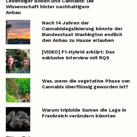
Lebendiger Boden und Cannabis: Die
Wissenschaft hinter nachhaltigem
Anbau
Nach 14 Jahren der
Cannabislegalisierung könnte der
Bundesstaat Washington endlich
den Anbau zu Hause erlauben
[VIDEO] F1-Hybrid erklärt: Das
exklusive Interview mit RQS
Was, wenn die vegetative Phase von
Cannabis überflüssig geworden ist?
Warum triploide Samen die Lage in
Frankreich verändern könnten