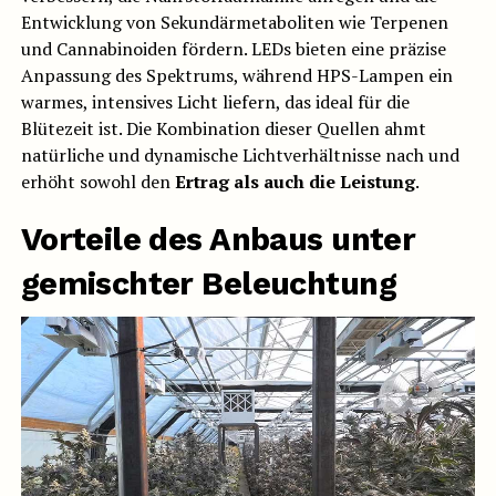
Entwicklung von Sekundärmetaboliten wie Terpenen
und Cannabinoiden fördern. LEDs bieten eine präzise
Anpassung des Spektrums, während HPS-Lampen ein
warmes, intensives Licht liefern, das ideal für die
Blütezeit ist. Die Kombination dieser Quellen ahmt
natürliche und dynamische Lichtverhältnisse nach und
erhöht sowohl den
Ertrag als auch die Leistung
.
Vorteile des Anbaus unter
gemischter Beleuchtung