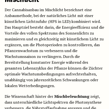
Der Cannabisanbau im Mischlicht bezeichnet eine
Anbaumethode, bei der natürliches Licht mit einer
künstlichen Lichtzufuhr (HPS in LED) kombiniert wird.
Das Hauptziel besteht darin, die Energieeffizienz und die
Vorteile des vollen Spektrums des Sonnenlichts zu
maximieren und es gleichzeitig mit künstlichem Licht zu
ergänzen, um die Photoperioden zu kontrollieren, das
Pflanzenwachstum zu verbessern und die
Wachstumssaison zu verlängern. Durch die
Bereitstellung konstanter Energie während des
gesamten Lebenszyklus der Pflanze können die Züchter
optimale Wachstumsbedingungen aufrechterhalten,
unabhängig von jahreszeitlichen Schwankungen oder
lokalen Wetterbedingungen.
Die Wissenschaft hinter der
Mischbeleuchtung
zeigt,
dass unterschiedliche Lichtspektren die Photosynthese
verbessern, die Nährstoffaufnahme anregen und die