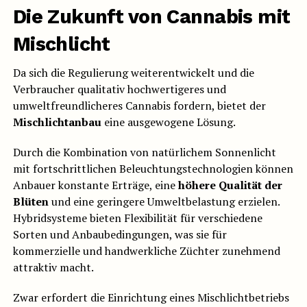
Die Zukunft von Cannabis mit
Mischlicht
Da sich die Regulierung weiterentwickelt und die
Verbraucher qualitativ hochwertigeres und
umweltfreundlicheres Cannabis fordern, bietet der
Mischlichtanbau
eine ausgewogene Lösung.
Durch die Kombination von natürlichem Sonnenlicht
mit fortschrittlichen Beleuchtungstechnologien können
Anbauer konstante Erträge, eine
höhere Qualität der
Blüten
und eine geringere Umweltbelastung erzielen.
Hybridsysteme bieten Flexibilität für verschiedene
Sorten und Anbaubedingungen, was sie für
kommerzielle und handwerkliche Züchter zunehmend
attraktiv macht.
Zwar erfordert die Einrichtung eines Mischlichtbetriebs