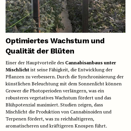
Optimiertes Wachstum und
Qualität der Blüten
Einer der Hauptvorteile des
Cannabisanbaus unter
Mischlicht
ist seine Fähigkeit, die Entwicklung der
Pflanzen zu verbessern. Durch die Synchronisierung der
künstlichen Beleuchtung mit dem Sonnenlicht können
Grower die Photoperioden verlängern, was ein
robusteres vegetatives Wachstum fördert und das
Blühpotenzial maximiert. Studien zeigen, dass
Mischlicht die Produktion von Cannabinoiden und
Terpenen fördert, was zu reichhaltigeren,
aromatischeren und kräftigeren Knospen führt.