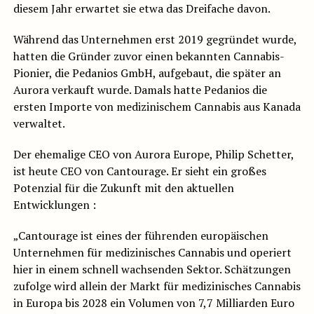
diesem Jahr erwartet sie etwa das Dreifache davon.
Während das Unternehmen erst 2019 gegründet wurde,
hatten die Gründer zuvor einen bekannten Cannabis-
Pionier, die Pedanios GmbH, aufgebaut, die später an
Aurora verkauft wurde. Damals hatte Pedanios die
ersten Importe von medizinischem Cannabis aus Kanada
verwaltet.
Der ehemalige CEO von Aurora Europe, Philip Schetter,
ist heute CEO von Cantourage. Er sieht ein großes
Potenzial für die Zukunft mit den aktuellen
Entwicklungen :
„Cantourage ist eines der führenden europäischen
Unternehmen für medizinisches Cannabis und operiert
hier in einem schnell wachsenden Sektor. Schätzungen
zufolge wird allein der Markt für medizinisches Cannabis
in Europa bis 2028 ein Volumen von 7,7 Milliarden Euro