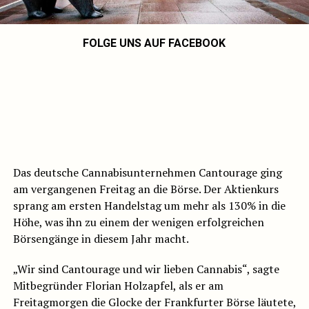
FOLGE UNS AUF FACEBOOK
Das deutsche Cannabisunternehmen Cantourage ging
am vergangenen Freitag an die Börse. Der Aktienkurs
sprang am ersten Handelstag um mehr als 130% in die
Höhe, was ihn zu einem der wenigen erfolgreichen
Börsengänge in diesem Jahr macht.
„Wir sind Cantourage und wir lieben Cannabis“, sagte
Mitbegründer Florian Holzapfel, als er am
Freitagmorgen die Glocke der Frankfurter Börse läutete,