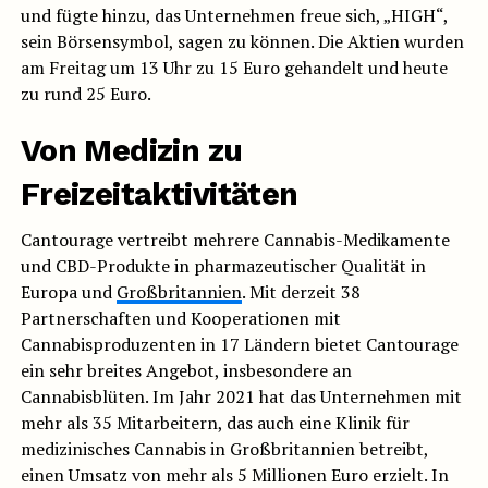
und fügte hinzu, das Unternehmen freue sich, „HIGH“,
sein Börsensymbol, sagen zu können. Die Aktien wurden
am Freitag um 13 Uhr zu 15 Euro gehandelt und heute
zu rund 25 Euro.
Von Medizin zu
Freizeitaktivitäten
Cantourage vertreibt mehrere Cannabis-Medikamente
und CBD-Produkte in pharmazeutischer Qualität in
Europa und
Großbritannien
. Mit derzeit 38
Partnerschaften und Kooperationen mit
Cannabisproduzenten in 17 Ländern bietet Cantourage
ein sehr breites Angebot, insbesondere an
Cannabisblüten. Im Jahr 2021 hat das Unternehmen mit
mehr als 35 Mitarbeitern, das auch eine Klinik für
medizinisches Cannabis in Großbritannien betreibt,
einen Umsatz von mehr als 5 Millionen Euro erzielt. In