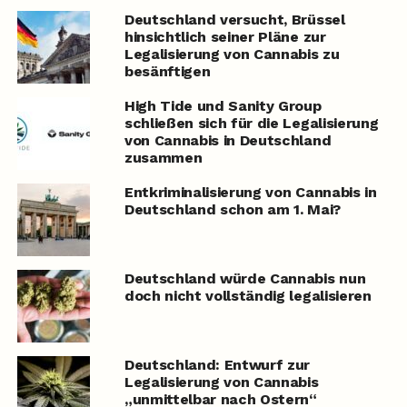
Deutschland versucht, Brüssel
hinsichtlich seiner Pläne zur
Legalisierung von Cannabis zu
besänftigen
High Tide und Sanity Group
schließen sich für die Legalisierung
von Cannabis in Deutschland
zusammen
Entkriminalisierung von Cannabis in
Deutschland schon am 1. Mai?
Deutschland würde Cannabis nun
doch nicht vollständig legalisieren
Deutschland: Entwurf zur
Legalisierung von Cannabis
„unmittelbar nach Ostern“