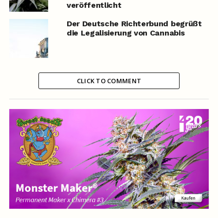
veröffentlicht
Der Deutsche Richterbund begrüßt
die Legalisierung von Cannabis
CLICK TO COMMENT