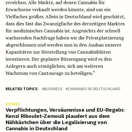
erreichen. Alle Märkte, auf denen Cannabis für
Erwachsene verkauft werden könnte, sind um ein
Vielfaches größer. Allein in Deutschland wird geschätzt,
dass dies fast das Zwanzigfache des derzeitigen Marktes
für medizinisches Cannabis ist. Angesichts der schnell
wachsenden Nachfrage haben wir die Privatplatzierung
abgeschlossen und werden nun in den Ausbau unserer
Kapazitäten zur Herstellung von Cannabisblüten
investieren. Der geplante Börsengang wird es den
Anlegern auch ermöglichen, sich am weiteren
Wachstum von Cantourage zu beteiligen.“
RELATED TOPICS:
BUSINESS
CANNABIS IN DEUTSCHLAND
UP NEXT
Verpflichtungen, Versäumnisse und EU-Regeln:
Kenzi Riboulet-Zemouli plaudert aus dem
Nähkästchen über die Legalisierung von
Cannabis in Deutschland