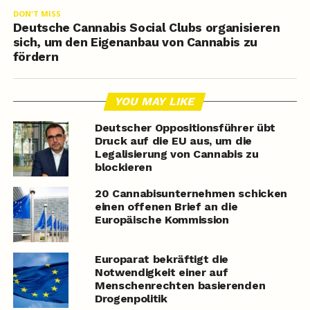
DON'T MISS
Deutsche Cannabis Social Clubs organisieren
sich, um den Eigenanbau von Cannabis zu
fördern
YOU MAY LIKE
Deutscher Oppositionsführer übt
Druck auf die EU aus, um die
Legalisierung von Cannabis zu
blockieren
20 Cannabisunternehmen schicken
einen offenen Brief an die
Europäische Kommission
Europarat bekräftigt die
Notwendigkeit einer auf
Menschenrechten basierenden
Drogenpolitik