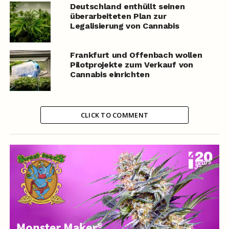
Deutschland enthüllt seinen
überarbeiteten Plan zur
Legalisierung von Cannabis
Frankfurt und Offenbach wollen
Pilotprojekte zum Verkauf von
Cannabis einrichten
CLICK TO COMMENT