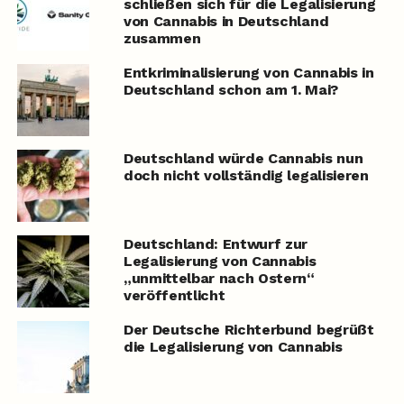
schließen sich für die Legalisierung
von Cannabis in Deutschland
zusammen
Entkriminalisierung von Cannabis in
Deutschland schon am 1. Mai?
Deutschland würde Cannabis nun
doch nicht vollständig legalisieren
Deutschland: Entwurf zur
Legalisierung von Cannabis
„unmittelbar nach Ostern“
veröffentlicht
Der Deutsche Richterbund begrüßt
die Legalisierung von Cannabis