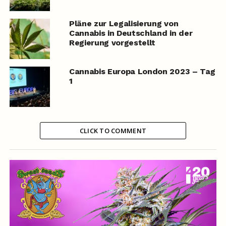
Pläne zur Legalisierung von
Cannabis in Deutschland in der
Regierung vorgestellt
Cannabis Europa London 2023 – Tag
1
CLICK TO COMMENT