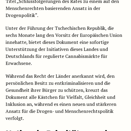
Titel „Schlussfolgerungen des Rates zu einem auf den
Menschenrechten basierenden Ansatz in der
Drogenpolitik“.
Unter der Führung der Tschechischen Republik, die
sechs Monate lang den Vorsitz der Europäischen Union
innehatte, bietet dieses Dokument eine sofortige
Unterstützung der Initiativen dieses Landes und
Deutschlands für regulierte Cannabismärkte für
Erwachsene.
Während das Recht der Länder anerkannt wird, den
persönlichen Besitz zu entkriminalisieren und die
Gesundheit ihrer Bürger zu schützen, kreuzt das
Dokument alle Kästchen für Vielfalt, Gleichheit und
Inklusion an, während es einen neuen und stärkeren
Ansatz für die Drogen- und Menschenrechtspolitik
verfolgt.