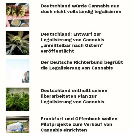
Deutschland würde Cannabis nun
doch nicht vollständig legalisieren
Deutschland: Entwurf zur
Legalisierung von Cannabis
„unmittelbar nach Ostern“
veröffentlicht
Der Deutsche Richterbund begrüßt
die Legalisierung von Cannabis
Deutschland enthüllt seinen
überarbeiteten Plan zur
Legalisierung von Cannabis
Frankfurt und Offenbach wollen
Pilotprojekte zum Verkauf von
Cannabis einrichten