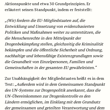
Aktionspunkte und etwa 30 Grundprinzipien. Er
erläutert seinen Standpunkt, indem er feststellt:
„(Wir) fordern die EU-Mitgliedstaaten auf, die
Entwicklung und Umsetzung von evidenzbasierten
Politiken und Maßnahmen weiter zu unterstützen, die
die Menschenrechte in den Mittelpunkt der
Drogenbekämpfung stellen, gleichzeitig die Kriminalität
bekämpfen und die öffentliche Sicherheit und Ordnung,
nachhaltige und lebensfähige Existenzgrundlagen sowie
die Gesundheit von Einzelpersonen, Familien und
Gemeinschaften in der gesamten EU gewährleisten.“
Zur Unabhängigkeit der Mitgliedstaaten heißt es in dem
Text: „
Außerdem wird in dem Gemeinsamen Standpunkt
des UN-Systems zur Drogenpolitik anerkannt, dass die
UN-Übereinkommen zur Drogenkontrolle es den
Ländern ermöglichen, im Einklang mit dem Grundsatz
der gemeinsamen und geteilten Verantwortung und dem