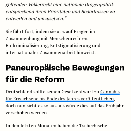
geltenden Völkerrecht eine nationale Drogenpolitik
entsprechend ihren Prioritäten und Bedürfnissen zu
entwerfen und umzusetzen.“
Sie fährt fort, indem sie u. a. auf Fragen im
Zusammenhang mit Menschenrechten,
Entkriminalisierung, Entstigmatisierung und
internationaler Zusammenarbeit hinweist.
Paneuropäische Bewegungen
für die Reform
Deutschland sollte seinen Gesetzentwurf zu
Cannabis
für Erwachsene bis Ende des Jahres veröffentlichen
,
doch nun sieht es so aus, als würde dies auf das Frühjahr
verschoben werden.
In den letzten Monaten haben die Tschechische