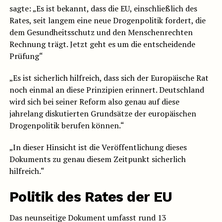
sagte: „Es ist bekannt, dass die EU, einschließlich des
Rates, seit langem eine neue Drogenpolitik fordert, die
dem Gesundheitsschutz und den Menschenrechten
Rechnung trägt. Jetzt geht es um die entscheidende
Prüfung“
„Es ist sicherlich hilfreich, dass sich der Europäische Rat
noch einmal an diese Prinzipien erinnert. Deutschland
wird sich bei seiner Reform also genau auf diese
jahrelang diskutierten Grundsätze der europäischen
Drogenpolitik berufen können.“
„In dieser Hinsicht ist die Veröffentlichung dieses
Dokuments zu genau diesem Zeitpunkt sicherlich
hilfreich.“
Politik des Rates der EU
Das neunseitige Dokument umfasst rund 13