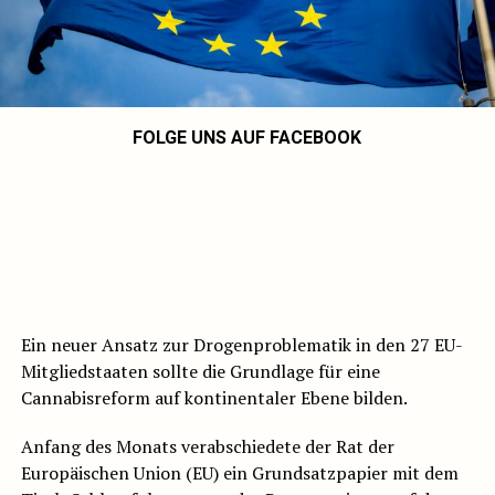
FOLGE UNS AUF FACEBOOK
Ein neuer Ansatz zur Drogenproblematik in den 27 EU-
Mitgliedstaaten sollte die Grundlage für eine
Cannabisreform auf kontinentaler Ebene bilden.
Anfang des Monats verabschiedete der Rat der
Europäischen Union (EU) ein Grundsatzpapier mit dem