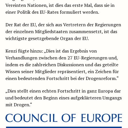
Vereinten Nationen, ist dies das erste Mal, dass sie in
einer Politik des EU-Rates formuliert werden.
Der Rat der EU, der sich aus Vertretern der Regierungen
der einzelnen Mitgliedstaaten zusammensetzt, ist das
wichtigste gesetzgebende Organ der EU.
Kenzi fügte hinzu: „Dies ist das Ergebnis von
Verhandlungen zwischen den 27 EU-Regierungen und,
indem es die zahlreichen Diskussionen und das geteilte
Wissen seiner Mitglieder repräsentiert, ein Zeichen für
einen bedeutenden Fortschritt bei der Drogenreform.“
„Dies stellt einen echten Fortschritt in ganz Europa dar
und bedeutet den Beginn eines aufgeklärteren Umgangs
mit Drogen.“