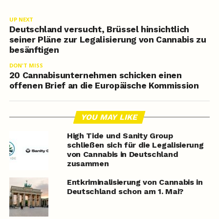
UP NEXT
Deutschland versucht, Brüssel hinsichtlich
seiner Pläne zur Legalisierung von Cannabis zu
besänftigen
DON'T MISS
20 Cannabisunternehmen schicken einen
offenen Brief an die Europäische Kommission
YOU MAY LIKE
High Tide und Sanity Group
schließen sich für die Legalisierung
von Cannabis in Deutschland
zusammen
Entkriminalisierung von Cannabis in
Deutschland schon am 1. Mai?