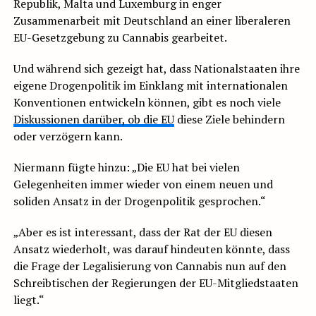
Republik, Malta und Luxemburg in enger
Zusammenarbeit mit Deutschland an einer liberaleren
EU-Gesetzgebung zu Cannabis gearbeitet.
Und während sich gezeigt hat, dass Nationalstaaten ihre
eigene Drogenpolitik im Einklang mit internationalen
Konventionen entwickeln können, gibt es noch viele
Diskussionen darüber, ob die EU
diese Ziele behindern
oder verzögern kann.
Niermann fügte hinzu: „Die EU hat bei vielen
Gelegenheiten immer wieder von einem neuen und
soliden Ansatz in der Drogenpolitik gesprochen.“
„Aber es ist interessant, dass der Rat der EU diesen
Ansatz wiederholt, was darauf hindeuten könnte, dass
die Frage der Legalisierung von Cannabis nun auf den
Schreibtischen der Regierungen der EU-Mitgliedstaaten
liegt.“