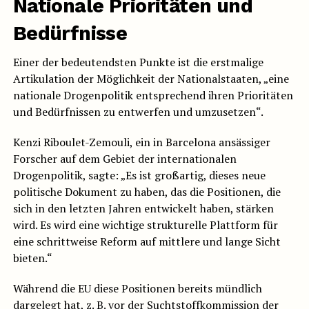
Nationale Prioritäten und
Bedürfnisse
Einer der bedeutendsten Punkte ist die erstmalige
Artikulation der Möglichkeit der Nationalstaaten, „eine
nationale Drogenpolitik entsprechend ihren Prioritäten
und Bedürfnissen zu entwerfen und umzusetzen“.
Kenzi Riboulet-Zemouli, ein in Barcelona ansässiger
Forscher auf dem Gebiet der internationalen
Drogenpolitik, sagte: „Es ist großartig, dieses neue
politische Dokument zu haben, das die Positionen, die
sich in den letzten Jahren entwickelt haben, stärken
wird. Es wird eine wichtige strukturelle Plattform für
eine schrittweise Reform auf mittlere und lange Sicht
bieten.“
Während die EU diese Positionen bereits mündlich
dargelegt hat, z. B. vor der Suchtstoffkommission der