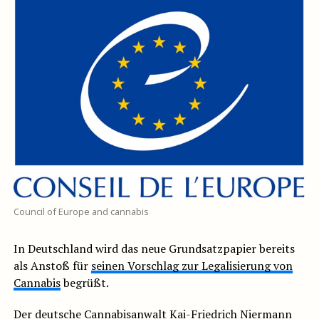
Council of Europe and cannabis
In Deutschland wird das neue Grundsatzpapier bereits
als Anstoß für
seinen Vorschlag zur Legalisierung von
Cannabis
begrüßt.
Der deutsche Cannabisanwalt Kai-Friedrich Niermann