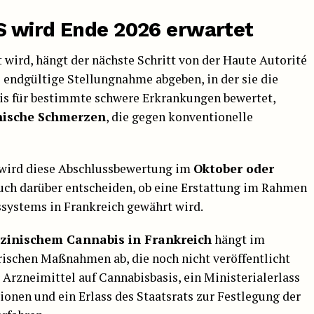
S wird Ende 2026 erwartet
 wird, hängt der nächste Schritt von der Haute Autorité
 endgültige Stellungnahme abgeben, in der sie die
s für bestimmte schwere Erkrankungen bewertet,
nische Schmerzen
, die gegen konventionelle
 wird diese Abschlussbewertung im
Oktober oder
uch darüber entscheiden, ob eine Erstattung im Rahmen
systems in Frankreich gewährt wird.
zinischem Cannabis in Frankreich
hängt im
ischen Maßnahmen ab, die noch nicht veröffentlicht
 Arzneimittel auf Cannabisbasis, ein Ministerialerlass
ionen und ein Erlass des Staatsrats zur Festlegung der