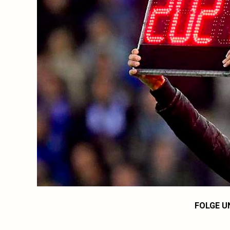
FOLGE U