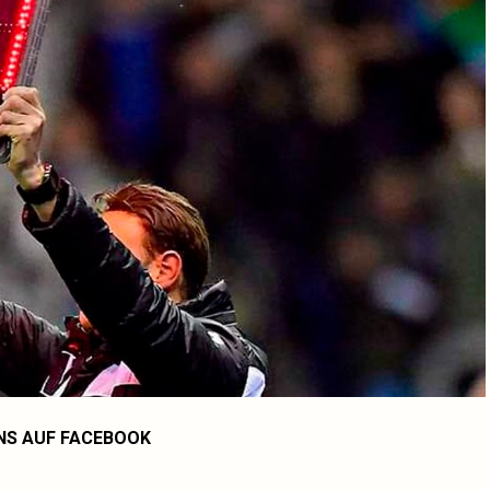
NS AUF FACEBOOK