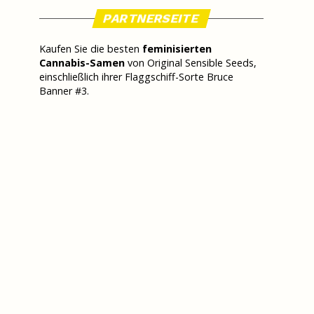
PARTNERSEITE
Kaufen Sie die besten
feminisierten
Cannabis-Samen
von Original Sensible Seeds,
einschließlich ihrer Flaggschiff-Sorte Bruce
Banner #3.