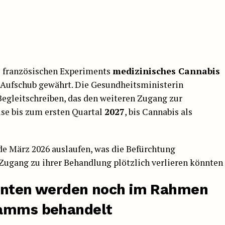
s französischen Experiments
medizinisches Cannabis
 Aufschub gewährt. Die Gesundheitsministerin
egleitschreiben, das den weiteren Zugang zur
se bis zum ersten Quartal
2027
, bis Cannabis als
de März 2026 auslaufen, was die Befürchtung
Zugang zu ihrer Behandlung plötzlich verlieren könnten
ienten werden noch im Rahmen
ramms behandelt