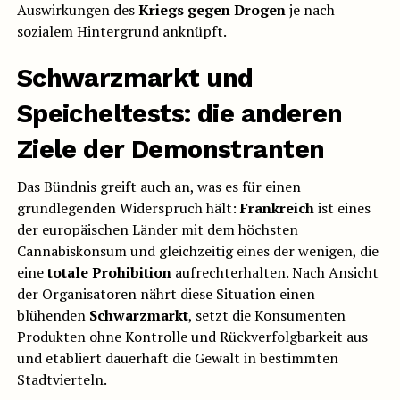
Auswirkungen des
Kriegs gegen Drogen
je nach
sozialem Hintergrund anknüpft.
Schwarzmarkt und
Speicheltests: die anderen
Ziele der Demonstranten
Das Bündnis greift auch an, was es für einen
grundlegenden Widerspruch hält:
Frankreich
ist eines
der europäischen Länder mit dem höchsten
Cannabiskonsum und gleichzeitig eines der wenigen, die
eine
totale Prohibition
aufrechterhalten. Nach Ansicht
der Organisatoren nährt diese Situation einen
blühenden
Schwarzmarkt
, setzt die Konsumenten
Produkten ohne Kontrolle und Rückverfolgbarkeit aus
und etabliert dauerhaft die Gewalt in bestimmten
Stadtvierteln.