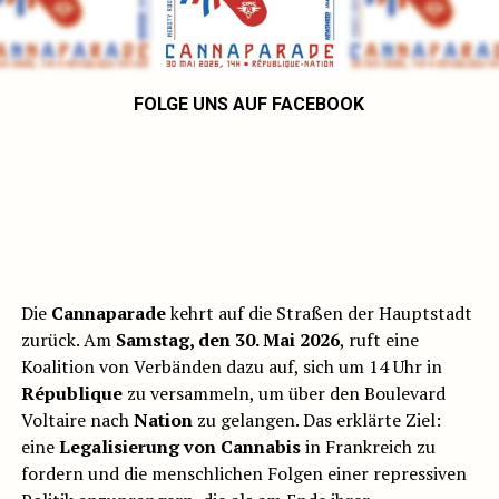
FOLGE UNS AUF FACEBOOK
Die
Cannaparade
kehrt auf die Straßen der Hauptstadt
zurück. Am
Samstag, den 30. Mai 2026
, ruft eine
Koalition von Verbänden dazu auf, sich um 14 Uhr in
République
zu versammeln, um über den Boulevard
Voltaire nach
Nation
zu gelangen. Das erklärte Ziel:
eine
Legalisierung von Cannabis
in Frankreich zu
fordern und die menschlichen Folgen einer repressiven