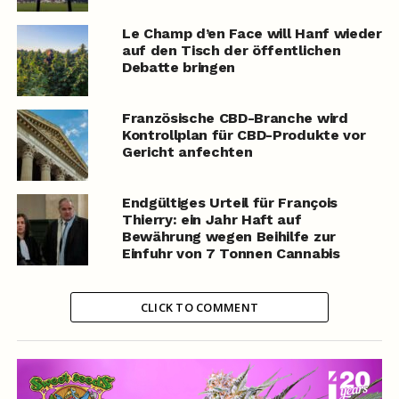
Le Champ d’en Face will Hanf wieder
auf den Tisch der öffentlichen
Debatte bringen
Französische CBD-Branche wird
Kontrollplan für CBD-Produkte vor
Gericht anfechten
Endgültiges Urteil für François
Thierry: ein Jahr Haft auf
Bewährung wegen Beihilfe zur
Einfuhr von 7 Tonnen Cannabis
CLICK TO COMMENT