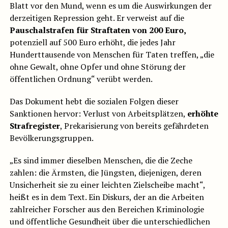
Blatt vor den Mund, wenn es um die Auswirkungen der
derzeitigen Repression geht. Er verweist auf die
Pauschalstrafen für Straftaten von 200 Euro,
potenziell auf 500 Euro erhöht, die jedes Jahr
Hunderttausende von Menschen für Taten treffen, „die
ohne Gewalt, ohne Opfer und ohne Störung der
öffentlichen Ordnung“ verübt werden.
Das Dokument hebt die sozialen Folgen dieser
Sanktionen hervor: Verlust von Arbeitsplätzen,
erhöhte
Strafregister
, Prekarisierung von bereits gefährdeten
Bevölkerungsgruppen.
„Es sind immer dieselben Menschen, die die Zeche
zahlen: die Ärmsten, die Jüngsten, diejenigen, deren
Unsicherheit sie zu einer leichten Zielscheibe macht“,
heißt es in dem Text. Ein Diskurs, der an die Arbeiten
zahlreicher Forscher aus den Bereichen Kriminologie
und öffentliche Gesundheit über die unterschiedlichen