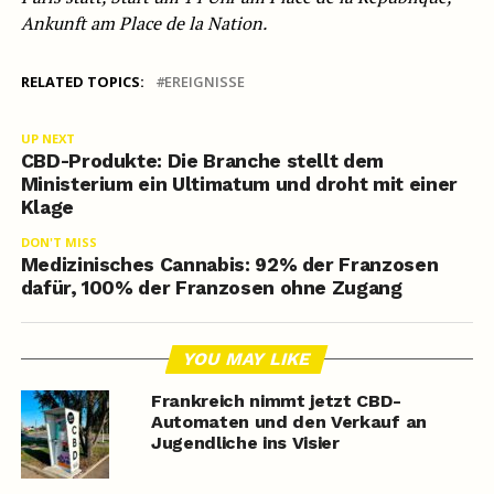
Ankunft am Place de la Nation.
RELATED TOPICS:
EREIGNISSE
UP NEXT
CBD-Produkte: Die Branche stellt dem
Ministerium ein Ultimatum und droht mit einer
Klage
DON'T MISS
Medizinisches Cannabis: 92% der Franzosen
dafür, 100% der Franzosen ohne Zugang
YOU MAY LIKE
Frankreich nimmt jetzt CBD-
Automaten und den Verkauf an
Jugendliche ins Visier