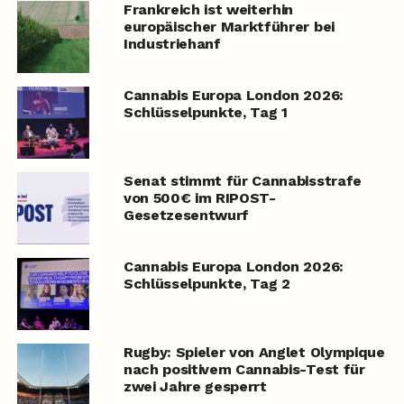
Frankreich ist weiterhin
europäischer Marktführer bei
Industriehanf
Cannabis Europa London 2026:
Schlüsselpunkte, Tag 1
Senat stimmt für Cannabisstrafe
von 500€ im RIPOST-
Gesetzesentwurf
Cannabis Europa London 2026:
Schlüsselpunkte, Tag 2
Rugby: Spieler von Anglet Olympique
nach positivem Cannabis-Test für
zwei Jahre gesperrt