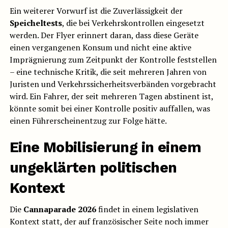
Ein weiterer Vorwurf ist die Zuverlässigkeit der
Speicheltests
, die bei Verkehrskontrollen eingesetzt
werden. Der Flyer erinnert daran, dass diese Geräte
einen vergangenen Konsum und nicht eine aktive
Imprägnierung zum Zeitpunkt der Kontrolle feststellen
– eine technische Kritik, die seit mehreren Jahren von
Juristen und Verkehrssicherheitsverbänden vorgebracht
wird. Ein Fahrer, der seit mehreren Tagen abstinent ist,
könnte somit bei einer Kontrolle positiv auffallen, was
einen Führerscheinentzug zur Folge hätte.
Eine Mobilisierung in einem
ungeklärten politischen
Kontext
Die
Cannaparade 2026
findet in einem legislativen
Kontext statt, der auf französischer Seite noch immer