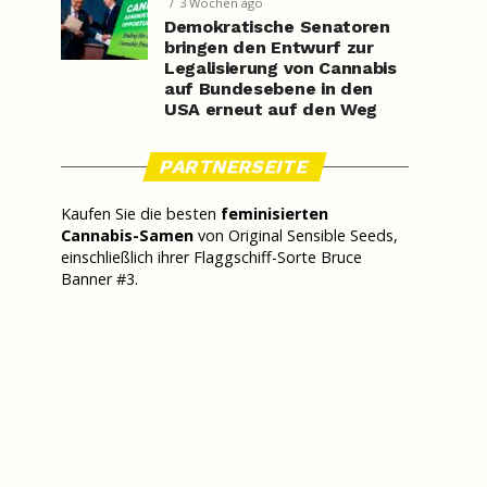
3 Wochen ago
Demokratische Senatoren
bringen den Entwurf zur
Legalisierung von Cannabis
auf Bundesebene in den
USA erneut auf den Weg
PARTNERSEITE
Kaufen Sie die besten
feminisierten
Cannabis-Samen
von Original Sensible Seeds,
einschließlich ihrer Flaggschiff-Sorte Bruce
Banner #3.