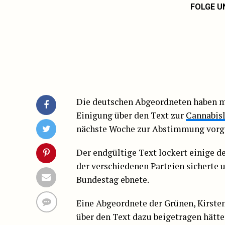
FOLGE U
Die deutschen Abgeordneten haben m
Einigung über den Text zur
Cannabisl
nächste Woche zur Abstimmung vorge
Der endgültige Text lockert einige 
der verschiedenen Parteien sicherte
Bundestag ebnete.
Eine Abgeordnete der Grünen, Kirsten
über den Text dazu beigetragen hätte