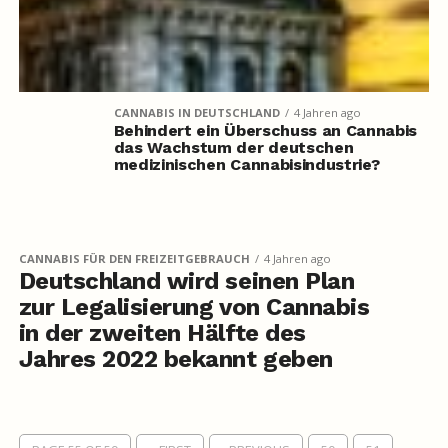
CANNABIS IN DEUTSCHLAND
4 Jahren ago
Behindert ein Überschuss an Cannabis
das Wachstum der deutschen
medizinischen Cannabisindustrie?
CANNABIS FÜR DEN FREIZEITGEBRAUCH
4 Jahren ago
Deutschland wird seinen Plan
zur Legalisierung von Cannabis
in der zweiten Hälfte des
Jahres 2022 bekannt geben