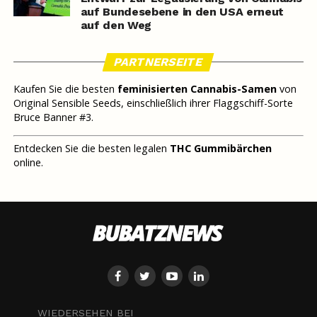
auf Bundesebene in den USA erneut
auf den Weg
PARTNERSEITE
Kaufen Sie die besten
feminisierten Cannabis-Samen
von
Original Sensible Seeds, einschließlich ihrer Flaggschiff-Sorte
Bruce Banner #3.
Entdecken Sie die besten legalen
THC Gummibärchen
online.
WIEDERSEHEN BEI