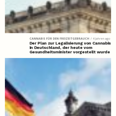
CANNABIS FÜR DEN FREIZEITGEBRAUCH
4 Jahren ago
Der Plan zur Legalisierung von Cannabis
in Deutschland, der heute vom
Gesundheitsminister vorgestellt wurde