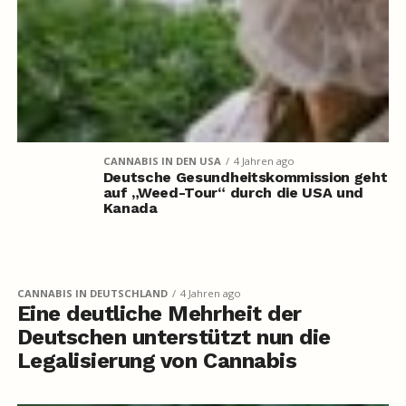
CANNABIS IN DEN USA
4 Jahren ago
Deutsche Gesundheitskommission geht
auf „Weed-Tour“ durch die USA und
Kanada
CANNABIS IN DEUTSCHLAND
4 Jahren ago
Eine deutliche Mehrheit der
Deutschen unterstützt nun die
Legalisierung von Cannabis