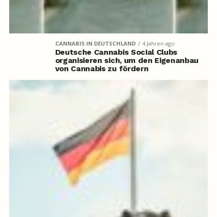
CANNABIS IN DEUTSCHLAND
4 Jahren ago
Deutsche Cannabis Social Clubs
organisieren sich, um den Eigenanbau
von Cannabis zu fördern