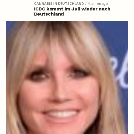
CANNABIS IN DEUTSCHLAND
4 Jahren ago
ICBC kommt im Juli wieder nach
Deutschland