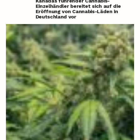
Kanadas führender Cannabis-
Einzelhändler bereitet sich auf die
Eröffnung von Cannabis-Läden in
Deutschland vor