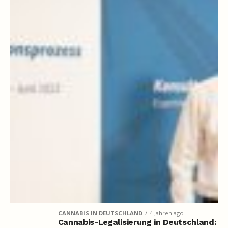
CANNABIS IN DEUTSCHLAND
4 Jahren ago
Cannabis-Legalisierung in Deutschland: