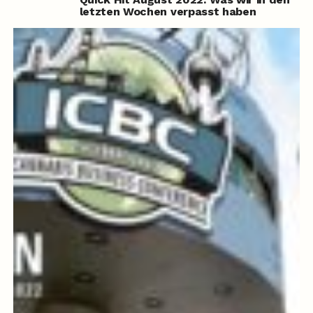
letzten Wochen verpasst haben