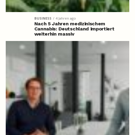
BUSINESS
4 Jahren ago
Nach 5 Jahren medizinischem
Cannabis: Deutschland importiert
weiterhin massiv