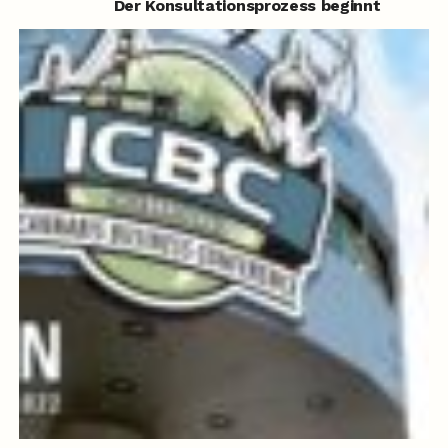
Der Konsultationsprozess beginnt