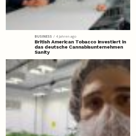
BUSINESS
4 Jahren ago
British American Tobacco investiert in
das deutsche Cannabisunternehmen
Sanity