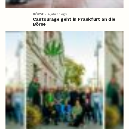
BÖRSE
4 Jahren ago
Cantourage geht in Frankfurt an die
Börse