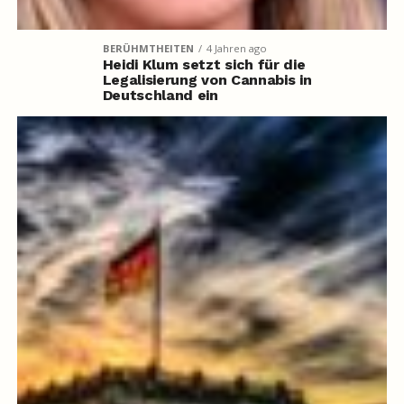
BERÜHMTHEITEN
4 Jahren ago
Heidi Klum setzt sich für die
Legalisierung von Cannabis in
Deutschland ein