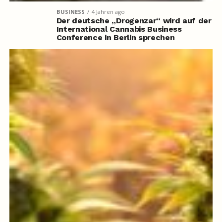
BUSINESS
4 Jahren ago
Der deutsche „Drogenzar“ wird auf der
International Cannabis Business
Conference in Berlin sprechen