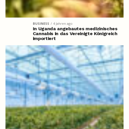
BUSINESS
4 Jahren ago
In Uganda angebautes medizinisches
Cannabis in das Vereinigte Königreich
importiert