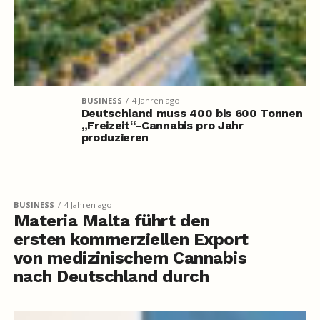
BUSINESS
4 Jahren ago
Deutschland muss 400 bis 600 Tonnen
„Freizeit“-Cannabis pro Jahr
produzieren
BUSINESS
4 Jahren ago
Materia Malta führt den
ersten kommerziellen Export
von medizinischem Cannabis
nach Deutschland durch