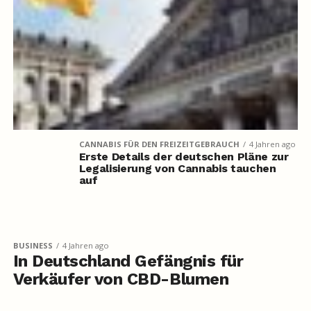
CANNABIS FÜR DEN FREIZEITGEBRAUCH
4 Jahren ago
Erste Details der deutschen Pläne zur
Legalisierung von Cannabis tauchen
auf
BUSINESS
4 Jahren ago
In Deutschland Gefängnis für
Verkäufer von CBD-Blumen