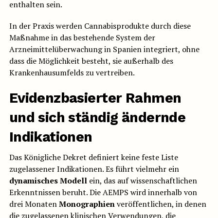
enthalten sein.
In der Praxis werden Cannabisprodukte durch diese
Maßnahme in das bestehende System der
Arzneimittelüberwachung in Spanien integriert, ohne
dass die Möglichkeit besteht, sie außerhalb des
Krankenhausumfelds zu vertreiben.
Evidenzbasierter Rahmen
und sich ständig ändernde
Indikationen
Das Königliche Dekret definiert keine feste Liste
zugelassener Indikationen. Es führt vielmehr ein
dynamisches Modell
ein, das auf wissenschaftlichen
Erkenntnissen beruht. Die AEMPS wird innerhalb von
drei Monaten
Monographien
veröffentlichen, in denen
die zugelassenen klinischen Verwendungen, die