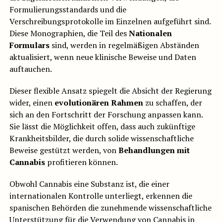
Formulierungsstandards und die
Verschreibungsprotokolle im Einzelnen aufgeführt sind.
Diese Monographien, die Teil des
Nationalen
Formulars
sind, werden in regelmäßigen Abständen
aktualisiert, wenn neue klinische Beweise und Daten
auftauchen.
Dieser flexible Ansatz spiegelt die Absicht der Regierung
wider, einen
evolutionären Rahmen
zu schaffen, der
sich an den Fortschritt der Forschung anpassen kann.
Sie lässt die Möglichkeit offen, dass auch zukünftige
Krankheitsbilder, die durch solide wissenschaftliche
Beweise gestützt werden, von
Behandlungen mit
Cannabis
profitieren können.
Obwohl Cannabis eine Substanz ist, die einer
internationalen Kontrolle unterliegt, erkennen die
spanischen Behörden die zunehmende wissenschaftliche
Unterstützung für die Verwendung von Cannabis in