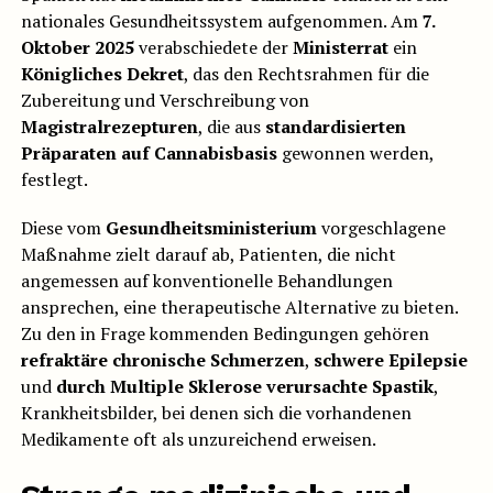
nationales Gesundheitssystem aufgenommen. Am
7.
Oktober 2025
verabschiedete der
Ministerrat
ein
Königliches Dekret
, das den Rechtsrahmen für die
Zubereitung und Verschreibung von
Magistralrezepturen
, die aus
standardisierten
Präparaten auf Cannabisbasis
gewonnen werden,
festlegt.
Diese vom
Gesundheitsministerium
vorgeschlagene
Maßnahme zielt darauf ab, Patienten, die nicht
angemessen auf konventionelle Behandlungen
ansprechen, eine therapeutische Alternative zu bieten.
Zu den in Frage kommenden Bedingungen gehören
refraktäre chronische Schmerzen
,
schwere Epilepsie
und
durch Multiple Sklerose verursachte Spastik
,
Krankheitsbilder, bei denen sich die vorhandenen
Medikamente oft als unzureichend erweisen.