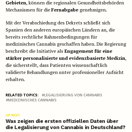
Gebieten
, können die regionalen Gesundheitsbehörden
Mechanismen für die
Fernabgabe
genehmigen.
Mit der Verabschiedung des Dekrets schließt sich
Spanien den anderen europäischen Ländern an, die
bereits rechtliche Rahmenbedingungen für
medizinisches Cannabis geschaffen haben. Die Regierung
beschreibt die Initiative als
Engagement für eine
stärker personalisierte und evidenzbasierte Medizin
,
die sicherstellt, dass Patienten wissenschaftlich
validierte Behandlungen unter professioneller Aufsicht
erhalten.
RELATED TOPICS:
LEGALISIERUNG VON CANNABIS
MEDIZINISCHES CANNABIS
UP NEXT
Was zeigen die ersten offiziellen Daten über
die Legalisierung von Cannabis in Deutschland?