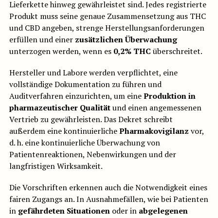
Lieferkette hinweg gewährleistet sind. Jedes registrierte
Produkt muss seine genaue Zusammensetzung aus THC
und CBD angeben, strenge Herstellungsanforderungen
erfüllen und einer
zusätzlichen Überwachung
unterzogen werden, wenn es
0,2% THC
überschreitet.
Hersteller und Labore werden verpflichtet, eine
vollständige Dokumentation zu führen und
Auditverfahren einzurichten, um eine
Produktion in
pharmazeutischer Qualität
und einen angemessenen
Vertrieb zu gewährleisten. Das Dekret schreibt
außerdem eine kontinuierliche
Pharmakovigilanz
vor,
d. h. eine kontinuierliche Überwachung von
Patientenreaktionen, Nebenwirkungen und der
langfristigen Wirksamkeit.
Die Vorschriften erkennen auch die Notwendigkeit eines
fairen Zugangs an. In Ausnahmefällen, wie bei Patienten
in
gefährdeten Situationen
oder in
abgelegenen