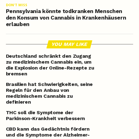
DON'T MISS
Pennsylvania könnte todkranken Menschen
den Konsum von Cannabis in Krankenhäusern
erlauben
YOU MAY LIKE
Deutschland schränkt den Zugang
zu medizinischem Cannabis ein, um
die Explosion der Online-Rezepte zu
bremsen
Brasilien hat Schwierigkeiten, seine
Regeln für den Anbau von
medizinischem Cannabis zu
definieren
THC soll die Symptome der
Parkinson-Krankheit verbessern
CBD kann das Gedächtnis fördern
und die Symptome der Alzheimer-