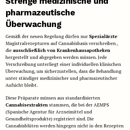
Strenge medizinische und
pharmazeutische
Überwachung
Gemäß der neuen Regelung dürfen nur
Spezialärzte
Magistralrezepturen auf Cannabisbasis verschreiben ,
die
ausschließlich von Krankenhausapotheken
hergestellt und abgegeben werden müssen. Jede
Verschreibung unterliegt einer individuellen klinischen
Überwachung, um sicherzustellen, dass die Behandlung
unter ständiger medizinischer und pharmazeutischer
Aufsicht bleibt.
Diese Präparate müssen aus standardisierten
Cannabisextrakten
stammen, die bei der AEMPS
(Spanische Agentur für Arzneimittel und
Gesundheitsprodukte) registriert sind. Die
Cannabisblüten werden hingegen nicht in den Rezepten