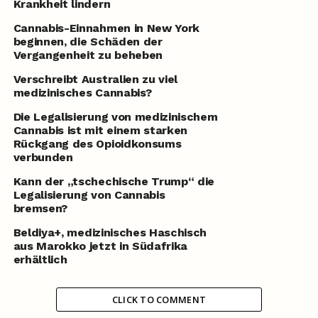
Krankheit lindern
Cannabis-Einnahmen in New York
beginnen, die Schäden der
Vergangenheit zu beheben
Verschreibt Australien zu viel
medizinisches Cannabis?
Die Legalisierung von medizinischem
Cannabis ist mit einem starken
Rückgang des Opioidkonsums
verbunden
Kann der „tschechische Trump“ die
Legalisierung von Cannabis
bremsen?
Beldiya
+
, medizinisches Haschisch
aus Marokko jetzt in Südafrika
erhältlich
CLICK TO COMMENT