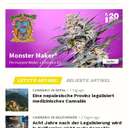
LETZTE ARTIKEL
BELIEBTE ARTIKEL
CANNABIS IN NEPAL
1 Tag ago
Eine nepalesische Provinz legalisiert
medizinisches Cannabis
CANNABIS IN KALIFORNIEN
2 Tagen ago
Acht Jahre nach der Legalisierung wird