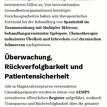
bestimmten Fällen an. Von internationalen
Gesundheitsorganisationen bestätigte
Forschungsarbeiten haben sein therapeutisches
Potenzial bei der Behandlung von
Spastizität im
Zusammenhang mit Multipler Sklerose
,
behandlungsresistenter Epilepsie
,
Chemotherapie-
induzierter Übelkeit und Erbrechen
und
chronischen
Schmerzen
nachgewiesen.
Überwachung,
Rückverfolgbarkeit und
Patientensicherheit
Alle in Magistralrezepturen verwendeten
Cannabispräparate werden in einem von
AEMPS
verwalteten öffentlichen
Register
aufgeführt, wodurch
Transparenz und Rückverfolgbarkeit über die gesamte