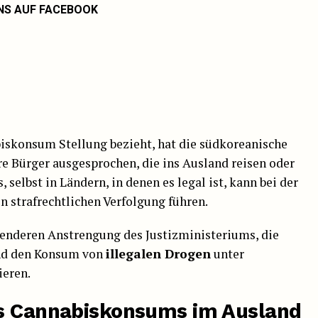
NS AUF FACEBOOK
iskonsum Stellung bezieht, hat die südkoreanische
e Bürger ausgesprochen, die ins Ausland reisen oder
selbst in Ländern, in denen es legal ist, kann bei der
n strafrechtlichen Verfolgung führen.
ssenderen Anstrengung des Justizministeriums, die
und den Konsum von
illegalen Drogen
unter
ieren.
es Cannabiskonsums im Ausland