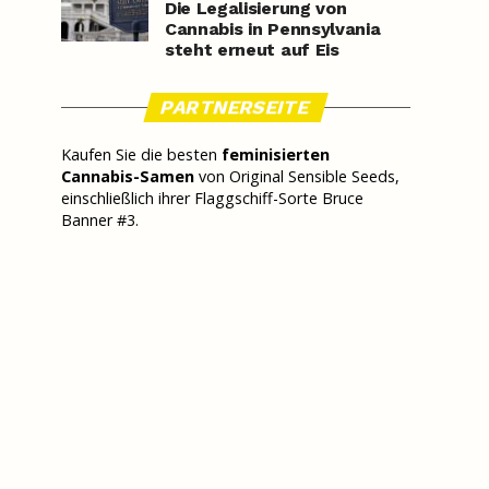
Die Legalisierung von
Cannabis in Pennsylvania
steht erneut auf Eis
PARTNERSEITE
Kaufen Sie die besten
feminisierten
Cannabis-Samen
von Original Sensible Seeds,
einschließlich ihrer Flaggschiff-Sorte Bruce
Banner #3.