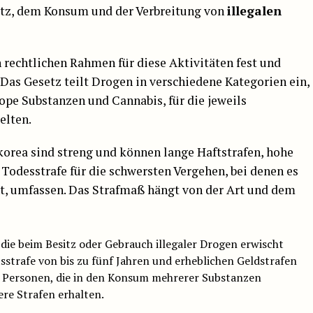
itz, dem Konsum und der Verbreitung von
illegalen
 rechtlichen Rahmen für diese Aktivitäten fest und
. Das Gesetz teilt Drogen in verschiedene Kategorien ein,
pe Substanzen und Cannabis, für die jeweils
elten.
korea sind streng und können lange Haftstrafen, hohe
 Todesstrafe für die schwersten Vergehen, bei denen es
t, umfassen. Das Strafmaß hängt von der Art und dem
 die beim Besitz oder Gebrauch illegaler Drogen erwischt
sstrafe von bis zu fünf Jahren und erheblichen Geldstrafen
 Personen, die in den Konsum mehrerer Substanzen
re Strafen erhalten.