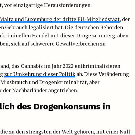
, vor einzigartige Herausforderungen.
Malta und Luxemburg der dritte EU-Mitgliedstaat
, der
en Gebrauch legalisiert hat. Die deutschen Behörden
n kriminellen Handel mit dieser Droge zu untergraben
eben, sich auf schwerere Gewaltverbrechen zu
Land, das Cannabis im Jahr 2022 entkriminalisieren
ng
zur Umkehrung dieser Politik
ab. Diese Veränderung
 Missbrauch und Drogenkriminalität, aber
 der Nachbarländer angetrieben.
lich des Drogenkonsums in
die zu den strengsten der Welt gehören, mit einer Null-