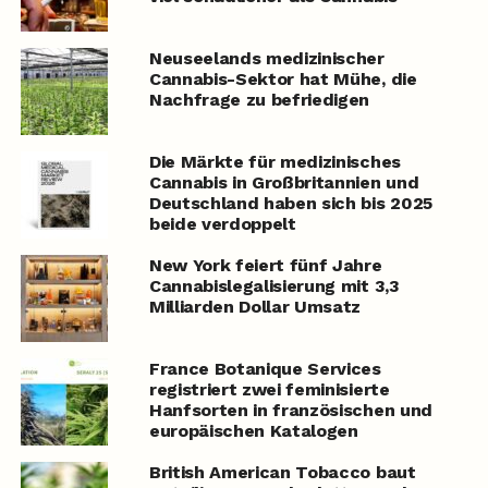
Neuseelands medizinischer
Cannabis-Sektor hat Mühe, die
Nachfrage zu befriedigen
Die Märkte für medizinisches
Cannabis in Großbritannien und
Deutschland haben sich bis 2025
beide verdoppelt
New York feiert fünf Jahre
Cannabislegalisierung mit 3,3
Milliarden Dollar Umsatz
France Botanique Services
registriert zwei feminisierte
Hanfsorten in französischen und
europäischen Katalogen
British American Tobacco baut