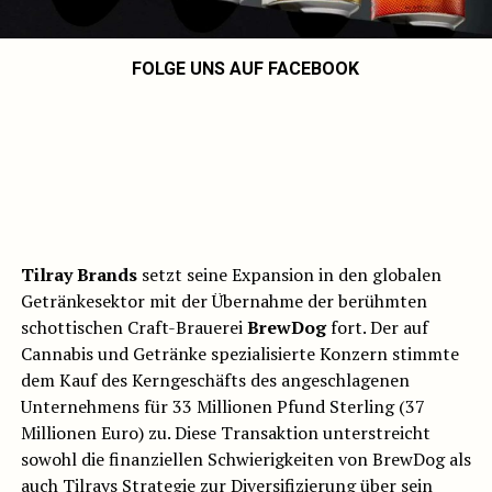
FOLGE UNS AUF FACEBOOK
Tilray Brands
setzt seine Expansion in den globalen
Getränkesektor mit der Übernahme der berühmten
schottischen Craft-Brauerei
BrewDog
fort. Der auf
Cannabis und Getränke spezialisierte Konzern stimmte
dem Kauf des Kerngeschäfts des angeschlagenen
Unternehmens für 33 Millionen Pfund Sterling (37
Millionen Euro) zu. Diese Transaktion unterstreicht
sowohl die finanziellen Schwierigkeiten von BrewDog als
auch Tilrays Strategie zur Diversifizierung über sein