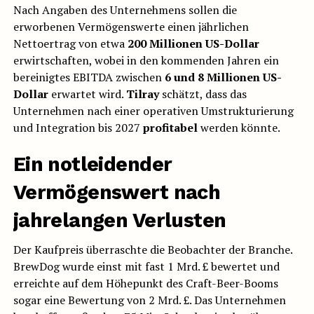
Nach Angaben des Unternehmens sollen die
erworbenen Vermögenswerte einen jährlichen
Nettoertrag von etwa
200 Millionen US-Dollar
erwirtschaften, wobei in den kommenden Jahren ein
bereinigtes EBITDA zwischen
6 und 8 Millionen US-
Dollar
erwartet wird.
Tilray
schätzt, dass das
Unternehmen nach einer operativen Umstrukturierung
und Integration bis 2027
profitabel
werden könnte.
Ein notleidender
Vermögenswert nach
jahrelangen Verlusten
Der Kaufpreis überraschte die Beobachter der Branche.
BrewDog wurde einst mit fast 1 Mrd. £ bewertet und
erreichte auf dem Höhepunkt des Craft-Beer-Booms
sogar eine Bewertung von 2 Mrd. £. Das Unternehmen