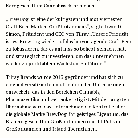
Kerngeschäft im Cannabissektor hinaus.
„BrewDog ist eine der kultigsten und motiviertesten
Craft Beer-Marken Großbritanniens“, sagte Irwin D.
Simon, Präsident und CEO von Tilray. „Unsere Priorität
ist es, BrewDog wieder auf das hervorragende Craft Beer
zu fokussieren, das es anfangs so beliebt gemacht hat,
und strategisch zu investieren, um das Unternehmen
wieder zu profitablem Wachstum zu führen.“
Tilray Brands wurde 2013 gegründet und hat sich zu
einem diversifizierten multinationalen Unternehmen
entwickelt, das in den Bereichen Cannabis,
Pharmazeutika und Getränke tätig ist. Mit der jüngsten
Übernahme wird das Unternehmen die Kontrolle über
die globale Marke BrewDog, ihr geistiges Eigentum, das
Brauereigeschäft in Großbritannien und 11 Pubs in
Großbritannien und Irland übernehmen.