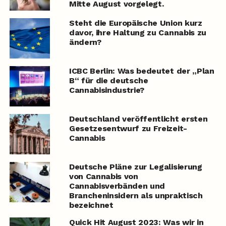
Mitte August vorgelegt.
Steht die Europäische Union kurz
davor, ihre Haltung zu Cannabis zu
ändern?
ICBC Berlin: Was bedeutet der „Plan
B“ für die deutsche
Cannabisindustrie?
Deutschland veröffentlicht ersten
Gesetzesentwurf zu Freizeit-
Cannabis
Deutsche Pläne zur Legalisierung
von Cannabis von
Cannabisverbänden und
Brancheninsidern als unpraktisch
bezeichnet
Quick Hit August 2023: Was wir in