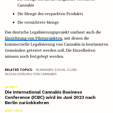
Cannabis
Die Menge des verpackten Produkts
Die vernichtete Menge
Das deutsche Legalisierungsprojekt umfasst auch die
Einrichtung von Pilotprojekten
, mit denen die
kommerzielle Legalisierung von Cannabis in bestimmten
Gemeinden getestet werden soll. Die Einzelheiten
müssen noch festgelegt werden.
RELATED TOPICS:
CANNABIS SOCIAL CLUBS
LEGALISIERUNG VON CANNABIS
UP NEXT
Die International Cannabis Business
Conference (ICBC) wird im Juni 2023 nach
Berlin zurückkehren
DON'T MISS