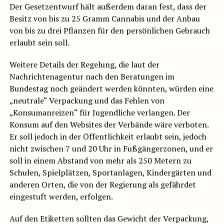
Der Gesetzentwurf hält außerdem daran fest, dass der
Besitz von bis zu 25 Gramm Cannabis und der Anbau
von bis zu drei
Pflanzen
für den persönlichen Gebrauch
erlaubt sein soll.
Weitere Details der Regelung, die laut der
Nachrichtenagentur nach den Beratungen im
Bundestag noch geändert werden könnten, würden eine
„neutrale“ Verpackung und das Fehlen von
„Konsumanreizen“ für Jugendliche verlangen. Der
Konsum auf den Websites der Verbände wäre verboten.
Er soll jedoch in der Öffentlichkeit erlaubt sein, jedoch
nicht zwischen 7 und 20 Uhr in Fußgängerzonen, und er
soll in einem Abstand von mehr als 250 Metern zu
Schulen, Spielplätzen, Sportanlagen, Kindergärten und
anderen Orten, die von der Regierung als gefährdet
eingestuft werden, erfolgen.
Auf den Etiketten sollten das Gewicht der Verpackung,