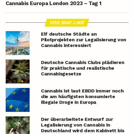
Cannabis Europa London 2023 – Tag 1
YOU MAY LIKE
Elf deutsche Städte an
Pilotprojekten zur Legalisierung von
Cannabis interessiert
Deutsche Cannabis Clubs plädieren
für praktische und realistische
Cannabisgesetze
Cannabis ist laut EBDD immer noch
die am häufigsten konsumierte
illegale Droge in Europa
Der überarbeitete Entwurf zur
Legalisierung von Cannabis in
Deutschland wird dem Kabinett bis