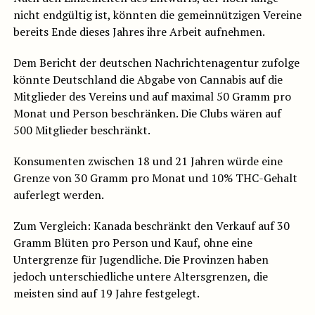
nicht endgültig ist, könnten die gemeinnützigen Vereine
bereits Ende dieses Jahres ihre Arbeit aufnehmen.
Dem Bericht der deutschen Nachrichtenagentur zufolge
könnte Deutschland die Abgabe von Cannabis auf die
Mitglieder des Vereins und auf maximal 50 Gramm pro
Monat und Person beschränken. Die Clubs wären auf
500 Mitglieder beschränkt.
Konsumenten zwischen 18 und 21 Jahren würde eine
Grenze von 30 Gramm pro Monat und 10% THC-Gehalt
auferlegt werden.
Zum Vergleich: Kanada beschränkt den Verkauf auf 30
Gramm Blüten pro Person und Kauf, ohne eine
Untergrenze für Jugendliche. Die Provinzen haben
jedoch unterschiedliche untere Altersgrenzen, die
meisten sind auf 19 Jahre festgelegt.