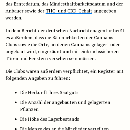
das Erntedatum, das Mindesthaltbarkeitsdatum und der
Anbauer sowie der
THC- und CBD-Gehalt
angegeben
werden.
In dem Bericht der deutschen Nachrichtenagentur heißt
es außerdem, dass die Räumlichkeiten der Cannabis-
Clubs sowie die Orte, an denen Cannabis gelagert oder
angebaut wird, eingezäunt und mit einbruchssicheren
Türen und Fenstern versehen sein müssen.
Die Clubs wären außerdem verpflichtet, ein Register mit
folgenden Angaben zu führen:
Die Herkunft ihres Saatguts
Die Anzahl der angebauten und gelagerten
Pflanzen
Die Höhe des Lagerbestands
Die Menge des an die Mitglieder verteilten