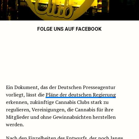
FOLGE UNS AUF FACEBOOK
Ein Dokument, das der Deutschen Presseagentur
vorliegt, lässt die
Pläne der deutschen Regierung
erkennen, zukünftige Cannabis Clubs stark zu
regulieren, Vereinigungen, die Cannabis für ihre
Mitglieder und ohne Gewinnabsichten herstellen
werden.
Nach den Einzelheiten des Entwurfs, der noch lange