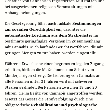
Gebrauch von Cannabis in registrierten Kultstätten und
bei ausgewiesenen religiösen Veranstaltungen mit
Anbaugenehmigungen.
Die Gesetzgebung führt auch radikale
Bestimmungen
zur sozialen Gerechtigkeit
ein, darunter die
automatische Löschung aus dem Strafregister
für
bestimmte geringfügige Vergehen im Zusammenhang
mit Cannabis. Auch laufende Gerichtsverfahren, die mit
geringen Mengen zu tun haben, werden eingestellt.
Während Erwachsene einen begrenzten legalen Zugang
erhalten, bleiben die Maßnahmen zum Schutz von
Minderjährigen streng. Die Lieferung von Cannabis an
alle Personen unter 21 Jahren wird mit schweren
Strafen geahndet. Bei Personen zwischen 18 und 20
Jahren, die im Besitz von Cannabis angetroffen werden,
ersetzt das Gesetz die Strafverfolgung durch eine
obligatorische
Rehabilitation und psychologische