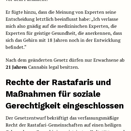
Er fügte hinzu, dass die Meinung von Experten seine
Entscheidung letztlich beeinflusst habe: „Ich verlasse
mich also gnädig auf die medizinischen Experten, die
Experten für geistige Gesundheit, die anerkennen, dass
sich das Gehirn mit 18 Jahren noch in der Entwicklung
befindet.“
Nach dem geänderten Gesetz dürfen nur Erwachsene ab
21 Jahren
Cannabis legal besitzen.
Rechte der Rastafaris und
Maßnahmen für soziale
Gerechtigkeit eingeschlossen
Der Gesetzentwurf bekräftigt das verfassungsmäßige
Recht der Rastafari-Gemeinschaften auf einen heiligen