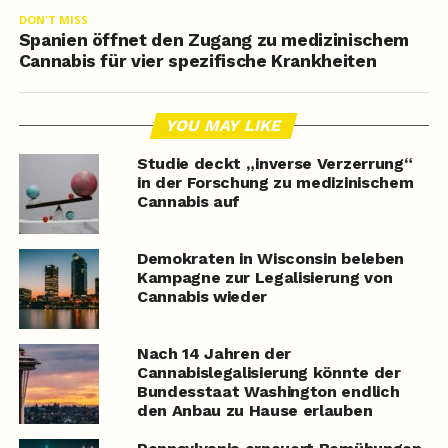
DON'T MISS
Spanien öffnet den Zugang zu medizinischem
Cannabis für vier spezifische Krankheiten
YOU MAY LIKE
Studie deckt „inverse Verzerrung“
in der Forschung zu medizinischem
Cannabis auf
Demokraten in Wisconsin beleben
Kampagne zur Legalisierung von
Cannabis wieder
Nach 14 Jahren der
Cannabislegalisierung könnte der
Bundesstaat Washington endlich
den Anbau zu Hause erlauben