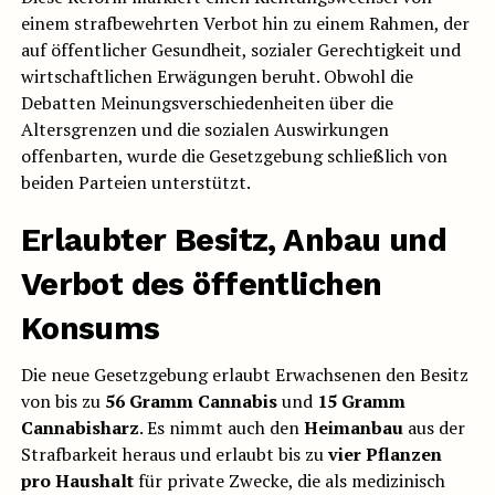
einem strafbewehrten Verbot hin zu einem Rahmen, der
auf öffentlicher Gesundheit, sozialer Gerechtigkeit und
wirtschaftlichen Erwägungen beruht. Obwohl die
Debatten Meinungsverschiedenheiten über die
Altersgrenzen und die sozialen Auswirkungen
offenbarten, wurde die Gesetzgebung schließlich von
beiden Parteien unterstützt.
Erlaubter Besitz, Anbau und
Verbot des öffentlichen
Konsums
Die neue Gesetzgebung erlaubt Erwachsenen den Besitz
von bis zu
56 Gramm Cannabis
und
15 Gramm
Cannabisharz
. Es nimmt auch den
Heimanbau
aus der
Strafbarkeit heraus und erlaubt bis zu
vier Pflanzen
pro Haushalt
für private Zwecke, die als medizinisch