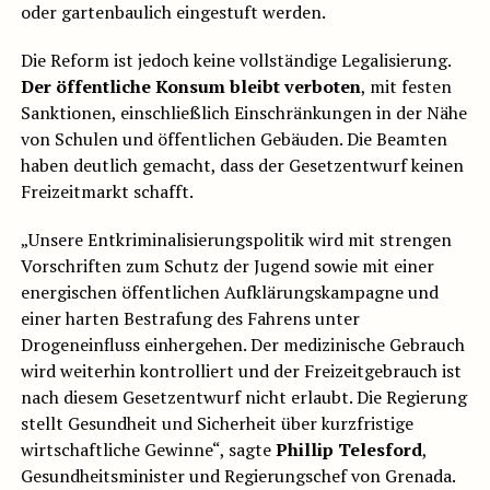
oder gartenbaulich eingestuft werden.
Die Reform ist jedoch keine vollständige Legalisierung.
Der öffentliche Konsum bleibt verboten
, mit festen
Sanktionen, einschließlich Einschränkungen in der Nähe
von Schulen und öffentlichen Gebäuden. Die Beamten
haben deutlich gemacht, dass der Gesetzentwurf keinen
Freizeitmarkt schafft.
„Unsere Entkriminalisierungspolitik wird mit strengen
Vorschriften zum Schutz der Jugend sowie mit einer
energischen öffentlichen Aufklärungskampagne und
einer harten Bestrafung des Fahrens unter
Drogeneinfluss einhergehen. Der medizinische Gebrauch
wird weiterhin kontrolliert und der Freizeitgebrauch ist
nach diesem Gesetzentwurf nicht erlaubt. Die Regierung
stellt Gesundheit und Sicherheit über kurzfristige
wirtschaftliche Gewinne“, sagte
Phillip Telesford
,
Gesundheitsminister und Regierungschef von Grenada.