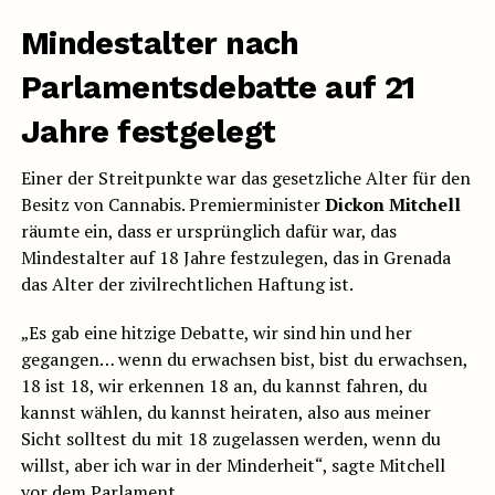
Mindestalter nach
Parlamentsdebatte auf 21
Jahre festgelegt
Einer der Streitpunkte war das gesetzliche Alter für den
Besitz von Cannabis. Premierminister
Dickon Mitchell
räumte ein, dass er ursprünglich dafür war, das
Mindestalter auf 18 Jahre festzulegen, das in Grenada
das Alter der zivilrechtlichen Haftung ist.
„Es gab eine hitzige Debatte, wir sind hin und her
gegangen… wenn du erwachsen bist, bist du erwachsen,
18 ist 18, wir erkennen 18 an, du kannst fahren, du
kannst wählen, du kannst heiraten, also aus meiner
Sicht solltest du mit 18 zugelassen werden, wenn du
willst, aber ich war in der Minderheit“, sagte Mitchell
vor dem Parlament.