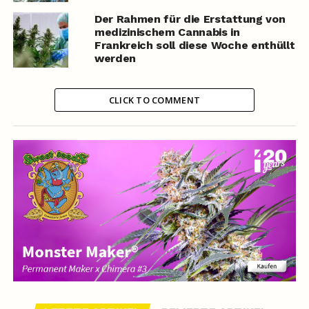
Der Rahmen für die Erstattung von
medizinischem Cannabis in
Frankreich soll diese Woche enthüllt
werden
CLICK TO COMMENT