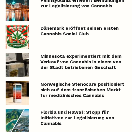
Pennsylvania erneuert Bemühungen
zur Legalisierung von Cannabis
Dänemark eröffnet seinen ersten
Cannabis Social Club
Minnesota experimentiert mit dem
Verkauf von Cannabis in einem von
der Stadt betriebenen Geschäft
Norwegische Stenocare positioniert
sich auf dem französischen Markt
für medizinisches Cannabis
Florida und Hawaii: Stopp für
Initiativen zur Legalisierung von
Cannabis