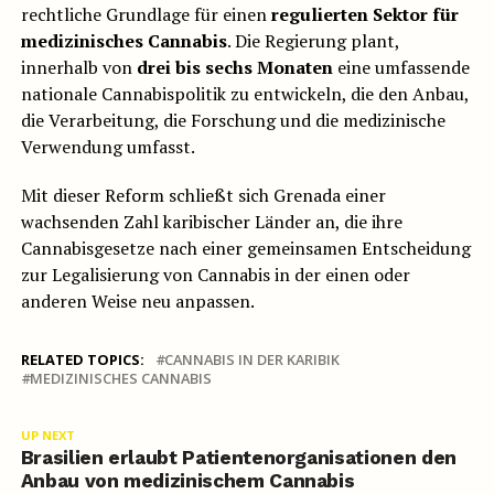
rechtliche Grundlage für einen
regulierten Sektor für
medizinisches Cannabis
. Die Regierung plant,
innerhalb von
drei bis sechs Monaten
eine umfassende
nationale Cannabispolitik zu entwickeln, die den Anbau,
die Verarbeitung, die Forschung und die medizinische
Verwendung umfasst.
Mit dieser Reform schließt sich Grenada einer
wachsenden Zahl karibischer Länder an, die ihre
Cannabisgesetze nach einer gemeinsamen Entscheidung
zur Legalisierung von Cannabis in der einen oder
anderen Weise neu anpassen.
RELATED TOPICS:
CANNABIS IN DER KARIBIK
MEDIZINISCHES CANNABIS
UP NEXT
Brasilien erlaubt Patientenorganisationen den
Anbau von medizinischem Cannabis