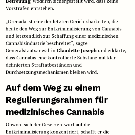
Betreuung
, wodurch sichergestellt wird, dass keine
Vorstrafen entstehen.
„Grenada ist eine der letzten Gerichtsbarkeiten, die
heute den Weg zur Entkriminalisierung von Cannabis
und letztendlich zur Schaffung einer medizinischen
Cannabisindustrie beschreitet“, sagte
Generalstaatsanwältin
Claudette Joseph
und erklärte,
dass Cannabis eine kontrollierte Substanz mit klar
definierten Straftatbeständen und
Durchsetzungsmechanismen bleiben wird.
Auf dem Weg zu einem
Regulierungsrahmen für
medizinisches Cannabis
Obwohl sich der Gesetzentwurf auf die
Entkriminalisierung konzentriert, schafft er die