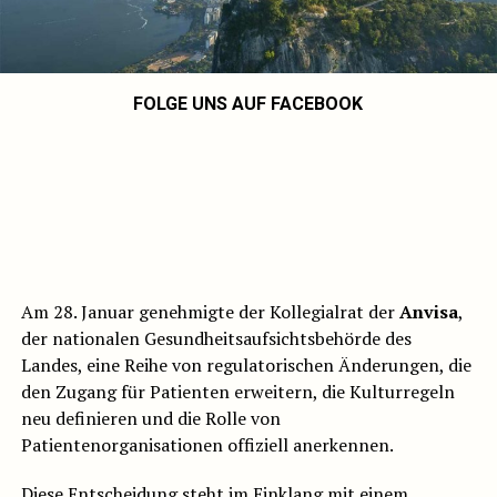
FOLGE UNS AUF FACEBOOK
Am 28. Januar genehmigte der Kollegialrat der
Anvisa
,
der nationalen Gesundheitsaufsichtsbehörde des
Landes, eine Reihe von regulatorischen Änderungen, die
den Zugang für Patienten erweitern, die Kulturregeln
neu definieren und die Rolle von
Patientenorganisationen offiziell anerkennen.
Diese Entscheidung steht im Einklang mit einem