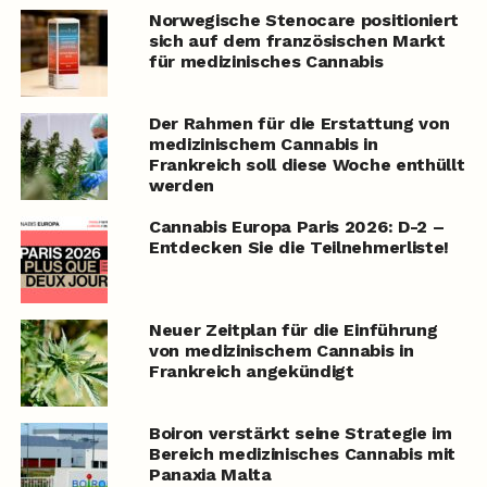
Norwegische Stenocare positioniert
sich auf dem französischen Markt
für medizinisches Cannabis
Der Rahmen für die Erstattung von
medizinischem Cannabis in
Frankreich soll diese Woche enthüllt
werden
Cannabis Europa Paris 2026: D-2 –
Entdecken Sie die Teilnehmerliste!
Neuer Zeitplan für die Einführung
von medizinischem Cannabis in
Frankreich angekündigt
Boiron verstärkt seine Strategie im
Bereich medizinisches Cannabis mit
Panaxia Malta