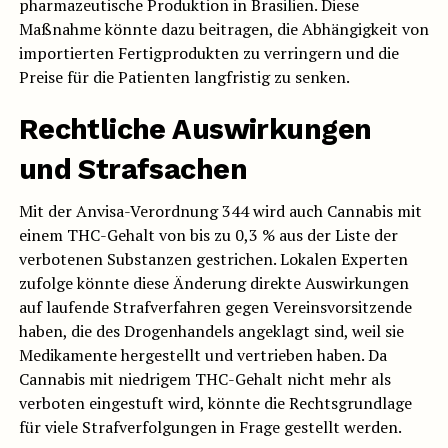
pharmazeutische Produktion in Brasilien. Diese
Maßnahme könnte dazu beitragen, die Abhängigkeit von
importierten Fertigprodukten zu verringern und die
Preise für die Patienten langfristig zu senken.
Rechtliche Auswirkungen
und Strafsachen
Mit der Anvisa-Verordnung 344 wird auch Cannabis mit
einem THC-Gehalt von bis zu 0,3 % aus der Liste der
verbotenen Substanzen gestrichen. Lokalen Experten
zufolge könnte diese Änderung direkte Auswirkungen
auf laufende Strafverfahren gegen Vereinsvorsitzende
haben, die des Drogenhandels angeklagt sind, weil sie
Medikamente hergestellt und vertrieben haben. Da
Cannabis mit niedrigem THC-Gehalt nicht mehr als
verboten eingestuft wird, könnte die Rechtsgrundlage
für viele Strafverfolgungen in Frage gestellt werden.