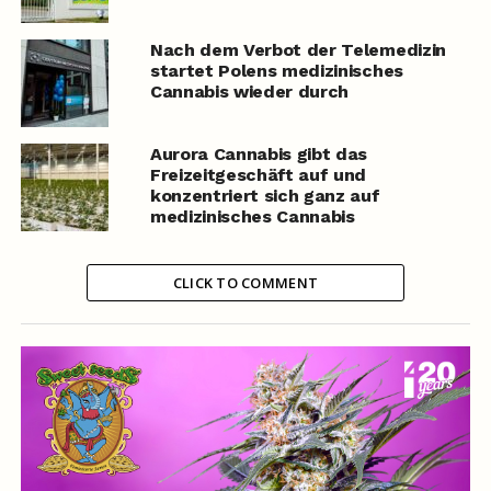
Nach dem Verbot der Telemedizin
startet Polens medizinisches
Cannabis wieder durch
Aurora Cannabis gibt das
Freizeitgeschäft auf und
konzentriert sich ganz auf
medizinisches Cannabis
CLICK TO COMMENT