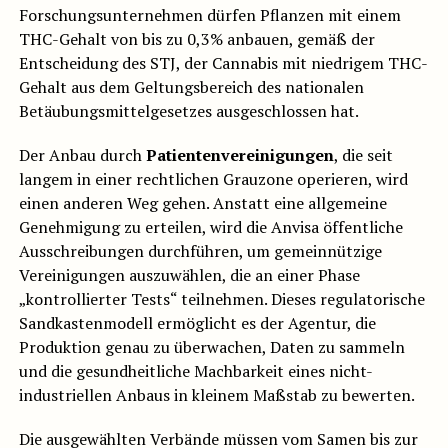
Forschungsunternehmen dürfen Pflanzen mit einem
THC-Gehalt von bis zu 0,3% anbauen, gemäß der
Entscheidung des STJ, der Cannabis mit niedrigem THC-
Gehalt aus dem Geltungsbereich des nationalen
Betäubungsmittelgesetzes ausgeschlossen hat.
Der Anbau durch
Patientenvereinigungen
, die seit
langem in einer rechtlichen Grauzone operieren, wird
einen anderen Weg gehen. Anstatt eine allgemeine
Genehmigung zu erteilen, wird die Anvisa öffentliche
Ausschreibungen durchführen, um gemeinnützige
Vereinigungen auszuwählen, die an einer Phase
„kontrollierter Tests“ teilnehmen. Dieses regulatorische
Sandkastenmodell ermöglicht es der Agentur, die
Produktion genau zu überwachen, Daten zu sammeln
und die gesundheitliche Machbarkeit eines nicht-
industriellen Anbaus in kleinem Maßstab zu bewerten.
Die ausgewählten Verbände müssen vom Samen bis zur