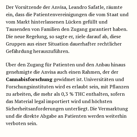
Der Vorsitzende der Anvisa, Leandro Safatle, räumte
ein, dass die Patientenvereinigungen die vom Staat und
vom Markt hinterlassenen Lücken gefüllt und
Tausenden von Familien den Zugang garantiert haben.
Die neue Regelung, so sagte er, ziele darauf ab, diese
Gruppen aus einer Situation dauerhafter rechtlicher
Gefährdung herauszuführen.
Über den Zugang für Patienten und den Anbau hinaus
genehmigte die Anvisa auch einen Rahmen, der der
Cannabisforschung
gewidmet ist. Universitäten und
Forschungsinstituten wird es erlaubt sein, mit Pflanzen
zu arbeiten, die mehr als 0,3 % THC enthalten, sofern
das Material legal importiert wird und höchsten
Sicherheitsanforderungen unterliegt. Die Vermarktung
und die direkte Abgabe an Patienten werden weiterhin
verboten sein.