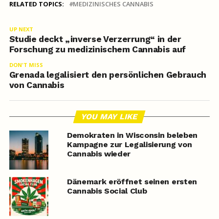
RELATED TOPICS:
MEDIZINISCHES CANNABIS
UP NEXT
Studie deckt „inverse Verzerrung“ in der
Forschung zu medizinischem Cannabis auf
DON'T MISS
Grenada legalisiert den persönlichen Gebrauch
von Cannabis
YOU MAY LIKE
Demokraten in Wisconsin beleben
Kampagne zur Legalisierung von
Cannabis wieder
Dänemark eröffnet seinen ersten
Cannabis Social Club