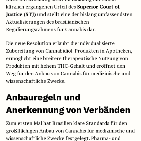
kürzlich ergangenen Urteil des
Superior Court of
Justice (STJ)
und stellt eine der bislang umfassendsten
Aktualisierungen des brasilianischen
Regulierungsrahmens für Cannabis dar.
Die neue Resolution erlaubt die individualisierte
Zubereitung von Cannabidiol-Produkten in Apotheken,
ermöglicht eine breitere therapeutische Nutzung von
Produkten mit hohem THC-Gehalt und eröffnet den
Weg für den Anbau von Cannabis für medizinische und
wissenschaftliche Zwecke.
Anbauregeln und
Anerkennung von Verbänden
Zum ersten Mal hat Brasilien klare Standards für den
großflächigen Anbau von Cannabis für medizinische und
wissenschaftliche Zwecke festgelegt. Pharma- und