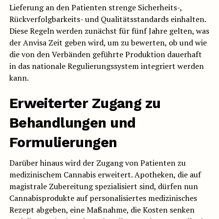
Lieferung an den Patienten strenge Sicherheits-,
Rückverfolgbarkeits- und Qualitätsstandards einhalten.
Diese Regeln werden zunächst für fünf Jahre gelten, was
der Anvisa Zeit geben wird, um zu bewerten, ob und wie
die von den Verbänden geführte Produktion dauerhaft
in das nationale Regulierungssystem integriert werden
kann.
Erweiterter Zugang zu
Behandlungen und
Formulierungen
Darüber hinaus wird der Zugang von Patienten zu
medizinischem Cannabis erweitert. Apotheken, die auf
magistrale Zubereitung spezialisiert sind, dürfen nun
Cannabisprodukte auf personalisiertes medizinisches
Rezept abgeben, eine Maßnahme, die Kosten senken