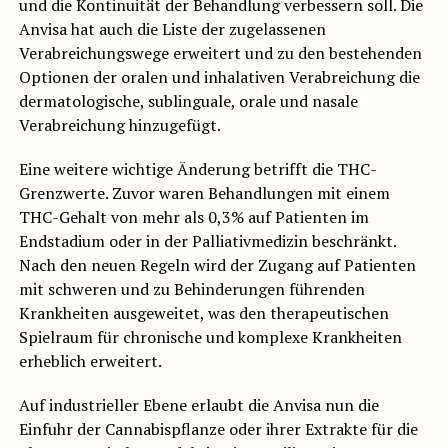
und die Kontinuität der Behandlung verbessern soll. Die
Anvisa hat auch die Liste der zugelassenen
Verabreichungswege erweitert und zu den bestehenden
Optionen der oralen und inhalativen Verabreichung die
dermatologische, sublinguale, orale und nasale
Verabreichung hinzugefügt.
Eine weitere wichtige Änderung betrifft die THC-
Grenzwerte. Zuvor waren Behandlungen mit einem
THC-Gehalt von mehr als 0,3% auf Patienten im
Endstadium oder in der Palliativmedizin beschränkt.
Nach den neuen Regeln wird der Zugang auf Patienten
mit schweren und zu Behinderungen führenden
Krankheiten ausgeweitet, was den therapeutischen
Spielraum für chronische und komplexe Krankheiten
erheblich erweitert.
Auf industrieller Ebene erlaubt die Anvisa nun die
Einfuhr der Cannabispflanze oder ihrer Extrakte für die