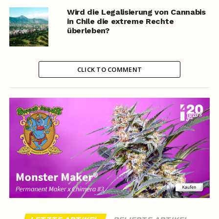
Wird die Legalisierung von Cannabis
in Chile die extreme Rechte
überleben?
CLICK TO COMMENT