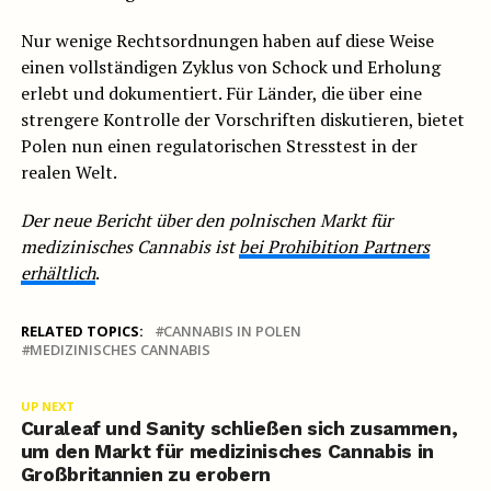
Nur wenige Rechtsordnungen haben auf diese Weise
einen vollständigen Zyklus von Schock und Erholung
erlebt und dokumentiert. Für Länder, die über eine
strengere Kontrolle der Vorschriften diskutieren, bietet
Polen nun einen regulatorischen Stresstest in der
realen Welt.
Der neue Bericht über den polnischen Markt für
medizinisches Cannabis ist
bei Prohibition Partners
erhältlich
.
RELATED TOPICS:
CANNABIS IN POLEN
MEDIZINISCHES CANNABIS
UP NEXT
Curaleaf und Sanity schließen sich zusammen,
um den Markt für medizinisches Cannabis in
Großbritannien zu erobern