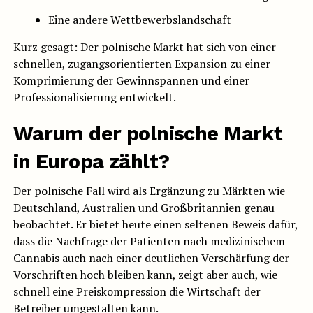
Eine andere Wettbewerbslandschaft
Kurz gesagt: Der polnische Markt hat sich von einer
schnellen, zugangsorientierten Expansion zu einer
Komprimierung der Gewinnspannen und einer
Professionalisierung entwickelt.
Warum der polnische Markt
in Europa zählt?
Der polnische Fall wird als Ergänzung zu Märkten wie
Deutschland, Australien und Großbritannien genau
beobachtet. Er bietet heute einen seltenen Beweis dafür,
dass die Nachfrage der Patienten nach medizinischem
Cannabis auch nach einer deutlichen Verschärfung der
Vorschriften hoch bleiben kann, zeigt aber auch, wie
schnell eine Preiskompression die Wirtschaft der
Betreiber umgestalten kann.