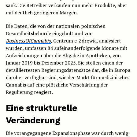
sank. Die Betreiber verkaufen nun mehr Produkte, aber
mit deutlich geringeren Margen.
Die Daten, die von der nationalen polnischen
Gesundheitsbehörde eingeholt und von
BusinessOfCannabis
, Centrum e-Zdrowia, analysiert
wurden, umfassen 84 aufeinanderfolgende Monate mit
Aufzeichnungen über die Abgabe in Apotheken, von
Januar 2019 bis Dezember 2025. Sie stellen einen der
detailliertesten Regierungsdatensätze dar, die in Europa
darüber verfügbar sind, wie der Markt für medizinisches
Cannabis auf eine plötzliche Verschärfung der
Regulierung reagiert.
Eine strukturelle
Veränderung
Die vorangegangene Expansionsphase war durch wenig