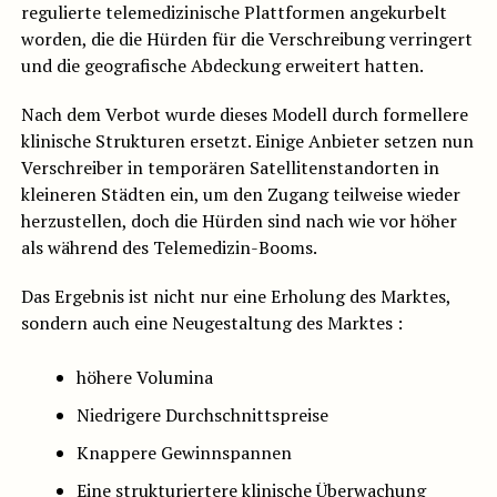
regulierte telemedizinische Plattformen angekurbelt
worden, die die Hürden für die Verschreibung verringert
und die geografische Abdeckung erweitert hatten.
Nach dem Verbot wurde dieses Modell durch formellere
klinische Strukturen ersetzt. Einige Anbieter setzen nun
Verschreiber in temporären Satellitenstandorten in
kleineren Städten ein, um den Zugang teilweise wieder
herzustellen, doch die Hürden sind nach wie vor höher
als während des Telemedizin-Booms.
Das Ergebnis ist nicht nur eine Erholung des Marktes,
sondern auch eine Neugestaltung des Marktes :
höhere Volumina
Niedrigere Durchschnittspreise
Knappere Gewinnspannen
Eine strukturiertere klinische Überwachung