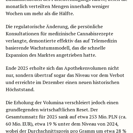
monatlich verteilten Mengen innerhalb weniger
Wochen um mehr als die Hälfte.
Die regulatorische Änderung, die persönliche
Konsultationen für medizinische Cannabisrezepte
verlangte, demontierte effektiv das auf Telemedizin
basierende Wachstumsmodell, das die schnelle
Expansion des Marktes angetrieben hatte.
Ende 2025 erholte sich das Apothekenvolumen nicht
nur, sondern übertraf sogar das Niveau vor dem Verbot
und erreichte im Dezember einen neuen historischen
Höchststand.
Die Erholung der Volumina verschleiert jedoch einen
grundlegenden wirtschaftlichen Reset. Der
Gesamtumsatz für 2025 sank auf etwa 253 Mio. PLN (ca.
60 Mio. EUR), etwa 19 % unter dem Niveau von 2024,
wobei der Durchschnittspreis pro Gramm um etwa 28 %