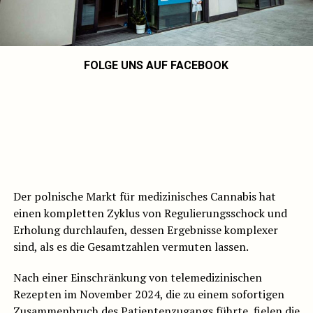
FOLGE UNS AUF FACEBOOK
Der polnische Markt für medizinisches Cannabis hat
einen kompletten Zyklus von Regulierungsschock und
Erholung durchlaufen, dessen Ergebnisse komplexer
sind, als es die Gesamtzahlen vermuten lassen.
Nach einer Einschränkung von telemedizinischen
Rezepten im November 2024, die zu einem sofortigen
Zusammenbruch des Patientenzugangs führte, fielen die