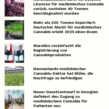
Lizenzen für medizinisches Cannabis
zurück, nachdem 40 Tonnen
beschlagnahmt wurden
Mehr als 200 Tonnen importiert:
Deutscher Markt für medizinisches
Cannabis erlebt 2025 einen Boom
Marokko vereinfacht die
Registrierung von
Cannabisprodukten
Neuseelands medizinischer
Cannabis-Sektor hat Mühe, die
Nachfrage zu befriedigen
Neuer Gesetzentwurf in Georgien
definiert den Zugang zu
medizinischem Cannabis für
Patienten neu