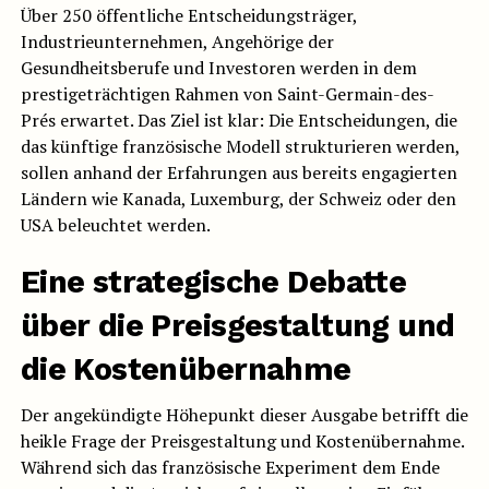
Über 250 öffentliche Entscheidungsträger,
Industrieunternehmen, Angehörige der
Gesundheitsberufe und Investoren werden in dem
prestigeträchtigen Rahmen von Saint-Germain-des-
Prés erwartet. Das Ziel ist klar: Die Entscheidungen, die
das künftige französische Modell strukturieren werden,
sollen anhand der Erfahrungen aus bereits engagierten
Ländern wie Kanada, Luxemburg, der Schweiz oder den
USA beleuchtet werden.
Eine strategische Debatte
über die Preisgestaltung und
die Kostenübernahme
Der angekündigte Höhepunkt dieser Ausgabe betrifft die
heikle Frage der Preisgestaltung und Kostenübernahme.
Während sich das französische Experiment dem Ende