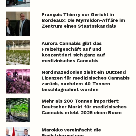
François Thierry vor Gericht in
Bordeaux: Die Myrmidon-Affäre im
Zentrum eines Staatsskandals
Aurora Cannabis gibt das
Freizeitgeschäft auf und
konzentriert sich ganz auf
medizinisches Cannabis
Nordmazedonien zieht ein Dutzend
Lizenzen für medizinisches Cannabis
zurück, nachdem 40 Tonnen
beschlagnahmt wurden
Mehr als 200 Tonnen importiert:
Deutscher Markt für medizinisches
Cannabis erlebt 2025 einen Boom
Marokko vereinfacht die
Registrierung von