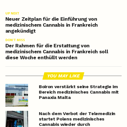
UP NEXT
Neuer Zeitplan für die Einführung von
medizinischem Cannabis in Frankreich
angekündigt
DON'T MISS
Der Rahmen für die Erstattung von
medizinischem Cannabis in Frankreich soll
diese Woche enthüllt werden
YOU MAY LIKE
Boiron verstärkt seine Strategie im
Bereich medizinisches Cannabis mit
Panaxia Malta
Nach dem Verbot der Telemedizin
startet Polens medizinisches
Cannabis wieder durch