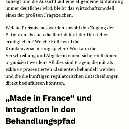
zuneigt und die Aussicht auf eine allgemeine Einführung
immer deutlicher wird, bleibt das Wirtschaftsmodell
eines der größten Fragezeichen.
Welche Preisniveaus werden sowohl den Zugang der
Patienten als auch die Rentabilität der Hersteller
ermöglichen? Welche Rolle wird die
Krankenversicherung spielen? Wie kann die
Verschreibung und Abgabe in einem sicheren Rahmen
organisiert werden? All dies sind Fragen, die mit als
exklusiv präsentierten Elementen behandelt werden
und die die künftigen regulatorischen Entscheidungen
direkt beeinflussen könnten.
„Made in France“ und
Integration in den
Behandlungspfad