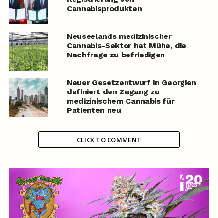
Cannabisprodukten
Neuseelands medizinischer
Cannabis-Sektor hat Mühe, die
Nachfrage zu befriedigen
Neuer Gesetzentwurf in Georgien
definiert den Zugang zu
medizinischem Cannabis für
Patienten neu
CLICK TO COMMENT