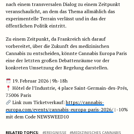
nach einem transversalen Dialog zu einem Zeitpunkt
veranschaulicht, an dem das Thema allmählich das
experimentelle Terrain verlässt und in das der
öffentlichen Politik eintritt.
Zu einem Zeitpunkt, da Frankreich sich darauf
vorbereitet, über die Zukunft des medizinischen
Cannabis zu entscheiden, könnte Cannabis Europa Paris
eine der letzten großen Debattenräume vor der
konkreten Umsetzung der Regelung darstellen.
19. Februar 2026 | 9h-18h
Hôtel de l’Industrie, 4 place Saint-Germain-des-Prés,
75006 Paris
Link zum Ticketverkauf:
https://cannabis-
europa.com/events/cannabis-europa-paris-2026/
| -10%
mit dem Code NEWSWEED10
RELATED TOPICS:
EREIGNISSE
MEDIZINISCHES CANNABIS