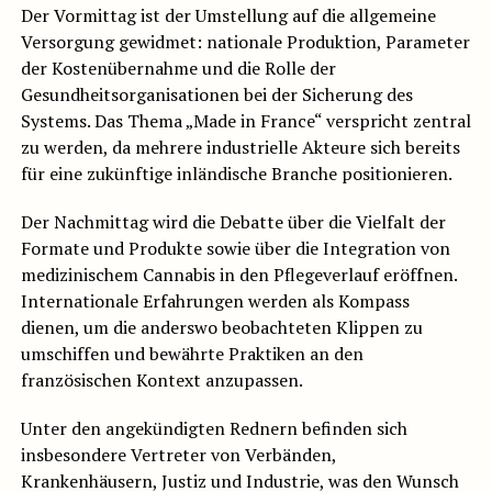
Der Vormittag ist der Umstellung auf die allgemeine
Versorgung gewidmet: nationale Produktion, Parameter
der Kostenübernahme und die Rolle der
Gesundheitsorganisationen bei der Sicherung des
Systems. Das Thema „Made in France“ verspricht zentral
zu werden, da mehrere industrielle Akteure sich bereits
für eine zukünftige inländische Branche positionieren.
Der Nachmittag wird die Debatte über die Vielfalt der
Formate und Produkte sowie über die Integration von
medizinischem Cannabis in den Pflegeverlauf eröffnen.
Internationale Erfahrungen werden als Kompass
dienen, um die anderswo beobachteten Klippen zu
umschiffen und bewährte Praktiken an den
französischen Kontext anzupassen.
Unter den angekündigten Rednern befinden sich
insbesondere Vertreter von Verbänden,
Krankenhäusern, Justiz und Industrie, was den Wunsch