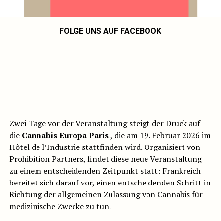
FOLGE UNS AUF FACEBOOK
Zwei Tage vor der Veranstaltung steigt der Druck auf
die
Cannabis Europa Paris
, die am 19. Februar 2026 im
Hôtel de l’Industrie
stattfinden wird. Organisiert von
Prohibition Partners
, findet diese neue Veranstaltung
zu einem entscheidenden Zeitpunkt statt: Frankreich
bereitet sich darauf vor, einen entscheidenden Schritt in
Richtung der allgemeinen Zulassung von Cannabis für
medizinische Zwecke zu tun.