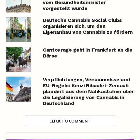
vom Gesundheitsminister
vorgestellt wurde
Deutsche Cannabis Social Clubs
organisieren sich, um den
Eigenanbau von Cannabis zu fördern
Cantourage geht in Frankfurt an die
Börse
Verpflichtungen, Versäumnisse und
EU-Regeln: Kenzi Riboulet-Zemouli
plaudert aus dem Nähkästchen über
die Legalisierung von Cannabis in
Deutschland
CLICK TO COMMENT