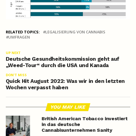
RELATED TOPICS:
LEGALISIERUNG VON CANNABIS
UMFRAGEN
UP NEXT
Deutsche Gesundheitskommission geht auf
„Weed-Tour“ durch die USA und Kanada
DON'T MISS
Quick Hit August 2022: Was wir in den letzten
Wochen verpasst haben
YOU MAY LIKE
British American Tobacco investiert
in das deutsche
Cannabisunternehmen Sanity