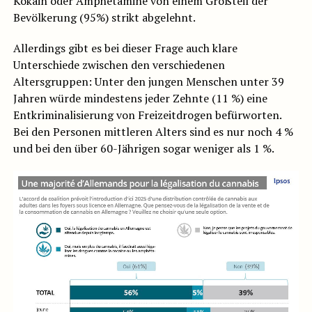
Kokain oder Amphetamine von einem Großteil der
Bevölkerung (95%) strikt abgelehnt.
Allerdings gibt es bei dieser Frage auch klare
Unterschiede zwischen den verschiedenen
Altersgruppen: Unter den jungen Menschen unter 39
Jahren würde mindestens jeder Zehnte (11 %) eine
Entkriminalisierung von Freizeitdrogen befürworten.
Bei den Personen mittleren Alters sind es nur noch 4 %
und bei den über 60-Jährigen sogar weniger als 1 %.