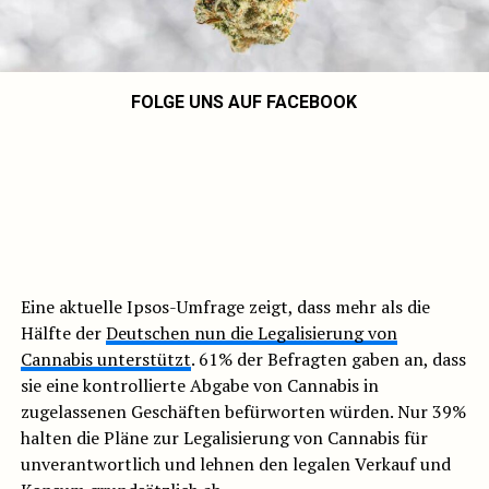
FOLGE UNS AUF FACEBOOK
Eine aktuelle Ipsos-Umfrage zeigt, dass mehr als die
Hälfte der
Deutschen nun die Legalisierung von
Cannabis unterstützt
. 61% der Befragten gaben an, dass
sie eine kontrollierte Abgabe von Cannabis in
zugelassenen Geschäften befürworten würden. Nur 39%
halten die Pläne zur Legalisierung von Cannabis für
unverantwortlich und lehnen den legalen Verkauf und