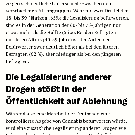
zeigen sich deutliche Unterschiede zwischen den
verschiedenen Altersgruppen. Während zwei Drittel der
18- bis 39-Jährigen (65%) die Legalisierung befürworten,
sind es in der Generation der 60- bis 75-Jährigen nur
etwas mehr als die Hälfte (55%). Bei den Befragten
mittleren Alters (40-59 Jahre) ist der Anteil der
Befürworter zwar deutlich höher als bei den älteren
Befragten (62 %), aber niedriger als bei den jüngeren
Befragten.
Die Legalisierung anderer
Drogen stößt in der
Öffentlichkeit auf Ablehnung
Während also eine Mehrheit der Deutschen eine
kontrollierte Abgabe von Cannabis befürworten würde,
wird eine zusätzliche Legalisierung anderer Drogen wie