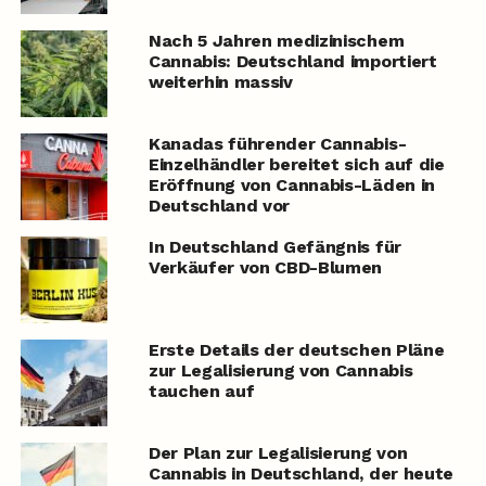
Nach 5 Jahren medizinischem
Cannabis: Deutschland importiert
weiterhin massiv
Kanadas führender Cannabis-
Einzelhändler bereitet sich auf die
Eröffnung von Cannabis-Läden in
Deutschland vor
In Deutschland Gefängnis für
Verkäufer von CBD-Blumen
Erste Details der deutschen Pläne
zur Legalisierung von Cannabis
tauchen auf
Der Plan zur Legalisierung von
Cannabis in Deutschland, der heute