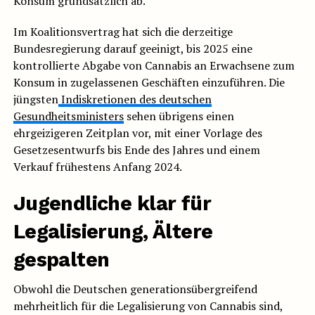
Konsum grundsätzlich ab.
Im Koalitionsvertrag hat sich die derzeitige
Bundesregierung darauf geeinigt, bis 2025 eine
kontrollierte Abgabe von Cannabis an Erwachsene zum
Konsum in zugelassenen Geschäften einzuführen. Die
jüngsten
Indiskretionen des deutschen
Gesundheitsministers
sehen übrigens einen
ehrgeizigeren Zeitplan vor, mit einer Vorlage des
Gesetzesentwurfs bis Ende des Jahres und einem
Verkauf frühestens Anfang 2024.
Jugendliche klar für
Legalisierung, Ältere
gespalten
Obwohl die Deutschen generationsübergreifend
mehrheitlich für die Legalisierung von Cannabis sind,