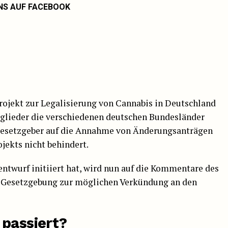
NS AUF FACEBOOK
ojekt zur Legalisierung von Cannabis in Deutschland
glieder die verschiedenen deutschen Bundesländer
 Gesetzgeber auf die Annahme von Änderungsanträgen
ojekts nicht behindert.
ntwurf initiiert hat, wird nun auf die Kommentare des
e Gesetzgebung zur möglichen Verkündung an den
 passiert?