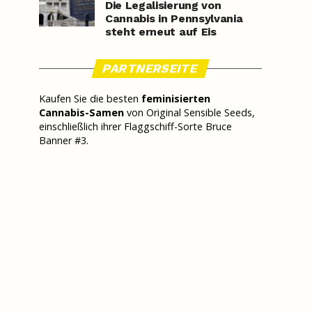
Die Legalisierung von
Cannabis in Pennsylvania
steht erneut auf Eis
PARTNERSEITE
Kaufen Sie die besten
feminisierten
Cannabis-Samen
von Original Sensible Seeds,
einschließlich ihrer Flaggschiff-Sorte Bruce
Banner #3.