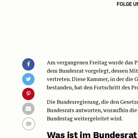
FOLGE U
Am vergangenen Freitag wurde das Pr
dem Bundesrat vorgelegt, dessen Mit
vertreten. Diese Kammer, in der die
bestanden, hat den Fortschritt des Pr
Die Bundesregierung, die den Gesetze
Bundesrats antworten, woraufhin di
Bundestag weitergeleitet wird.
Was ist im Bundesrat