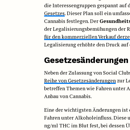
die Interessengruppen gespannt auf 
Gesetzes
. Dieser Plan soll ein umfa
Cannabis festlegen. Der
Gesundheits
der Legalisierungsbemühungen der R
für den kommerziellen Verkauf derze
Legalisierung erhöhte den Druck auf 
Gesetzesänderungen u
Neben der Zulassung von Social Club
Reihe von Gesetzesänderungen
zur L
betreffen Themen wie Fahren unter Al
Anbau von Cannabis.
Eine der wichtigsten Änderungen ist
Fahren unter Alkoholeinfluss. Diese 
ng/ml THC im Blut fest, bei dessen Ü