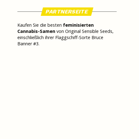
PARTNERSEITE
Kaufen Sie die besten
feminisierten
Cannabis-Samen
von Original Sensible Seeds,
einschließlich ihrer Flaggschiff-Sorte Bruce
Banner #3.