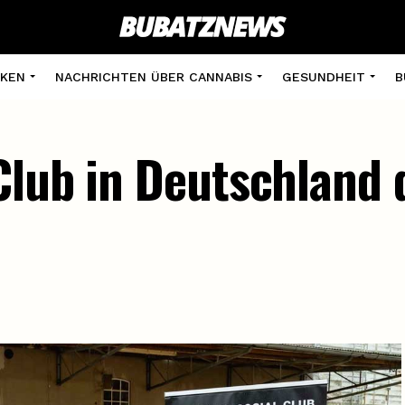
KEN
NACHRICHTEN ÜBER CANNABIS
GESUNDHEIT
B
Club in Deutschland 