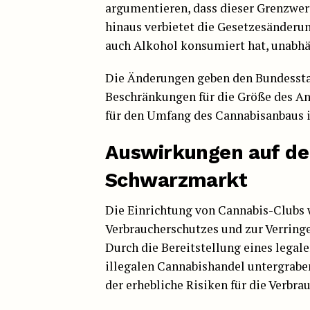
argumentieren, dass dieser Grenzwert
hinaus verbietet die Gesetzesänderu
auch Alkohol konsumiert hat, unabhä
Die Änderungen geben den Bundesstaa
Beschränkungen für die Größe des A
für den Umfang des Cannabisanbaus i
Auswirkungen auf de
Schwarzmarkt
Die Einrichtung von Cannabis-Clubs
Verbraucherschutzes und zur Verring
Durch die Bereitstellung eines legal
illegalen Cannabishandel untergrabe
der erhebliche Risiken für die Verbrau