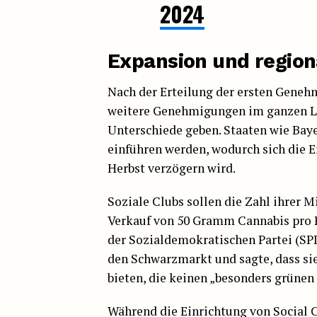
2024
Expansion und region
Nach der Erteilung der ersten Geneh
weitere Genehmigungen im ganzen Lan
Unterschiede geben. Staaten wie Bay
einführen werden, wodurch sich die
Herbst verzögern wird.
Soziale Clubs sollen die Zahl ihrer 
Verkauf von 50 Gramm Cannabis pro 
der Sozialdemokratischen Partei (SP
den Schwarzmarkt und sagte, dass sie
bieten, die keinen „besonders grüne
Während die Einrichtung von Social C