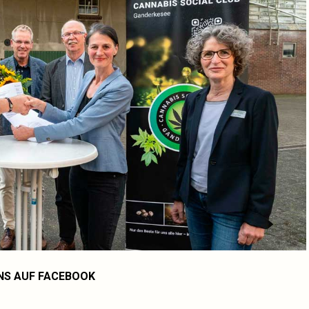
NS AUF FACEBOOK