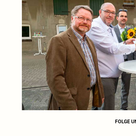
FOLGE U