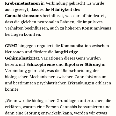
Krebsmetastasen
in Verbindung gebracht. Es wurde
auch gezeigt, dass es die
Häufigkeit des
Cannabiskonsums
beeinflusst, was darauf hindeutet,
dass die gleichen neuronalen Bahnen, die impulsives
Verhalten beeinflussen, auch zu höheren Konsumniveaus
beitragen könnten.
GRM3
hingegen reguliert die Kommunikation zwischen
Neuronen und fördert die
langfristige
Gehirnplastizität
. Variationen dieses Gens wurden
bereits mit
Schizophrenie
und
Bipolarer Störung
in
Verbindung gebracht, was die Überschneidung der
biologischen Mechanismen zwischen Cannabiskonsum
und bestimmten psychiatrischen Erkrankungen erklären
könnte.
„Wenn wir die biologischen Grundlagen untersuchen, die
erklären, warum eine Person Cannabis konsumieren und
dann eine Störung entwickeln kann, werden wir etwas