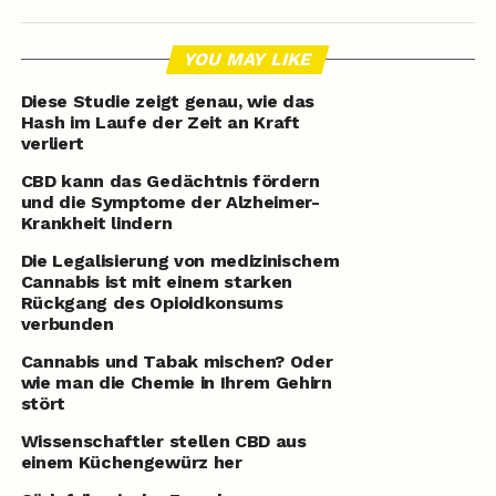
YOU MAY LIKE
Diese Studie zeigt genau, wie das
Hash im Laufe der Zeit an Kraft
verliert
CBD kann das Gedächtnis fördern
und die Symptome der Alzheimer-
Krankheit lindern
Die Legalisierung von medizinischem
Cannabis ist mit einem starken
Rückgang des Opioidkonsums
verbunden
Cannabis und Tabak mischen? Oder
wie man die Chemie in Ihrem Gehirn
stört
Wissenschaftler stellen CBD aus
einem Küchengewürz her