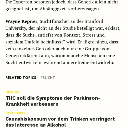
Die Experten betonen jedoch, dass Genetik allein nicht
geeignet ist, um Abhängigkeit vorherzusagen.
Wayne Kepner
, Suchtforscher an der Stanford
University, der nicht an der Studie beteiligt war, erklärt,
dass die Sucht „zutiefst von Kontext, Stress und
sozialem Umfeld beeinflusst“ wird. Er fügte hinzu, dass
kein einzelnes Gen oder auch nur eine Gruppe von
Genen erklären kann, warum manche Menschen eine
Sucht entwickeln, während andere keine entwickeln.
RELATED TOPICS:
SUCHT
UP NEXT
THC soll die Symptome der Parkinson-
Krankheit verbessern
DON'T MISS
Cannabiskonsum vor dem Trinken verringert
das Interesse an Alkohol