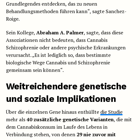
Grundlegendes entdecken, das zu neuen
Behandlungsmethoden führen kann“, sagte Sanchez-
Roige.
Sein Kollege,
Abraham A. Palmer
, sagte, dass diese
Assoziationen nicht bedeuten, dass Cannabis
Schizophrenie oder andere psychische Erkrankungen
verursacht. „Es ist lediglich so, dass bestimmte
biologische Wege Cannabis und Schizophrenie
gemeinsam sein können“.
Weitreichendere genetische
und soziale Implikationen
Über die einzelnen Gene hinaus enthüllte
die Studie
mehr als
40 zusätzliche genetische Varianten
, die mit
dem Cannabiskonsum im Laufe des Lebens in
Verbindung stehen, von denen
29 nie zuvor mit