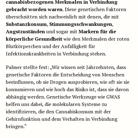
cannabisbezogenen Merkmalen in Verbindung
gebracht worden waren
. Diese genetischen Faktoren
überschnitten sich nachweislich mit denen, die mit
Substanzkonsum
,
Stimmungsschwankungen
,
Angstzuständen
und sogar mit
Markern für die
körperliche Gesundheit
wie den Merkmalen der roten
Blutkörperchen und der Anfälligkeit für
Infektionskrankheiten in Verbindung stehen.
Palmer stellte fest: „Wir wissen seit Jahrzehnten, dass
genetische Faktoren die Entscheidung von Menschen
beeinflussen, ob sie Drogen ausprobieren, wie oft sie sie
konsumieren und wie hoch das Risiko ist, dass sie davon
abhängig werden. Genetische Werkzeuge wie GWAS
helfen uns dabei, die molekularen Systeme zu
identifizieren, die den Cannabiskonsum mit der
Gehirnfunktion und dem Verhalten in Verbindung
bringen.“