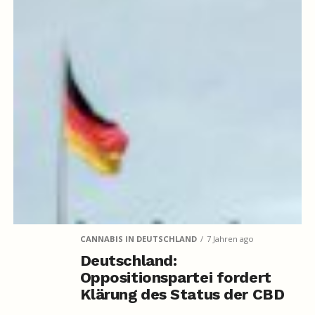
CANNABIS IN DEUTSCHLAND
7 Jahren ago
Deutschland:
Oppositionspartei fordert
Klärung des Status der CBD