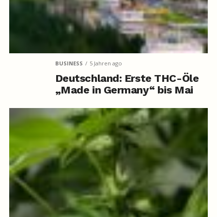
BUSINESS
5 Jahren ago
Deutschland: Erste THC-Öle
„Made in Germany“ bis Mai