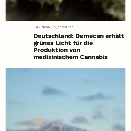
BUSINESS
5 Jahren ago
Deutschland: Demecan erhält
grünes Licht für die
Produktion von
medizinischem Cannabis