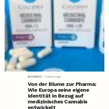
BUSINESS
5 Jahren ago
Von der Blume zur Pharma:
Wie Europa seine eigene
Identität in Bezug auf
medizinisches Cannabis
entwickelt