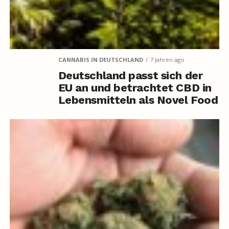
CANNABIS IN DEUTSCHLAND
7 Jahren ago
Deutschland passt sich der
EU an und betrachtet CBD in
Lebensmitteln als Novel Food