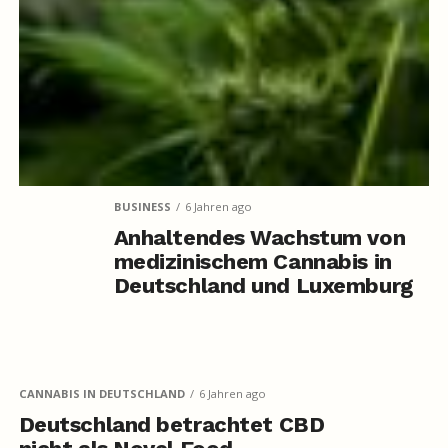
BUSINESS
6 Jahren ago
Anhaltendes Wachstum von
medizinischem Cannabis in
Deutschland und Luxemburg
CANNABIS IN DEUTSCHLAND
6 Jahren ago
Deutschland betrachtet CBD