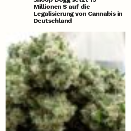
Millionen $ auf die
Legalisierung von Cannabis in
Deutschland