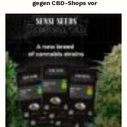
gegen CBD-Shops vor