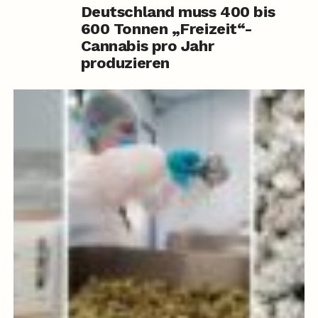
Deutschland muss 400 bis
600 Tonnen „Freizeit“-
Cannabis pro Jahr
produzieren