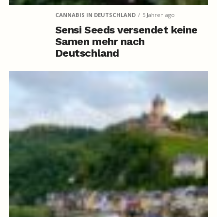
CANNABIS IN DEUTSCHLAND
5 Jahren ago
Sensi Seeds versendet keine
Samen mehr nach
Deutschland