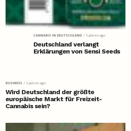
CANNABIS IN DEUTSCHLAND
5 Jahren ago
Deutschland verlangt
Erklärungen von Sensi Seeds
BUSINESS
5 Jahren ago
Wird Deutschland der größte
europäische Markt für Freizeit-
Cannabis sein?