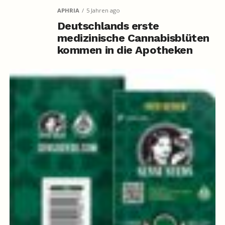
APHRIA
5 Jahren ago
Deutschlands erste
medizinische Cannabisblüten
kommen in die Apotheken