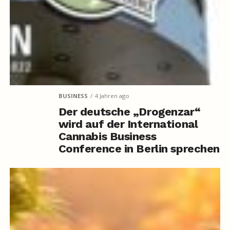
BUSINESS
4 Jahren ago
Der deutsche „Drogenzar“
wird auf der International
Cannabis Business
Conference in Berlin sprechen