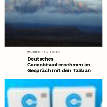
BUSINESS
5 Jahren ago
Deutsches
Cannabisunternehmen im
Gespräch mit den Taliban