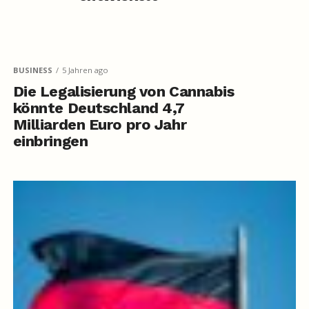
BUSINESS
5 Jahren ago
Die Legalisierung von Cannabis
könnte Deutschland 4,7
Milliarden Euro pro Jahr
einbringen