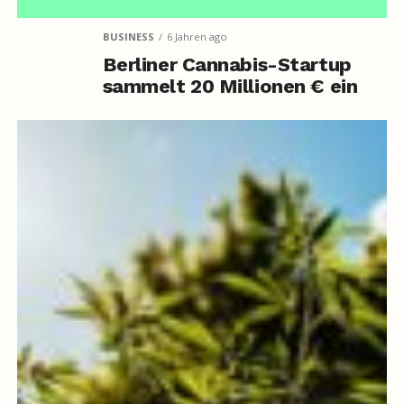
BUSINESS
6 Jahren ago
Berliner Cannabis-Startup
sammelt 20 Millionen € ein