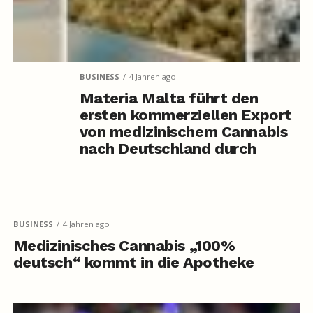
BUSINESS
4 Jahren ago
Materia Malta führt den
ersten kommerziellen Export
von medizinischem Cannabis
nach Deutschland durch
BUSINESS
4 Jahren ago
Medizinisches Cannabis „100%
deutsch“ kommt in die Apotheke