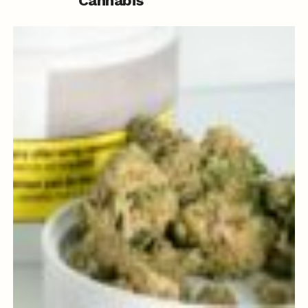
Cannabis