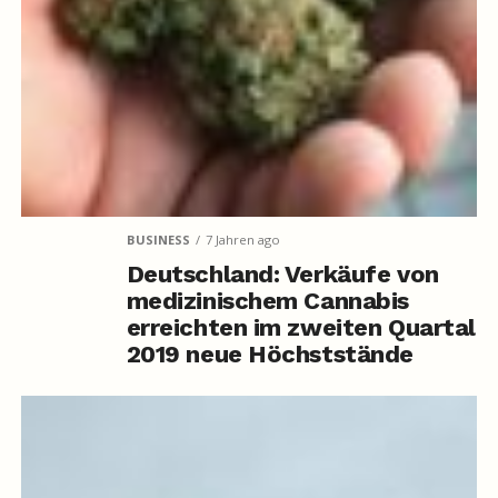
BUSINESS
7 Jahren ago
Deutschland: Verkäufe von
medizinischem Cannabis
erreichten im zweiten Quartal
2019 neue Höchststände