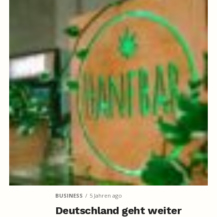
BUSINESS
5 Jahren ago
Deutschland geht weiter