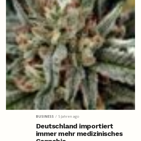
BUSINESS
5 Jahren ago
Deutschland importiert
immer mehr medizinisches