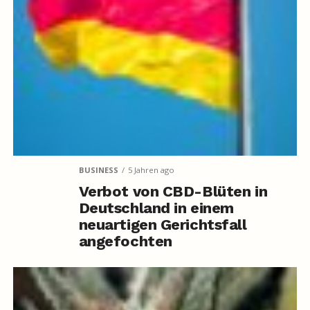
BUSINESS
5 Jahren ago
Verbot von CBD-Blüten in
Deutschland in einem
neuartigen Gerichtsfall
angefochten