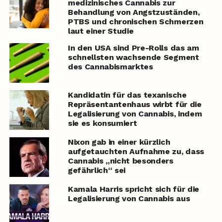
medizinisches Cannabis zur
Behandlung von Angstzuständen,
PTBS und chronischen Schmerzen
laut einer Studie
In den USA sind Pre-Rolls das am
schnellsten wachsende Segment
des Cannabismarktes
Kandidatin für das texanische
Repräsentantenhaus wirbt für die
Legalisierung von Cannabis, indem
sie es konsumiert
Nixon gab in einer kürzlich
aufgetauchten Aufnahme zu, dass
Cannabis „nicht besonders
gefährlich“ sei
Kamala Harris spricht sich für die
Legalisierung von Cannabis aus