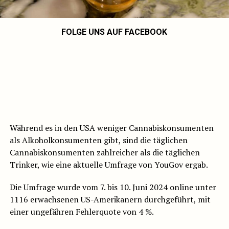
FOLGE UNS AUF FACEBOOK
Während es in den USA weniger Cannabiskonsumenten
als Alkoholkonsumenten gibt, sind die täglichen
Cannabiskonsumenten zahlreicher als die täglichen
Trinker, wie eine aktuelle Umfrage von YouGov ergab.
Die Umfrage wurde vom 7. bis 10. Juni 2024 online unter
1116 erwachsenen US-Amerikanern durchgeführt, mit
einer ungefähren Fehlerquote von 4 %.