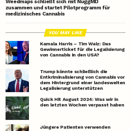
Weedmaps schließt sich mit NuggMD
zusammen und startet Pilotprogramm für
medizinisches Cannabis
YOU MAY LIKE
Kamala Harris – Tim Walz: Das
Gewinnerticket für die Legalisierung
von Cannabis in den USA?
Trump könnte schließlich die
Entkriminalisierung von Cannabis vor
dem Hintergrund einer landesweiten
Legalisierung unterstützen
Quick Hit August 2024: Was wir in
den letzten Wochen verpasst haben
Jüngere Patienten verwenden