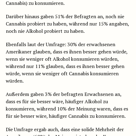
Cannabis) zu konsumieren.
Darüber hinaus gaben 51% der Befragten an, noch nie
Cannabis probiert zu haben, während nur 15% angaben,
noch nie Alkohol probiert zu haben.
Ebenfalls laut der Umfrage: 30% der erwachsenen
Amerikaner glauben, dass es ihnen besser gehen würde,
wenn sie weniger oft Alkohol konsumieren würden,
während nur 11% glauben, dass es ihnen besser gehen
würde, wenn sie weniger oft Cannabis konsumieren
würden.
Außerdem gaben 3% der befragten Erwachsenen an,
dass es für sie besser wäre, häufiger Alkohol zu
konsumieren, während 10% der Meinung waren, dass es
für sie besser wäre, häufiger Cannabis zu konsumieren.
Die Umfrage ergab auch, dass eine solide Mehrheit der