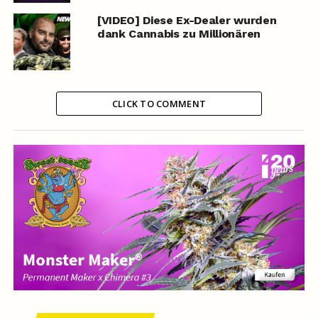
[VIDEO] Diese Ex-Dealer wurden
dank Cannabis zu Millionären
CLICK TO COMMENT