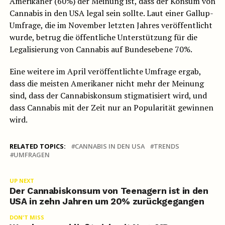
Amerikaner (60%) der Meinung ist, dass der Konsum von
Cannabis in den USA legal sein sollte. Laut einer Gallup-
Umfrage, die im November letzten Jahres veröffentlicht
wurde, betrug die öffentliche Unterstützung für die
Legalisierung von Cannabis auf Bundesebene 70%.
Eine weitere im April veröffentlichte Umfrage ergab,
dass die meisten Amerikaner nicht mehr der Meinung
sind, dass der Cannabiskonsum stigmatisiert wird, und
dass Cannabis mit der Zeit nur an Popularität gewinnen
wird.
RELATED TOPICS:
CANNABIS IN DEN USA
TRENDS
UMFRAGEN
UP NEXT
Der Cannabiskonsum von Teenagern ist in den
USA in zehn Jahren um 20% zurückgegangen
DON'T MISS