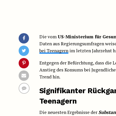
Die vom
US-Ministerium für Gesun
Daten aus Regierungsumfragen weise
bei Teenagern
im letzten Jahrzehnt h
Entgegen der Befürchtung, dass die 
Anstieg des Konsums bei Jugendlichen
Trend hin.
Signifikanter Rückg
Teenagern
Die neuesten Ergebnisse der
Substan