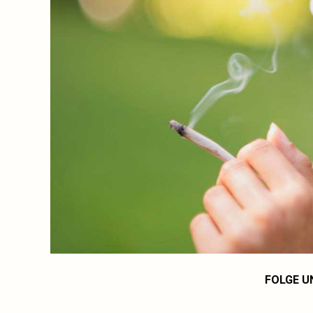
FOLGE U