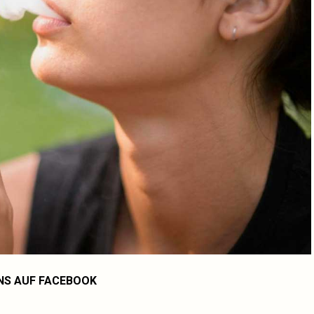
NS AUF FACEBOOK