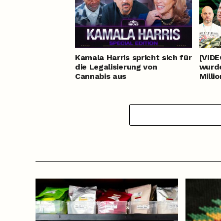
Kamala Harris spricht sich für
[VIDE
die Legalisierung von
wurde
Cannabis aus
Milli