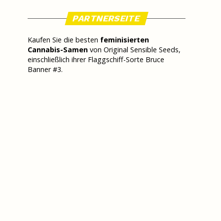
PARTNERSEITE
Kaufen Sie die besten
feminisierten
Cannabis-Samen
von Original Sensible Seeds,
einschließlich ihrer Flaggschiff-Sorte Bruce
Banner #3.