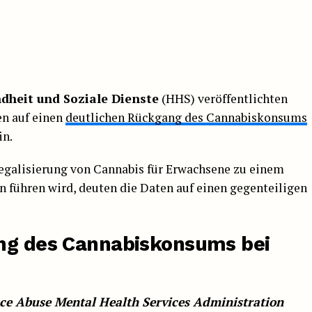
dheit und Soziale Dienste
(HHS) veröffentlichten
n auf einen
deutlichen Rückgang des Cannabiskonsums
in.
Legalisierung von Cannabis für Erwachsene zu einem
 führen wird, deuten die Daten auf einen gegenteiligen
ang des Cannabiskonsums bei
ce Abuse Mental Health Services Administration