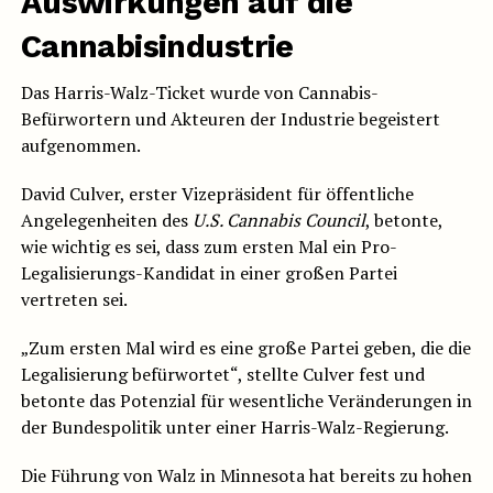
Auswirkungen auf die
Cannabisindustrie
Das Harris-Walz-Ticket wurde von Cannabis-
Befürwortern und Akteuren der Industrie begeistert
aufgenommen.
David Culver, erster Vizepräsident für öffentliche
Angelegenheiten des
U.S. Cannabis Council
, betonte,
wie wichtig es sei, dass zum ersten Mal ein Pro-
Legalisierungs-Kandidat in einer großen Partei
vertreten sei.
„Zum ersten Mal wird es eine große Partei geben, die die
Legalisierung befürwortet“, stellte Culver fest und
betonte das Potenzial für wesentliche Veränderungen in
der Bundespolitik unter einer Harris-Walz-Regierung.
Die Führung von Walz in Minnesota hat bereits zu hohen