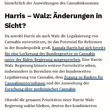
hinsichtlich der Auswirkungen des Cannabiskonsums.
Harris – Walz: Änderungen in
Sicht?
Da sowohl Harris als auch Walz die Legalisierung von
Cannabis unterstützen, ist das Potenzial für Reformen
in der Bundespolitik groß.
Kamala Harris hat sich bereits
für eine Lockerung der Bundesgesetze zu Cannabis
unter der Biden-Regierung ausgesprochen
. Eine Harris-
Walz-Regierung könnte weitere Fortschritte sehen,
insbesondere in Bereichen wie der bundesweiten
Legalisierung von Cannabis, dem
Zugang zu Banken für
Cannabisunternehmen
und der Ausweitung der
Forschung über medizinisches Cannabis
.
Obwohl die genauen Prioritäten einer Harris-Walz-
Regierung unklar bleiben, deuten ihre kombinierten