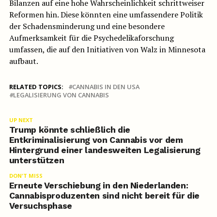
Bilanzen auf eine hohe Wahrscheinlichkeit schrittweiser
Reformen hin. Diese könnten eine umfassendere Politik
der Schadensminderung und eine besondere
Aufmerksamkeit für die Psychedelikaforschung
umfassen, die auf den Initiativen von Walz in Minnesota
aufbaut.
RELATED TOPICS:
CANNABIS IN DEN USA
LEGALISIERUNG VON CANNABIS
UP NEXT
Trump könnte schließlich die
Entkriminalisierung von Cannabis vor dem
Hintergrund einer landesweiten Legalisierung
unterstützen
DON'T MISS
Erneute Verschiebung in den Niederlanden:
Cannabisproduzenten sind nicht bereit für die
Versuchsphase