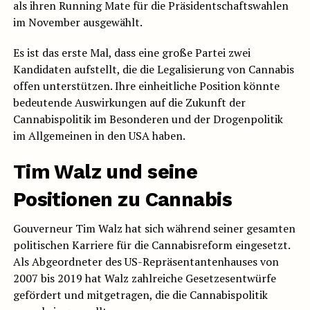
als ihren Running Mate für die Präsidentschaftswahlen
im November ausgewählt.
Es ist das erste Mal, dass eine große Partei zwei
Kandidaten aufstellt, die die Legalisierung von Cannabis
offen unterstützen. Ihre einheitliche Position könnte
bedeutende Auswirkungen auf die Zukunft der
Cannabispolitik im Besonderen und der Drogenpolitik
im Allgemeinen in den USA haben.
Tim Walz und seine
Positionen zu Cannabis
Gouverneur Tim Walz hat sich während seiner gesamten
politischen Karriere für die Cannabisreform eingesetzt.
Als Abgeordneter des US-Repräsentantenhauses von
2007 bis 2019 hat Walz zahlreiche Gesetzesentwürfe
gefördert und mitgetragen, die die Cannabispolitik