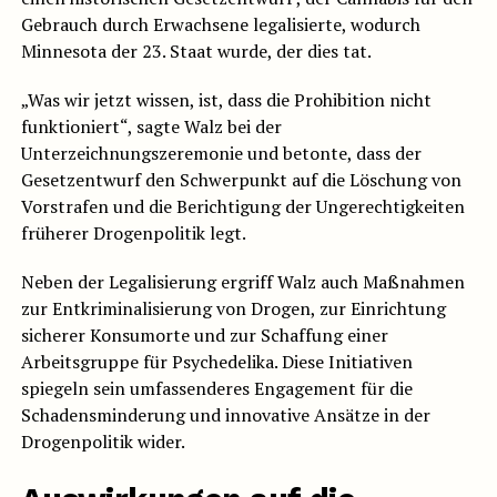
Gebrauch durch Erwachsene legalisierte, wodurch
Minnesota der 23. Staat wurde, der dies tat.
„Was wir jetzt wissen, ist, dass die Prohibition nicht
funktioniert“, sagte Walz bei der
Unterzeichnungszeremonie und betonte, dass der
Gesetzentwurf den Schwerpunkt auf die Löschung von
Vorstrafen und die Berichtigung der Ungerechtigkeiten
früherer Drogenpolitik legt.
Neben der Legalisierung ergriff Walz auch Maßnahmen
zur Entkriminalisierung von Drogen, zur Einrichtung
sicherer Konsumorte und zur Schaffung einer
Arbeitsgruppe für Psychedelika. Diese Initiativen
spiegeln sein umfassenderes Engagement für die
Schadensminderung und innovative Ansätze in der
Drogenpolitik wider.