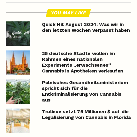
YOU MAY LIKE
Quick Hit August 2024: Was wir in
den letzten Wochen verpasst haben
25 deutsche Städte wollen im
Rahmen eines nationalen
Experiments „erwachsenes“
Cannabis in Apotheken verkaufen
Polnisches Gesundheitsministerium
spricht sich für die
Entkriminalisierung von Cannabis
aus
Trulieve setzt 75 Millionen $ auf die
Legalisierung von Cannabis in Florida