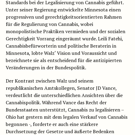
Standards bei der Legalisierung von Cannabis geführt.
Unter seiner Regierung entwickelte Minnesota einen
progressiven und gerechtigkeitsorientierten Rahmen
für die Regulierung von Cannabis, wobei
monopolistische Praktiken vermieden und der sozialen
Gerechtigkeit Vorrang eingeräumt wurde. Leili Fatehi,
Cannabisbefürworterin und politische Beraterin in
Minnesota, lobte Walz‘ Vision und Voraussicht und
bezeichnete sie als entscheidend für die antizipierten
Veränderungen in der Bundespolitik.
Der Kontrast zwischen Walz und seinem
republikanischen Amtskollegen, Senator JD Vance,
verdeutlicht die unterschiedlichen Ansichten über die
Cannabispolitik. Während Vance das Recht der
Bundesstaaten unterstützt, Cannabis zu legalisieren –
Ohio hat gestern mit dem legalen Verkauf von Cannabis
begonnen -, forderte er auch eine stärkere
Durchsetzung der Gesetze und äußerte Bedenken