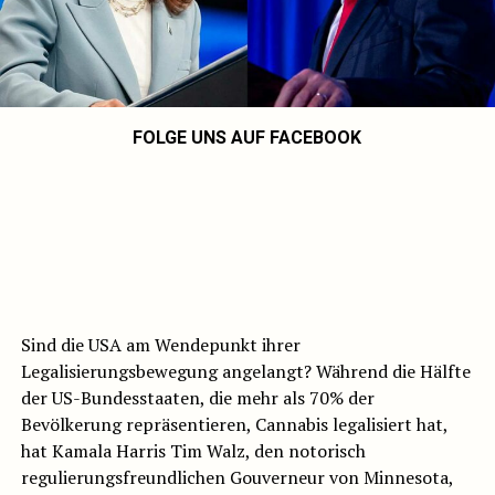
FOLGE UNS AUF FACEBOOK
Sind die USA am Wendepunkt ihrer
Legalisierungsbewegung angelangt? Während die Hälfte
der US-Bundesstaaten, die mehr als 70% der
Bevölkerung repräsentieren, Cannabis legalisiert hat,
hat Kamala Harris Tim Walz, den notorisch
regulierungsfreundlichen Gouverneur von Minnesota,