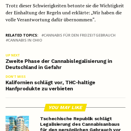
Trotz dieser Schwierigkeiten betonte sie die Wichtigkeit
der Einhaltung der Regeln und erklärte: „Wir haben die
volle Verantwortung dafür übernommen“.
RELATED TOPICS:
CANNABIS FÜR DEN FREIZEITGEBRAUCH
CANNABIS IN OHIO
UP NEXT
Zweite Phase der Cannabislegalisierung in
Deutschland in Gefahr
DON'T MISS
Kalifornien schlägt vor, THC-haltige
Hanfprodukte zu verbieten
YOU MAY LIKE
Tschechische Republik schlägt
Legalisierung des Cannabisanbaus
für den persönlichen Gebrauch vor