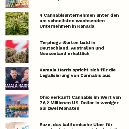
4 Cannabisunternehmen unter den
am schnellsten wachsenden
Unternehmen in Kanada
Terphogz-Sorten bald in
Deutschland, Australien und
Neuseeland erhältlich
Kamala Harris spricht sich für die
Legalisierung von Cannabis aus
Ohio verkauft Cannabis im Wert von
76,2 Millionen US-Dollar in weniger
als zwei Monaten
Eaze, das kalifornische Uber für