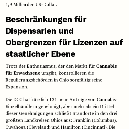
1,9 Milliarden US-Dollar.
Beschränkungen für
Dispensarien und
Obergrenzen für Lizenzen auf
staatlicher Ebene
Trotz des Enthusiasmus, der den Markt für
Cannabis
für Erwachsene
umgibt, kontrollieren die
Regulierungsbehörden in Ohio sorgfältig seine
Expansion.
Die DCC hat kürzlich 121 neue Anträge von Cannabis-
Einzelhändlern genehmigt, aber mehr als ein Drittel
dieser Genehmigungen schließt Standorte in den drei
größten Landkreisen Ohios aus: Franklin (Columbus),
Cuyahoga (Cleveland) und Hamilton (Cincinnati). Die