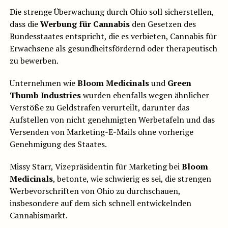
Die strenge Überwachung durch Ohio soll sicherstellen,
dass die
Werbung für Cannabis
den Gesetzen des
Bundesstaates entspricht, die es verbieten, Cannabis für
Erwachsene als gesundheitsfördernd oder therapeutisch
zu bewerben.
Unternehmen wie
Bloom Medicinals
und
Green
Thumb Industries
wurden ebenfalls wegen ähnlicher
Verstöße zu Geldstrafen verurteilt, darunter das
Aufstellen von nicht genehmigten Werbetafeln und das
Versenden von Marketing-E-Mails ohne vorherige
Genehmigung des Staates.
Missy Starr, Vizepräsidentin für Marketing bei
Bloom
Medicinals
, betonte, wie schwierig es sei, die strengen
Werbevorschriften von Ohio zu durchschauen,
insbesondere auf dem sich schnell entwickelnden
Cannabismarkt.