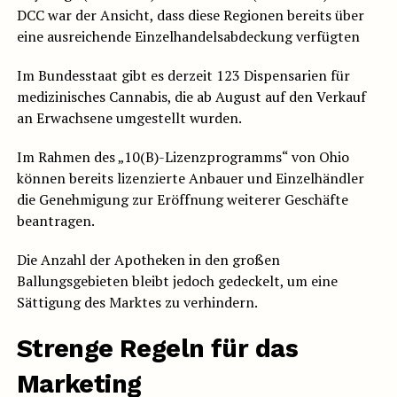
DCC war der Ansicht, dass diese Regionen bereits über
eine ausreichende Einzelhandelsabdeckung verfügten
Im Bundesstaat gibt es derzeit 123 Dispensarien für
medizinisches Cannabis, die ab August auf den Verkauf
an Erwachsene umgestellt wurden.
Im Rahmen des „10(B)-Lizenzprogramms“ von Ohio
können bereits lizenzierte Anbauer und Einzelhändler
die Genehmigung zur Eröffnung weiterer Geschäfte
beantragen.
Die Anzahl der Apotheken in den großen
Ballungsgebieten bleibt jedoch gedeckelt, um eine
Sättigung des Marktes zu verhindern.
Strenge Regeln für das
Marketing