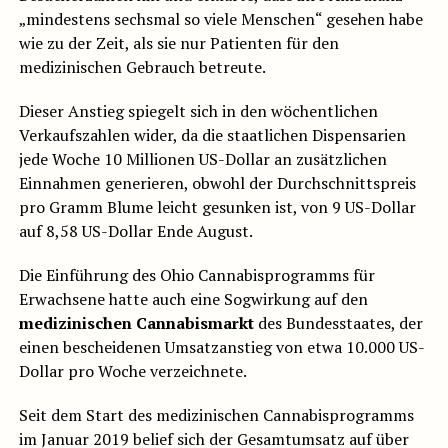
„mindestens sechsmal so viele Menschen“ gesehen habe
wie zu der Zeit, als sie nur Patienten für den
medizinischen Gebrauch betreute.
Dieser Anstieg spiegelt sich in den wöchentlichen
Verkaufszahlen wider, da die staatlichen Dispensarien
jede Woche 10 Millionen US-Dollar an zusätzlichen
Einnahmen generieren, obwohl der Durchschnittspreis
pro Gramm Blume leicht gesunken ist, von 9 US-Dollar
auf 8,58 US-Dollar Ende August.
Die Einführung des Ohio Cannabisprogramms für
Erwachsene hatte auch eine Sogwirkung auf den
medizinischen Cannabismarkt
des Bundesstaates, der
einen bescheidenen Umsatzanstieg von etwa 10.000 US-
Dollar pro Woche verzeichnete.
Seit dem Start des medizinischen Cannabisprogramms
im Januar 2019 belief sich der Gesamtumsatz auf über