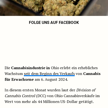
FOLGE UNS AUF FACEBOOK
Die
Cannabisindustrie in
Ohio erlebt ein erhebliches
Wachstum
seit dem Beginn des Verkaufs
von
Cannabis
für Erwachsene
am 6. August 2024.
In diesem ersten Monat wurden laut der
Division of
Cannabis Control
(DCC) von Ohio Cannabisverkäufe im
Wert von mehr als 44 Millionen US-Dollar getätigt.