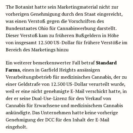
The Botanist hatte sein Marketingmaterial nicht zur
vorherigen Genehmigung durch den Staat eingereicht,
was einen Verstoß gegen die Vorschriften des
Bundesstaates Ohio für Cannabiswerbung darstellt.
Dieser Verstoß kam zu früheren Bußgeldern in Höhe
von insgesamt 12.500 US-Dollar für frühere Verstöße im
Bereich des Marketings hinzu
Ein weiterer bemerkenswerter Fall betraf
Standard
Farms
, einen in Garfield Heights ansässigen
Verarbeitungsbetrieb für medizinisches Cannabis, der zu
einer Geldstrafe von 12.500 US-Dollar verurteilt wurde,
weil er eine nicht genehmigte E-Mail verschickt hatte, in
der er seine Dual-Use-Lizenz für den Verkauf von
Cannabis für Erwachsene und medizinischem Cannabis
ankündigte. Das Unternehmen hatte keine vorherige
Genehmigung der DCC für den Inhalt der E-Mail
eingeholt.