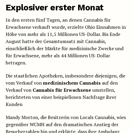
Explosiver erster Monat
In den ersten fünf Tagen, an denen Cannabis für
Erwachsene verkauft wurde, erzielte Ohio Einnahmen in
Höhe von mehr als 11,5 Millionen US-Dollar. Bis Ende
August hatte der Gesamtumsatz mit Cannabis,
einschließlich der Märkte für medizinische Zwecke und
für Erwachsene, mehr als 44 Millionen US-Dollar
betragen.
Die staatlichen Apotheken, insbesondere diejenigen, die
vom Verkauf von
medizinischem Cannabis
auf den
Verkauf von
Cannabis für Erwachsene
umstellen,
berichteten von einer beispiellosen Nachfrage ihrer
Kunden
Mandy Morton, die Besitzerin von Locals Cannabis, wies
gegenüber WCMH auf den dramatischen Anstieg der
Besucherzahlen hin und erklärte, dass ihre Ambulanz