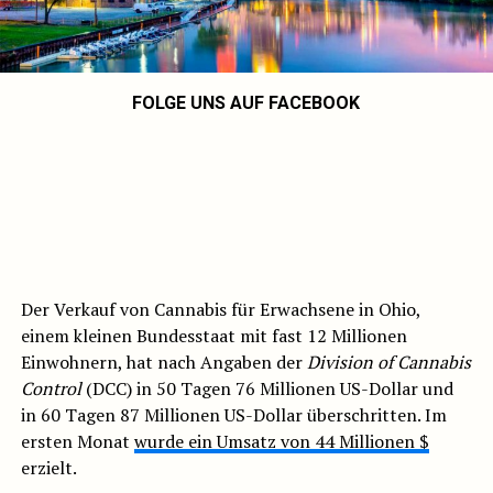
FOLGE UNS AUF FACEBOOK
Der Verkauf von Cannabis für Erwachsene in Ohio,
einem kleinen Bundesstaat mit fast 12 Millionen
Einwohnern, hat nach Angaben der
Division of Cannabis
Control
(DCC) in 50 Tagen 76 Millionen US-Dollar und
in 60 Tagen 87 Millionen US-Dollar überschritten. Im
ersten Monat
wurde ein Umsatz von 44 Millionen $
erzielt.