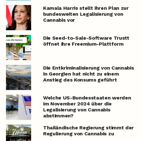
Kamala Harris stellt ihren Plan zur
bundesweiten Legalisierung von
Cannabis vor
Die Seed-to-Sale-Software Trustt
öffnet ihre Freemium-Plattform
Die Entkriminalisierung von Cannabis
in Georgien hat nicht zu einem
Anstieg des Konsums geführt
Welche US-Bundesstaaten werden
im November 2024 über die
Legalisierung von Cannabis
abstimmen?
Thailändische Regierung stimmt der
Regulierung von Cannabis zu