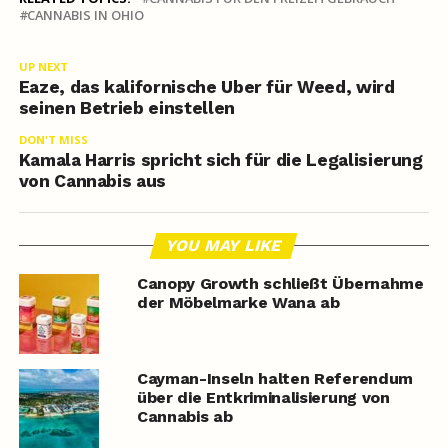
CANNABIS IN OHIO
UP NEXT
Eaze, das kalifornische Uber für Weed, wird
seinen Betrieb einstellen
DON'T MISS
Kamala Harris spricht sich für die Legalisierung
von Cannabis aus
YOU MAY LIKE
Canopy Growth schließt Übernahme
der Möbelmarke Wana ab
Cayman-Inseln halten Referendum
über die Entkriminalisierung von
Cannabis ab