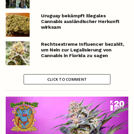
Uruguay bekämpft illegales
Cannabis ausländischer Herkunft
wirksam
Rechtsextreme Influencer bezahlt,
um Nein zur Legalisierung von
Cannabis in Florida zu sagen
CLICK TO COMMENT