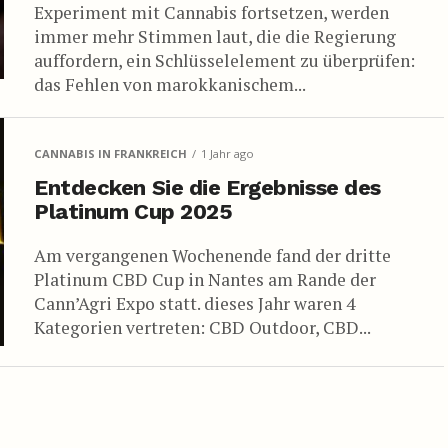
Experiment mit Cannabis fortsetzen, werden
immer mehr Stimmen laut, die die Regierung
auffordern, ein Schlüsselelement zu überprüfen:
das Fehlen von marokkanischem...
CANNABIS IN FRANKREICH
1 Jahr ago
Entdecken Sie die Ergebnisse des
Platinum Cup 2025
Am vergangenen Wochenende fand der dritte
Platinum CBD Cup in Nantes am Rande der
Cann’Agri Expo statt. dieses Jahr waren 4
Kategorien vertreten: CBD Outdoor, CBD...