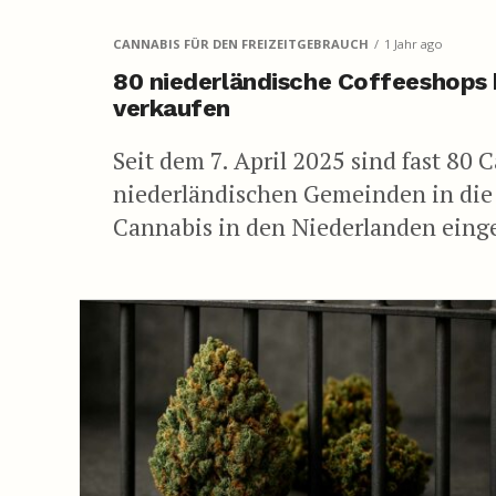
CANNABIS FÜR DEN FREIZEITGEBRAUCH
1 Jahr ago
80 niederländische Coffeeshops 
verkaufen
Seit dem 7. April 2025 sind fast 80
niederländischen Gemeinden in die
Cannabis in den Niederlanden einge