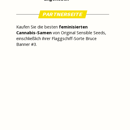
PARTNERSEITE
Kaufen Sie die besten
feminisierten
Cannabis-Samen
von Original Sensible Seeds,
einschließlich ihrer Flaggschiff-Sorte Bruce
Banner #3.