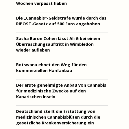
Wochen verpasst haben
Die „Cannabis“-Geldstrafe wurde durch das
RIPOST-Gesetz auf 500 Euro angehoben
Sacha Baron Cohen lässt Ali G bei einem
Überraschungsauftritt in Wimbledon
wieder aufleben
Botswana ebnet den Weg für den
kommerziellen Hanfanbau
Der erste genehmigte Anbau von Cannabis
für medizinische Zwecke auf den
Kanarischen Inseln
Deutschland stellt die Erstattung von
medizinischen Cannabisblüten durch die
gesetzliche Krankenversicherung ein