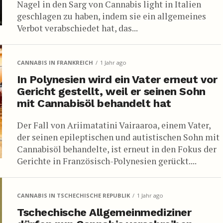
Nagel in den Sarg von Cannabis light in Italien
geschlagen zu haben, indem sie ein allgemeines
Verbot verabschiedet hat, das...
CANNABIS IN FRANKREICH
1 Jahr ago
In Polynesien wird ein Vater erneut vor
Gericht gestellt, weil er seinen Sohn
mit Cannabisöl behandelt hat
Der Fall von Ariimatatini Vairaaroa, einem Vater,
der seinen epileptischen und autistischen Sohn mit
Cannabisöl behandelte, ist erneut in den Fokus der
Gerichte in Französisch-Polynesien gerückt....
CANNABIS IN TSCHECHISCHE REPUBLIK
1 Jahr ago
Tschechische Allgemeinmediziner