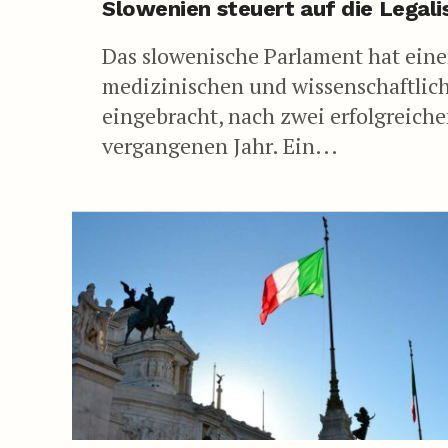
Slowenien steuert auf die Legal
Das slowenische Parlament hat eine
medizinischen und wissenschaftli
eingebracht, nach zwei erfolgreich
vergangenen Jahr. Ein...