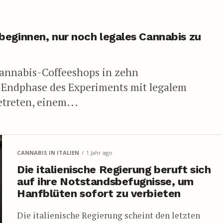
beginnen, nur noch legales Cannabis zu
 Cannabis-Coffeeshops in zehn
 Endphase des Experiments mit legalem
treten, einem...
CANNABIS IN ITALIEN
1 Jahr ago
Die italienische Regierung beruft sich
auf ihre Notstandsbefugnisse, um
Hanfblüten sofort zu verbieten
Die italienische Regierung scheint den letzten