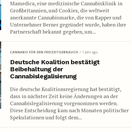
Mamedica, eine medizinische Cannabisklinik in
Großbritannien, und Cookies, die weltweit
anerkannte Cannabismarke, die von Rapper und
Unternehmer Berner gegründet wurde, haben ihre
Partnerschaft bekannt gegeben, um...
CANNABIS FÜR DEN FREIZEITGEBRAUCH
1 Jahr ago
Deutsche Koalition bestätigt
Beibehaltung der
Cannabislegalisierung
Die deutsche Koalitionsregierung hat bestätigt,
dass in nächster Zeit keine Änderungen an der
Cannabislegalisierung vorgenommen werden.
Diese Entscheidung kam nach Monaten politischer
Spekulationen und folgt dem...