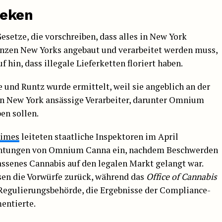
heken
esetze, die vorschreiben, dass alles in New York
enzen New Yorks angebaut und verarbeitet werden muss,
hin, dass illegale Lieferketten floriert haben.
 und Runtz wurde ermittelt, weil sie angeblich an der
n New York ansässige Verarbeiter, darunter Omnium
en sollen.
Times
leiteten staatliche Inspektoren im April
ichtungen von Omnium Canna ein, nachdem Beschwerden
ssenes Cannabis auf den legalen Markt gelangt war.
en die Vorwürfe zurück, während das
Office of Cannabis
Regulierungsbehörde, die Ergebnisse der Compliance-
entierte.