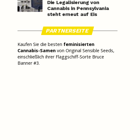
Die Legalisierung von
Cannabis in Pennsylvania
steht erneut auf Eis
PARTNERSEITE
Kaufen Sie die besten
feminisierten
Cannabis-Samen
von Original Sensible Seeds,
einschließlich ihrer Flaggschiff-Sorte Bruce
Banner #3.