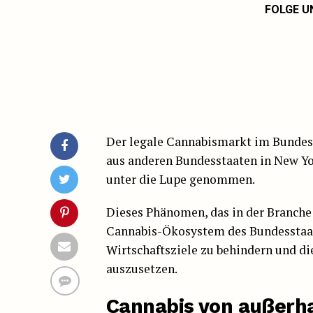
FOLGE U
Der legale Cannabismarkt im Bundes
aus anderen Bundesstaaten in New Y
unter die Lupe genommen.
Dieses Phänomen, das in der Branche a
Cannabis-Ökosystem des Bundesstaate
Wirtschaftsziele zu behindern und di
auszusetzen.
Cannabis von außerh