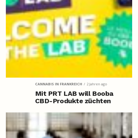
CANNABIS IN FRANKREICH
2 Jahren ago
Mit PRT LAB will Booba
CBD-Produkte züchten