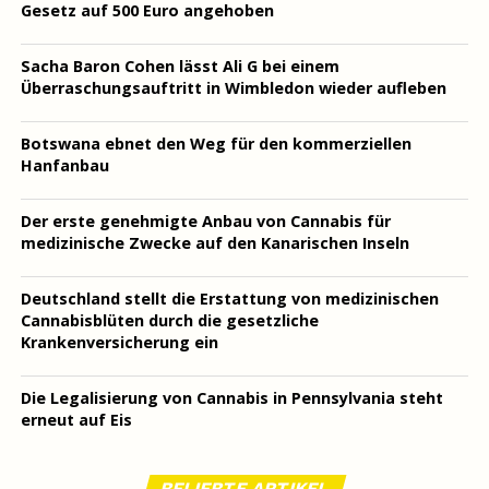
Gesetz auf 500 Euro angehoben
Sacha Baron Cohen lässt Ali G bei einem
Überraschungsauftritt in Wimbledon wieder aufleben
Botswana ebnet den Weg für den kommerziellen
Hanfanbau
Der erste genehmigte Anbau von Cannabis für
medizinische Zwecke auf den Kanarischen Inseln
Deutschland stellt die Erstattung von medizinischen
Cannabisblüten durch die gesetzliche
Krankenversicherung ein
Die Legalisierung von Cannabis in Pennsylvania steht
erneut auf Eis
BELIEBTE ARTIKEL