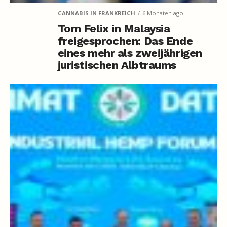
CANNABIS IN FRANKREICH
6 Monaten ago
Tom Felix in Malaysia
freigesprochen: Das Ende
eines mehr als zweijährigen
juristischen Albtraums