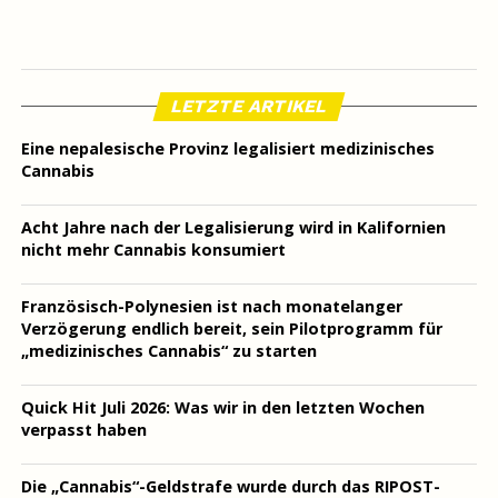
LETZTE ARTIKEL
Eine nepalesische Provinz legalisiert medizinisches
Cannabis
Acht Jahre nach der Legalisierung wird in Kalifornien
nicht mehr Cannabis konsumiert
Französisch-Polynesien ist nach monatelanger
Verzögerung endlich bereit, sein Pilotprogramm für
„medizinisches Cannabis“ zu starten
Quick Hit Juli 2026: Was wir in den letzten Wochen
verpasst haben
Die „Cannabis“-Geldstrafe wurde durch das RIPOST-