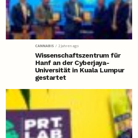
CANNABIS
2 Jahren ago
Wissenschaftszentrum für
Hanf an der Cyberjaya-
Universität in Kuala Lumpur
gestartet