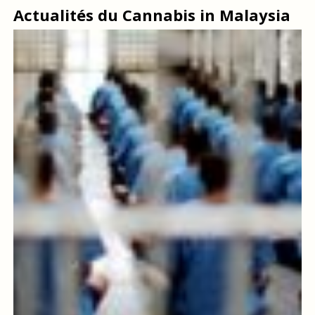
Actualités du Cannabis in Malaysia