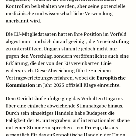
Kontrollen beibehalten werden, aber seine potenzielle
medizinische und wissenschaftliche Verwendung
anerkannt wird.
Die EU-Mitgliedstaaten hatten ihre Position im Vorfeld
abgestimmt und sich darauf geeinigt, die Neueinstufung
zu unterstützen. Ungarn stimmte jedoch nicht nur
gegen den Vorschlag, sondern veröffentlichte auch eine
Erklärung, die der von der EU vereinbarten Linie
widersprach. Diese Abweichung führte zu einem
Vertragsverletzungsverfahren, wobei die
Europäische
Kommission
im Jahr 2023 offiziell Klage einreichte.
Dem Gerichtshof zufolge ging das Verhalten Ungarns
über eine einfache abweichende Stimmabgabe hinaus.
Durch sein einseitiges Handeln habe Budapest die
Fähigkeit der EU untergraben, auf internationaler Ebene
mit einer Stimme zu sprechen – ein Prinzip, das als
wesentlich für das außenpolitische Handeln der Union