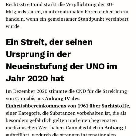
Rechtsstreit und stärkt die Verpflichtung der EU-
Mitgliedstaaten, in internationalen Foren einheitlich zu
handeln, wenn ein gemeinsamer Standpunkt vereinbart
wurde.
Ein Streit, der seinen
Ursprung in der
Neueinstufung der UNO im
Jahr 2020 hat
Im Dezember 2020 stimmte die CND für die Streichung
von Cannabis aus
Anhang IV des
Einheitsübereinkommens von 1961 über Suchtstoffe
,
einer Kategorie, die Substanzen vorbehalten ist, die als
besonders gefährlich gelten und einen begrenzten
medizinischen Wert haben. Cannabis blieb in
Anhang I
aufgeführt, wodurch die strengen internationalen