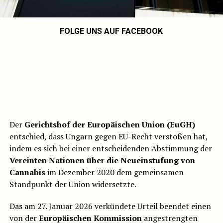
FOLGE UNS AUF FACEBOOK
Der
Gerichtshof der Europäischen Union (EuGH)
entschied, dass Ungarn gegen EU-Recht verstoßen hat,
indem es sich bei einer entscheidenden Abstimmung der
Vereinten Nationen über die Neueinstufung von
Cannabis
im Dezember 2020 dem gemeinsamen
Standpunkt der Union widersetzte.
Das am 27. Januar 2026 verkündete Urteil beendet einen
von der
Europäischen Kommission
angestrengten