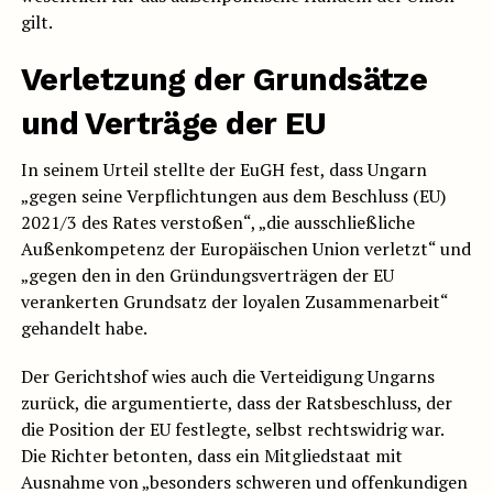
gilt.
Verletzung der Grundsätze
und Verträge der EU
In seinem Urteil stellte der EuGH fest, dass Ungarn
„gegen seine Verpflichtungen aus dem Beschluss (EU)
2021/3 des Rates verstoßen“, „die ausschließliche
Außenkompetenz der Europäischen Union verletzt“ und
„gegen den in den Gründungsverträgen der EU
verankerten Grundsatz der loyalen Zusammenarbeit“
gehandelt habe.
Der Gerichtshof wies auch die Verteidigung Ungarns
zurück, die argumentierte, dass der Ratsbeschluss, der
die Position der EU festlegte, selbst rechtswidrig war.
Die Richter betonten, dass ein Mitgliedstaat mit
Ausnahme von „besonders schweren und offenkundigen