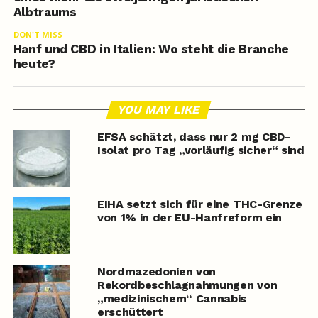
Albtraums
DON'T MISS
Hanf und CBD in Italien: Wo steht die Branche
heute?
YOU MAY LIKE
EFSA schätzt, dass nur 2 mg CBD-
Isolat pro Tag „vorläufig sicher“ sind
EIHA setzt sich für eine THC-Grenze
von 1% in der EU-Hanfreform ein
Nordmazedonien von
Rekordbeschlagnahmungen von
„medizinischem“ Cannabis
erschüttert