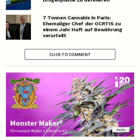
7 Tonnen Cannabis in Paris:
Ehemaliger Chef der OCRTIS zu
einem Jahr Haft auf Bewährung
verurteilt
CLICK TO COMMENT