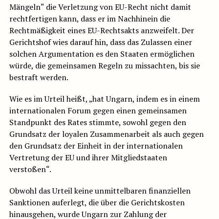
Mängeln“ die Verletzung von EU-Recht nicht damit
rechtfertigen kann, dass er im Nachhinein die
Rechtmäßigkeit eines EU-Rechtsakts anzweifelt. Der
Gerichtshof wies darauf hin, dass das Zulassen einer
solchen Argumentation es den Staaten ermöglichen
würde, die gemeinsamen Regeln zu missachten, bis sie
bestraft werden.
Wie es im Urteil heißt, „hat Ungarn, indem es in einem
internationalen Forum gegen einen gemeinsamen
Standpunkt des Rates stimmte, sowohl gegen den
Grundsatz der loyalen Zusammenarbeit als auch gegen
den Grundsatz der Einheit in der internationalen
Vertretung der EU und ihrer Mitgliedstaaten
verstoßen“.
Obwohl das Urteil keine unmittelbaren finanziellen
Sanktionen auferlegt, die über die Gerichtskosten
hinausgehen, wurde Ungarn zur Zahlung der