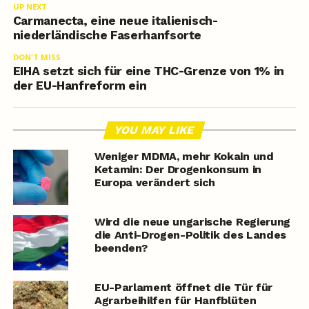
UP NEXT
Carmanecta, eine neue italienisch-
niederländische Faserhanfsorte
DON'T MISS
EIHA setzt sich für eine THC-Grenze von 1% in
der EU-Hanfreform ein
YOU MAY LIKE
Weniger MDMA, mehr Kokain und
Ketamin: Der Drogenkonsum in
Europa verändert sich
Wird die neue ungarische Regierung
die Anti-Drogen-Politik des Landes
beenden?
EU-Parlament öffnet die Tür für
Agrarbeihilfen für Hanfblüten