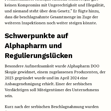
keinen Kompromiss mit Ungerechtigkeit und Illegalität,
und niemand steht über dem Gesetz.“ Er fügte hinzu,
dass die beschlagnahmte Gesamtmenge im Zuge der
weiteren Inspektionen noch weiter steigen könnte.
Schwerpunkte auf
Alphapharm und
Regulierungslücken
Besondere Aufmerksamkeit wurde Alphapharm DOO
Skopje gewidmet, einem zugelassenen Produzenten, der
2023 gegründet wurde und im April 2024 eine
Anbaugenehmigung erhielt. Einer der serbischen
Verdächtigen soll Miteigentümer des Unternehmens
sein.
Kurz nach der serbischen Beschlagnahmung wurden