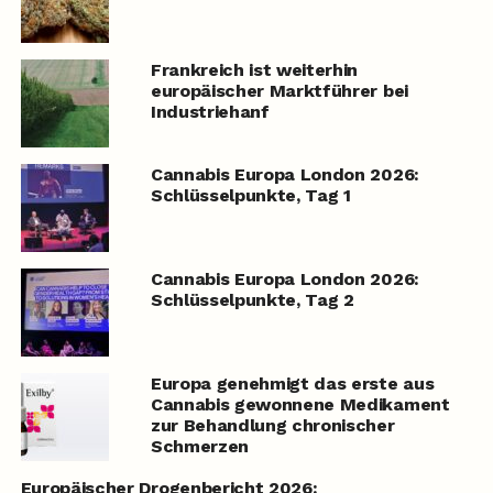
Frankreich ist weiterhin
europäischer Marktführer bei
Industriehanf
Cannabis Europa London 2026:
Schlüsselpunkte, Tag 1
Cannabis Europa London 2026:
Schlüsselpunkte, Tag 2
Europa genehmigt das erste aus
Cannabis gewonnene Medikament
zur Behandlung chronischer
Schmerzen
Europäischer Drogenbericht 2026: