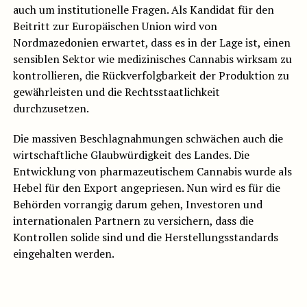
auch um institutionelle Fragen. Als Kandidat für den
Beitritt zur Europäischen Union wird von
Nordmazedonien erwartet, dass es in der Lage ist, einen
sensiblen Sektor wie medizinisches Cannabis wirksam zu
kontrollieren, die Rückverfolgbarkeit der Produktion zu
gewährleisten und die Rechtsstaatlichkeit
durchzusetzen.
Die massiven Beschlagnahmungen schwächen auch die
wirtschaftliche Glaubwürdigkeit des Landes. Die
Entwicklung von pharmazeutischem Cannabis wurde als
Hebel für den Export angepriesen. Nun wird es für die
Behörden vorrangig darum gehen, Investoren und
internationalen Partnern zu versichern, dass die
Kontrollen solide sind und die Herstellungsstandards
eingehalten werden.