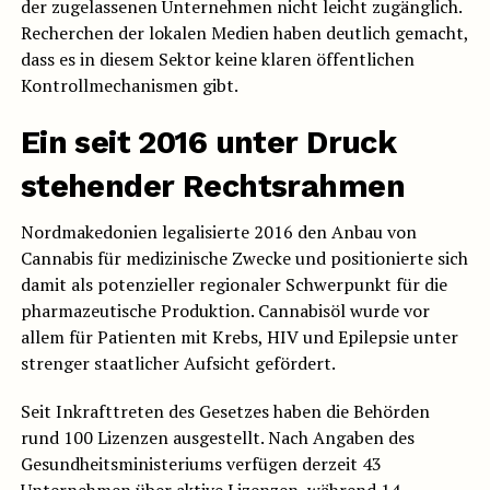
der zugelassenen Unternehmen nicht leicht zugänglich.
Recherchen der lokalen Medien haben deutlich gemacht,
dass es in diesem Sektor keine klaren öffentlichen
Kontrollmechanismen gibt.
Ein seit 2016 unter Druck
stehender Rechtsrahmen
Nordmakedonien legalisierte 2016 den Anbau von
Cannabis für medizinische Zwecke und positionierte sich
damit als potenzieller regionaler Schwerpunkt für die
pharmazeutische Produktion. Cannabisöl wurde vor
allem für Patienten mit Krebs, HIV und Epilepsie unter
strenger staatlicher Aufsicht gefördert.
Seit Inkrafttreten des Gesetzes haben die Behörden
rund 100 Lizenzen ausgestellt. Nach Angaben des
Gesundheitsministeriums verfügen derzeit 43