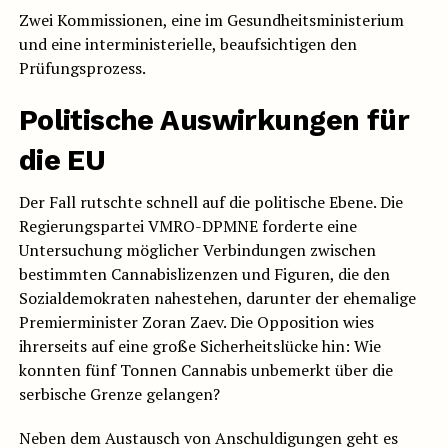
Zwei Kommissionen, eine im Gesundheitsministerium
und eine interministerielle, beaufsichtigen den
Prüfungsprozess.
Politische Auswirkungen für
die EU
Der Fall rutschte schnell auf die politische Ebene. Die
Regierungspartei VMRO-DPMNE forderte eine
Untersuchung möglicher Verbindungen zwischen
bestimmten Cannabislizenzen und Figuren, die den
Sozialdemokraten nahestehen, darunter der ehemalige
Premierminister Zoran Zaev. Die Opposition wies
ihrerseits auf eine große Sicherheitslücke hin: Wie
konnten fünf Tonnen Cannabis unbemerkt über die
serbische Grenze gelangen?
Neben dem Austausch von Anschuldigungen geht es