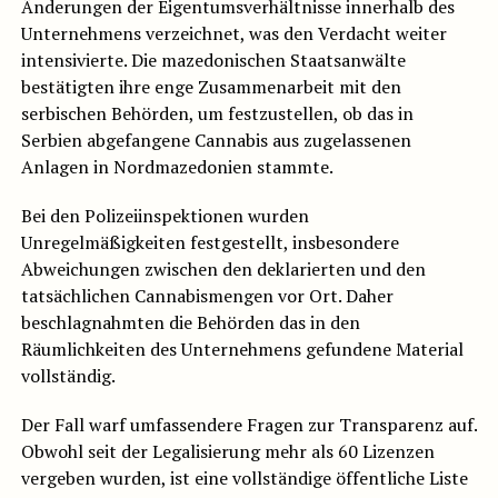
Änderungen der Eigentumsverhältnisse innerhalb des
Unternehmens verzeichnet, was den Verdacht weiter
intensivierte. Die mazedonischen Staatsanwälte
bestätigten ihre enge Zusammenarbeit mit den
serbischen Behörden, um festzustellen, ob das in
Serbien abgefangene Cannabis aus zugelassenen
Anlagen in Nordmazedonien stammte.
Bei den Polizeiinspektionen wurden
Unregelmäßigkeiten festgestellt, insbesondere
Abweichungen zwischen den deklarierten und den
tatsächlichen Cannabismengen vor Ort. Daher
beschlagnahmten die Behörden das in den
Räumlichkeiten des Unternehmens gefundene Material
vollständig.
Der Fall warf umfassendere Fragen zur Transparenz auf.
Obwohl seit der Legalisierung mehr als 60 Lizenzen
vergeben wurden, ist eine vollständige öffentliche Liste