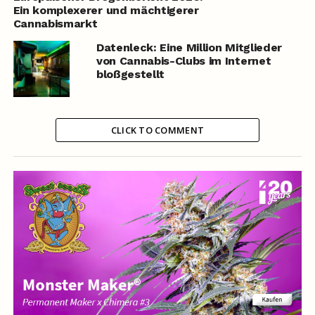
Ein komplexerer und mächtigerer
Cannabismarkt
Datenleck: Eine Million Mitglieder
von Cannabis-Clubs im Internet
bloßgestellt
CLICK TO COMMENT