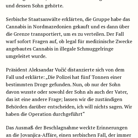
und dessen Sohn gehörte.
Serbische Staatsanwälte erklärten, die Gruppe habe das
Cannabis in Nordmazedonien gekauft und es dann über
die Grenze transportiert, um es zu verteilen. Der Fall
warf sofort Fragen auf, ob legal für medizinische Zwecke
angebautes Cannabis in illegale Schmuggelringe
umgeleitet wurde.
Präsident Aleksandar Vučić distanzierte sich von dem
Fall und erklärte: „Die Polizei hat fünf Tonnen einer
bestimmten Droge gefunden. Nun, ob nur der Sohn
davon wusste oder sowohl der Sohn als auch der Vater,
das ist eine andere Frage; lassen wir die zuständigen
Behörden darüber entscheiden, ich will nichts sagen. Wir
haben die Operation durchgeführt“
Das Ausmaß der Beschlagnahme weckte Erinnerungen
an die Jovanjica-Affäre, einen serbischen Fall, der immer