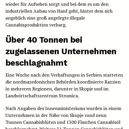
wieder für Aufsehen sorgt und bei dem es um den
industriellen Anbau von Hanf geht, hinter dem sich
angeblich eine groß angelegte illegale
Cannabisproduktion verbarg.
Über 40 Tonnen bei
zugelassenen Unternehmen
beschlagnahmt
Eine Woche nach den Verhaftungen in Serbien starteten
die nordmazedonischen Behörden koordinierte Razzien
in mehreren Regionen, darunter in Skopje und im
Landwirtschaftszentrum Strumica.
Nach Angaben des Innenministeriums wurden in einem
Unternehmen in der Nähe von Skopje rund neun
Tonnen Cannabisblüten und 1300 Flaschen Cannabisöl