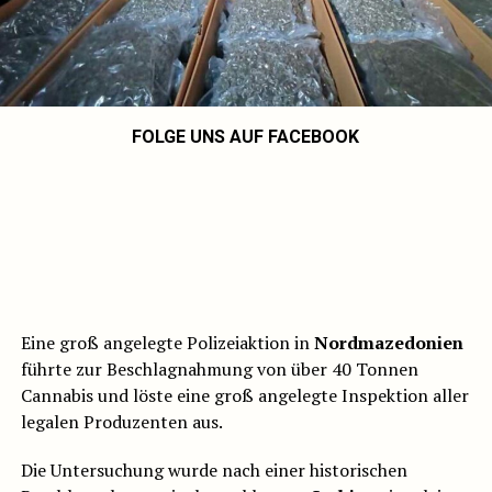
FOLGE UNS AUF FACEBOOK
Eine groß angelegte Polizeiaktion in
Nordmazedonien
führte zur Beschlagnahmung von über 40 Tonnen
Cannabis und löste eine groß angelegte Inspektion aller
legalen Produzenten aus.
Die Untersuchung wurde nach einer historischen