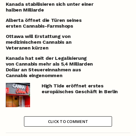
Kanada stabilisieren sich unter einer
halben Milliarde
Alberta öffnet die Türen seines
ersten Cannabis-Farmshops
Ottawa will Erstattung von
medizinischem Cannabis an
Veteranen kürzen
Kanada hat seit der Legalisierung
von Cannabis mehr als 5,4 Milliarden
Dollar an Steuereinnahmen aus
Cannabis eingenommen
High Tide eröffnet erstes
europäisches Geschäft in Berlin
CLICK TO COMMENT