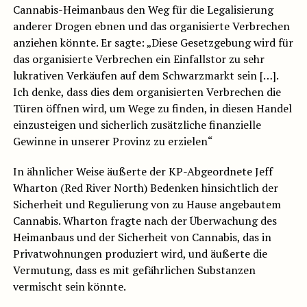
Cannabis-Heimanbaus den Weg für die Legalisierung
anderer Drogen ebnen und das organisierte Verbrechen
anziehen könnte. Er sagte: „Diese Gesetzgebung wird für
das organisierte Verbrechen ein Einfallstor zu sehr
lukrativen Verkäufen auf dem Schwarzmarkt sein […].
Ich denke, dass dies dem organisierten Verbrechen die
Türen öffnen wird, um Wege zu finden, in diesen Handel
einzusteigen und sicherlich zusätzliche finanzielle
Gewinne in unserer Provinz zu erzielen“
In ähnlicher Weise äußerte der KP-Abgeordnete Jeff
Wharton (Red River North) Bedenken hinsichtlich der
Sicherheit und Regulierung von zu Hause angebautem
Cannabis. Wharton fragte nach der Überwachung des
Heimanbaus und der Sicherheit von Cannabis, das in
Privatwohnungen produziert wird, und äußerte die
Vermutung, dass es mit gefährlichen Substanzen
vermischt sein könnte.