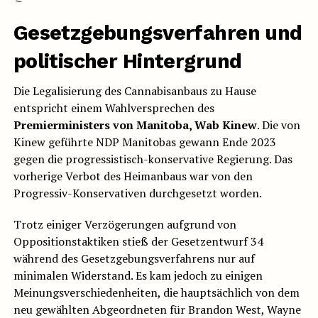
Gesetzgebungsverfahren und
politischer Hintergrund
Die Legalisierung des Cannabisanbaus zu Hause
entspricht einem Wahlversprechen des
Premierministers von Manitoba, Wab Kinew
. Die von
Kinew geführte NDP Manitobas gewann Ende 2023
gegen die progressistisch-konservative Regierung. Das
vorherige Verbot des Heimanbaus war von den
Progressiv-Konservativen durchgesetzt worden.
Trotz einiger Verzögerungen aufgrund von
Oppositionstaktiken stieß der Gesetzentwurf 34
während des Gesetzgebungsverfahrens nur auf
minimalen Widerstand. Es kam jedoch zu einigen
Meinungsverschiedenheiten, die hauptsächlich von dem
neu gewählten Abgeordneten für Brandon West, Wayne