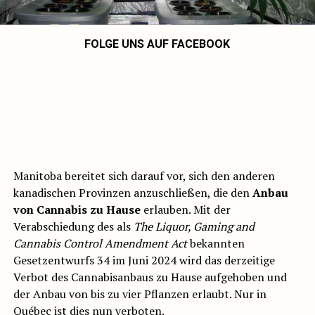
FOLGE UNS AUF FACEBOOK
Manitoba bereitet sich darauf vor, sich den anderen
kanadischen Provinzen anzuschließen, die den
Anbau
von Cannabis zu Hause
erlauben. Mit der
Verabschiedung des als
The Liquor, Gaming and
Cannabis Control Amendment Act
bekannten
Gesetzentwurfs 34 im Juni 2024 wird das derzeitige
Verbot des Cannabisanbaus zu Hause aufgehoben und
der Anbau von bis zu vier Pflanzen erlaubt. Nur in
Québec ist dies nun verboten.