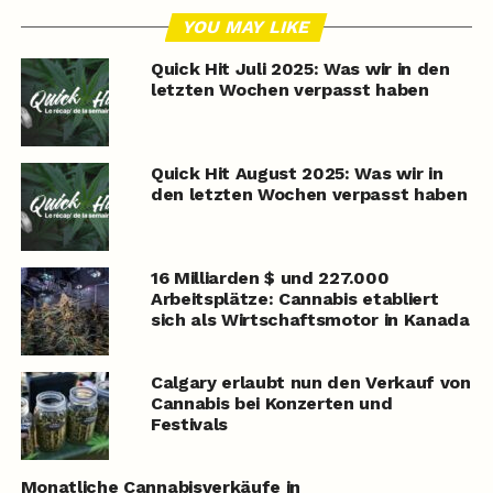
YOU MAY LIKE
Quick Hit Juli 2025: Was wir in den
letzten Wochen verpasst haben
Quick Hit August 2025: Was wir in
den letzten Wochen verpasst haben
16 Milliarden $ und 227.000
Arbeitsplätze: Cannabis etabliert
sich als Wirtschaftsmotor in Kanada
Calgary erlaubt nun den Verkauf von
Cannabis bei Konzerten und
Festivals
Monatliche Cannabisverkäufe in