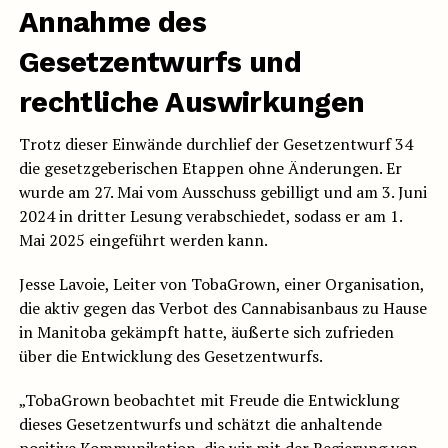
Annahme des
Gesetzentwurfs und
rechtliche Auswirkungen
Trotz dieser Einwände durchlief der Gesetzentwurf 34
die gesetzgeberischen Etappen ohne Änderungen. Er
wurde am 27. Mai vom Ausschuss gebilligt und am 3. Juni
2024 in dritter Lesung verabschiedet, sodass er am 1.
Mai 2025 eingeführt werden kann.
Jesse Lavoie, Leiter von TobaGrown, einer Organisation,
die aktiv gegen das Verbot des Cannabisanbaus zu Hause
in Manitoba gekämpft hatte, äußerte sich zufrieden
über die Entwicklung des Gesetzentwurfs.
„TobaGrown beobachtet mit Freude die Entwicklung
dieses Gesetzentwurfs und schätzt die anhaltende