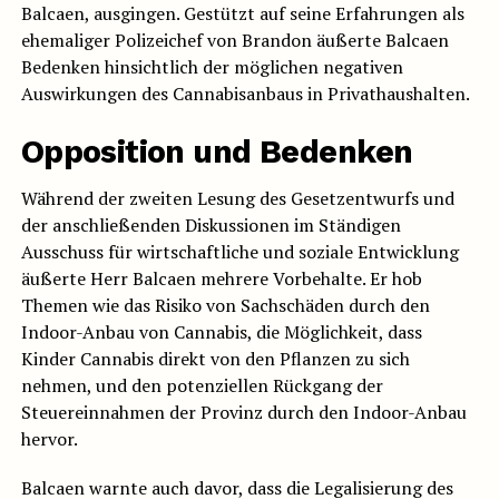
Balcaen, ausgingen. Gestützt auf seine Erfahrungen als
ehemaliger Polizeichef von Brandon äußerte Balcaen
Bedenken hinsichtlich der möglichen negativen
Auswirkungen des Cannabisanbaus in Privathaushalten.
Opposition und Bedenken
Während der zweiten Lesung des Gesetzentwurfs und
der anschließenden Diskussionen im Ständigen
Ausschuss für wirtschaftliche und soziale Entwicklung
äußerte Herr Balcaen mehrere Vorbehalte. Er hob
Themen wie das Risiko von Sachschäden durch den
Indoor-Anbau von Cannabis, die Möglichkeit, dass
Kinder Cannabis direkt von den Pflanzen zu sich
nehmen, und den potenziellen Rückgang der
Steuereinnahmen der Provinz durch den Indoor-Anbau
hervor.
Balcaen warnte auch davor, dass die Legalisierung des