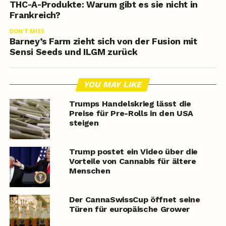
THC-A-Produkte: Warum gibt es sie nicht in
Frankreich?
DON'T MISS
Barney’s Farm zieht sich von der Fusion mit
Sensi Seeds und ILGM zurück
YOU MAY LIKE
Trumps Handelskrieg lässt die
Preise für Pre-Rolls in den USA
steigen
Trump postet ein Video über die
Vorteile von Cannabis für ältere
Menschen
Der CannaSwissCup öffnet seine
Türen für europäische Grower