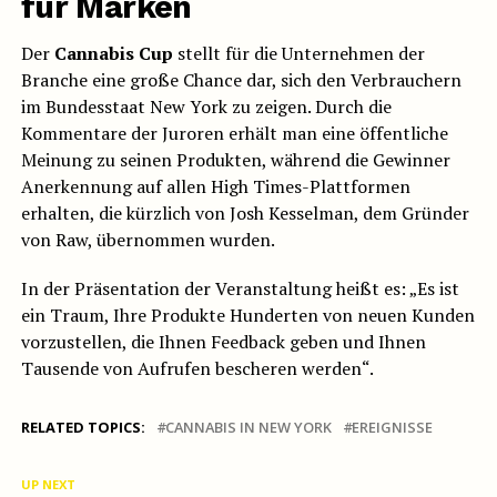
für Marken
Der
Cannabis Cup
stellt für die Unternehmen der
Branche eine große Chance dar, sich den Verbrauchern
im Bundesstaat New York zu zeigen. Durch die
Kommentare der Juroren erhält man eine öffentliche
Meinung zu seinen Produkten, während die Gewinner
Anerkennung auf allen High Times-Plattformen
erhalten, die kürzlich von Josh Kesselman, dem Gründer
von Raw, übernommen wurden.
In der Präsentation der Veranstaltung heißt es: „Es ist
ein Traum, Ihre Produkte Hunderten von neuen Kunden
vorzustellen, die Ihnen Feedback geben und Ihnen
Tausende von Aufrufen bescheren werden“.
RELATED TOPICS:
CANNABIS IN NEW YORK
EREIGNISSE
UP NEXT