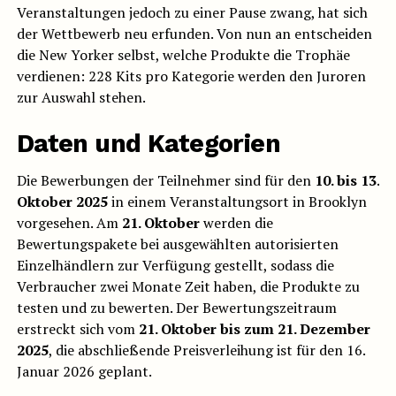
Veranstaltungen jedoch zu einer Pause zwang, hat sich
der Wettbewerb neu erfunden. Von nun an entscheiden
die New Yorker selbst, welche Produkte die Trophäe
verdienen: 228 Kits pro Kategorie werden den Juroren
zur Auswahl stehen.
Daten und Kategorien
Die Bewerbungen der Teilnehmer sind für den
10. bis 13.
Oktober 2025
in einem Veranstaltungsort in Brooklyn
vorgesehen. Am
21. Oktober
werden die
Bewertungspakete bei ausgewählten autorisierten
Einzelhändlern zur Verfügung gestellt, sodass die
Verbraucher zwei Monate Zeit haben, die Produkte zu
testen und zu bewerten. Der Bewertungszeitraum
erstreckt sich vom
21. Oktober bis zum 21. Dezember
2025
, die abschließende Preisverleihung ist für den 16.
Januar 2026 geplant.