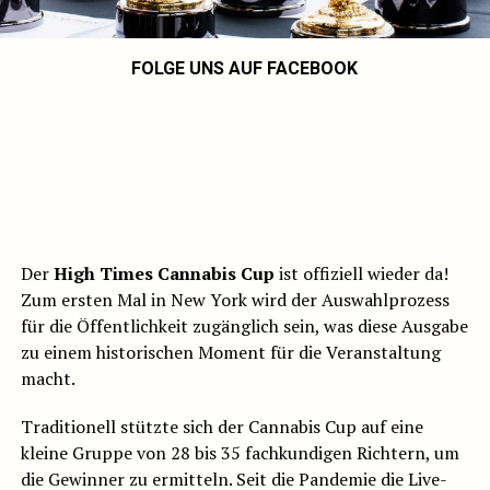
FOLGE UNS AUF FACEBOOK
Der
High Times Cannabis Cup
ist offiziell wieder da!
Zum ersten Mal in New York wird der Auswahlprozess
für die Öffentlichkeit zugänglich sein, was diese Ausgabe
zu einem historischen Moment für die Veranstaltung
macht.
Traditionell stützte sich der Cannabis Cup auf eine
kleine Gruppe von 28 bis 35 fachkundigen Richtern, um
die Gewinner zu ermitteln. Seit die Pandemie die Live-