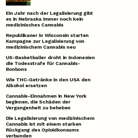
Ein Jahr nach der Legalisierung gibt
es in Nebraska immer noch kein
medizinisches Cannabis
Republikaner in Wisconsin starten
Kampagne zur Legalisierung von
medizinischem Cannabis neu
US-Basketballer droht in Indonesien
die Todesstrafe für Cannabis-
Bonbons
Wie THC-Getränke in den USA den
Alkohol ersetzen
Cannabis-Einnahmen in New York
beginnen, die Schäden der
Vergangenheit zu beheben
Die Legalisierung von medizinischem
Cannabis ist mit einem starken
Rückgang des Opioidkonsums
verbunden