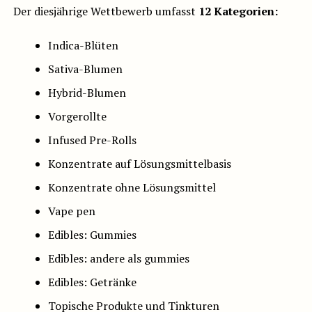
Der diesjährige Wettbewerb umfasst
12 Kategorien:
Indica-Blüten
Sativa-Blumen
Hybrid-Blumen
Vorgerollte
Infused Pre-Rolls
Konzentrate auf Lösungsmittelbasis
Konzentrate ohne Lösungsmittel
Vape pen
Edibles: Gummies
Edibles: andere als gummies
Edibles: Getränke
Topische Produkte und Tinkturen