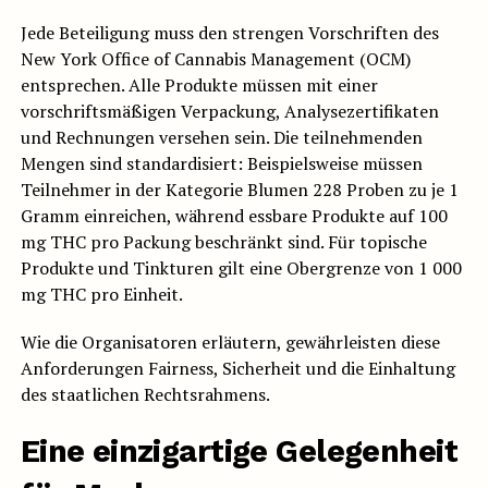
Jede Beteiligung muss den strengen Vorschriften des
New York Office of Cannabis Management (OCM)
entsprechen. Alle Produkte müssen mit einer
vorschriftsmäßigen Verpackung, Analysezertifikaten
und Rechnungen versehen sein. Die teilnehmenden
Mengen sind standardisiert: Beispielsweise müssen
Teilnehmer in der Kategorie Blumen 228 Proben zu je 1
Gramm einreichen, während essbare Produkte auf 100
mg THC pro Packung beschränkt sind. Für topische
Produkte und Tinkturen gilt eine Obergrenze von 1 000
mg THC pro Einheit.
Wie die Organisatoren erläutern, gewährleisten diese
Anforderungen Fairness, Sicherheit und die Einhaltung
des staatlichen Rechtsrahmens.
Eine einzigartige Gelegenheit