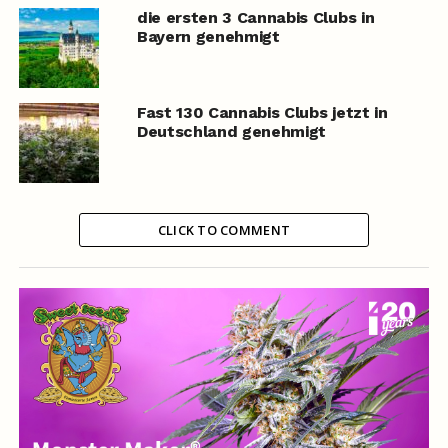
die ersten 3 Cannabis Clubs in
Bayern genehmigt
Fast 130 Cannabis Clubs jetzt in
Deutschland genehmigt
CLICK TO COMMENT