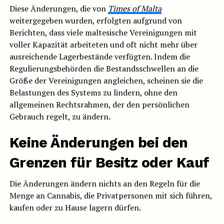
Diese Änderungen, die von
Times of Malta
weitergegeben wurden, erfolgten aufgrund von
Berichten, dass viele maltesische Vereinigungen mit
voller Kapazität arbeiteten und oft nicht mehr über
ausreichende Lagerbestände verfügten. Indem die
Regulierungsbehörden die Bestandsschwellen an die
Größe der Vereinigungen angleichen, scheinen sie die
Belastungen des Systems zu lindern, ohne den
allgemeinen Rechtsrahmen, der den persönlichen
Gebrauch regelt, zu ändern.
Keine Änderungen bei den
Grenzen für Besitz oder Kauf
Die Änderungen ändern nichts an den Regeln für die
Menge an Cannabis, die Privatpersonen mit sich führen,
kaufen oder zu Hause lagern dürfen.