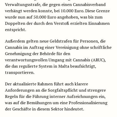
Verwaltungsstrafe, die gegen einen Cannabisverband
verhängt werden konnte, bei 10.000 Euro. Diese Grenze
wurde nun auf 50.000 Euro angehoben, was bis zum
Doppelten der durch den Verstoß erzielten Einnahmen
entspricht.
Außerdem gelten neue Geldstrafen für Personen, die
Cannabis im Auftrag einer Vereinigung ohne schriftliche
Genehmigung der Behörde für den
verantwortungsvollen Umgang mit Cannabis (ARUC),
die das regulierte System in Malta beaufsichtigt,
transportieren.
Der aktualisierte Rahmen führt auch klarere
Anforderungen an die Sorgfaltspflicht und strengere
Regeln für die Führung interner Aufzeichnungen ein,
was auf die Bemühungen um eine Professionalisierung
der Geschäfte in diesem Sektor hindeutet.