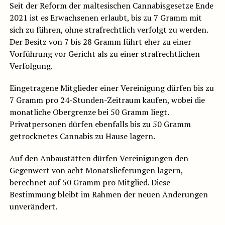
Seit der Reform der maltesischen Cannabisgesetze Ende
2021 ist es Erwachsenen erlaubt, bis zu 7 Gramm mit
sich zu führen, ohne strafrechtlich verfolgt zu werden.
Der Besitz von 7 bis 28 Gramm führt eher zu einer
Vorführung vor Gericht als zu einer strafrechtlichen
Verfolgung.
Eingetragene Mitglieder einer Vereinigung dürfen bis zu
7 Gramm pro 24-Stunden-Zeitraum kaufen, wobei die
monatliche Obergrenze bei 50 Gramm liegt.
Privatpersonen dürfen ebenfalls bis zu 50 Gramm
getrocknetes Cannabis zu Hause lagern.
Auf den Anbaustätten dürfen Vereinigungen den
Gegenwert von acht Monatslieferungen lagern,
berechnet auf 50 Gramm pro Mitglied. Diese
Bestimmung bleibt im Rahmen der neuen Änderungen
unverändert.