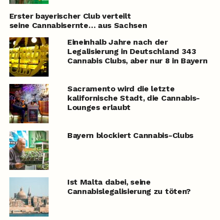
Erster bayerischer Club verteilt
seine Cannabisernte… aus Sachsen
Eineinhalb Jahre nach der
Legalisierung in Deutschland 343
Cannabis Clubs, aber nur 8 in Bayern
Sacramento wird die letzte
kalifornische Stadt, die Cannabis-
Lounges erlaubt
Bayern blockiert Cannabis-Clubs
Ist Malta dabei, seine
Cannabislegalisierung zu töten?