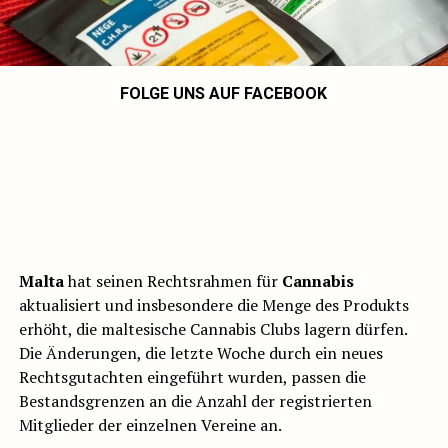
FOLGE UNS AUF FACEBOOK
Malta
hat seinen Rechtsrahmen für
Cannabis
aktualisiert und insbesondere die Menge des Produkts
erhöht, die maltesische Cannabis Clubs lagern dürfen.
Die Änderungen, die letzte Woche durch ein neues
Rechtsgutachten eingeführt wurden, passen die
Bestandsgrenzen an die Anzahl der registrierten
Mitglieder der einzelnen Vereine an.