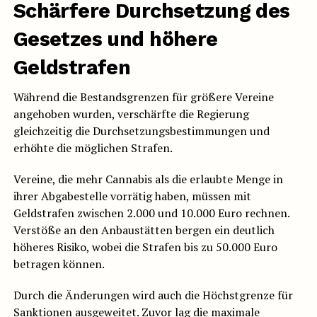
Schärfere Durchsetzung des
Gesetzes und höhere
Geldstrafen
Während die Bestandsgrenzen für größere Vereine
angehoben wurden, verschärfte die Regierung
gleichzeitig die Durchsetzungsbestimmungen und
erhöhte die möglichen Strafen.
Vereine, die mehr Cannabis als die erlaubte Menge in
ihrer Abgabestelle vorrätig haben, müssen mit
Geldstrafen zwischen 2.000 und 10.000 Euro rechnen.
Verstöße an den Anbaustätten bergen ein deutlich
höheres Risiko, wobei die Strafen bis zu 50.000 Euro
betragen können.
Durch die Änderungen wird auch die Höchstgrenze für
Sanktionen ausgeweitet. Zuvor lag die maximale