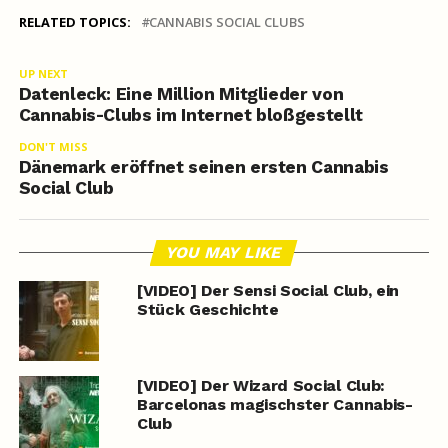
RELATED TOPICS:
CANNABIS SOCIAL CLUBS
UP NEXT
Datenleck: Eine Million Mitglieder von
Cannabis-Clubs im Internet bloßgestellt
DON'T MISS
Dänemark eröffnet seinen ersten Cannabis
Social Club
YOU MAY LIKE
[VIDEO] Der Sensi Social Club, ein
Stück Geschichte
[VIDEO] Der Wizard Social Club:
Barcelonas magischster Cannabis-
Club