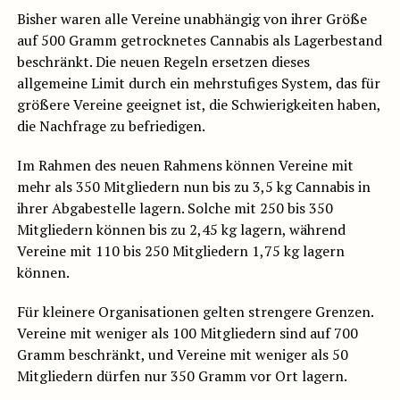
Bisher waren alle Vereine unabhängig von ihrer Größe
auf 500 Gramm getrocknetes Cannabis als Lagerbestand
beschränkt. Die neuen Regeln ersetzen dieses
allgemeine Limit durch ein mehrstufiges System, das für
größere Vereine geeignet ist, die Schwierigkeiten haben,
die Nachfrage zu befriedigen.
Im Rahmen des neuen Rahmens können Vereine mit
mehr als 350 Mitgliedern nun bis zu 3,5 kg Cannabis in
ihrer Abgabestelle lagern. Solche mit 250 bis 350
Mitgliedern können bis zu 2,45 kg lagern, während
Vereine mit 110 bis 250 Mitgliedern 1,75 kg lagern
können.
Für kleinere Organisationen gelten strengere Grenzen.
Vereine mit weniger als 100 Mitgliedern sind auf 700
Gramm beschränkt, und Vereine mit weniger als 50
Mitgliedern dürfen nur 350 Gramm vor Ort lagern.