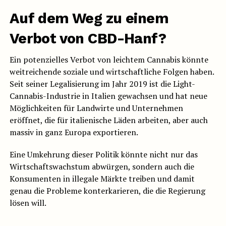
Auf dem Weg zu einem
Verbot von CBD-Hanf?
Ein potenzielles Verbot von leichtem Cannabis könnte
weitreichende soziale und wirtschaftliche Folgen haben.
Seit seiner Legalisierung im Jahr 2019 ist die Light-
Cannabis-Industrie in Italien gewachsen und hat neue
Möglichkeiten für Landwirte und Unternehmen
eröffnet, die für italienische Läden arbeiten, aber auch
massiv in ganz Europa exportieren.
Eine Umkehrung dieser Politik könnte nicht nur das
Wirtschaftswachstum abwürgen, sondern auch die
Konsumenten in illegale Märkte treiben und damit
genau die Probleme konterkarieren, die die Regierung
lösen will.