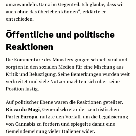
umzuwandeln. Ganz im Gegenteil. Ich glaube, dass wir
auch ohne das überleben können“, erklärte er
entschieden.
Öffentliche und politische
Reaktionen
Die Kommentare des Ministers gingen schnell viral und
sorgten in den sozialen Medien für eine Mischung aus
Kritik und Belustigung. Seine Bemerkungen wurden weit
verbreitet und viele Nutzer machten sich über seine
Position lustig.
Auf politischer Ebene waren die Reaktionen geteilter.
Riccardo Magi
, Generalsekretär der zentristischen
Partei
Europa
, nutzte den Vorfall, um die Legalisierung
von Cannabis zu fordern und spiegelte damit eine
Gemeindemeinung vieler Italiener wider.