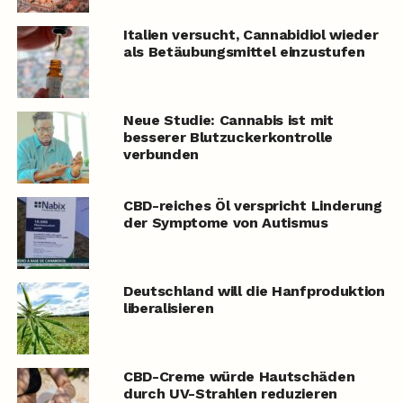
Italien versucht, Cannabidiol wieder
als Betäubungsmittel einzustufen
Neue Studie: Cannabis ist mit
besserer Blutzuckerkontrolle
verbunden
CBD-reiches Öl verspricht Linderung
der Symptome von Autismus
Deutschland will die Hanfproduktion
liberalisieren
CBD-Creme würde Hautschäden
durch UV-Strahlen reduzieren