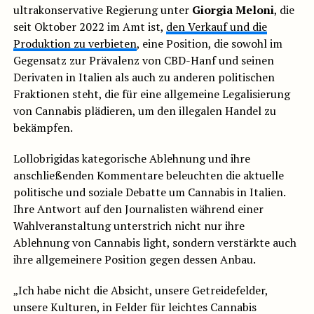
ultrakonservative Regierung unter
Giorgia Meloni
, die
seit Oktober 2022 im Amt ist,
den Verkauf und die
Produktion zu verbieten
, eine Position, die sowohl im
Gegensatz zur Prävalenz von CBD-Hanf und seinen
Derivaten in Italien als auch zu anderen politischen
Fraktionen steht, die für eine allgemeine Legalisierung
von Cannabis plädieren, um den illegalen Handel zu
bekämpfen.
Lollobrigidas kategorische Ablehnung und ihre
anschließenden Kommentare beleuchten die aktuelle
politische und soziale Debatte um Cannabis in Italien.
Ihre Antwort auf den Journalisten während einer
Wahlveranstaltung unterstrich nicht nur ihre
Ablehnung von Cannabis light, sondern verstärkte auch
ihre allgemeinere Position gegen dessen Anbau.
„Ich habe nicht die Absicht, unsere Getreidefelder,
unsere Kulturen, in Felder für leichtes Cannabis