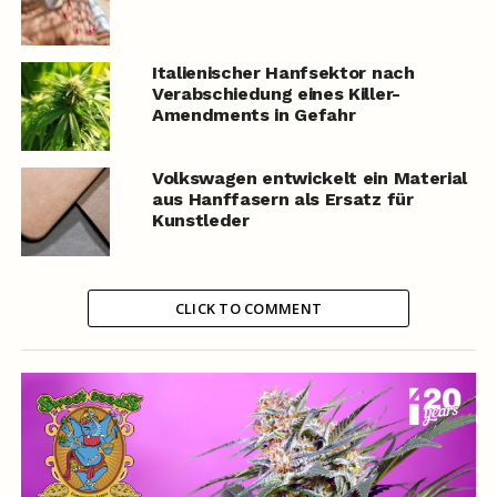
Italienischer Hanfsektor nach
Verabschiedung eines Killer-
Amendments in Gefahr
Volkswagen entwickelt ein Material
aus Hanffasern als Ersatz für
Kunstleder
CLICK TO COMMENT