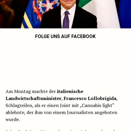
FOLGE UNS AUF FACEBOOK
Am Montag machte der
italienische
Landwirtschaftsminister
,
Francesco Lollobrigida
,
Schlagzeilen, als er einen Joint mit „Cannabis light“
ablehnte, der ihm von einem Journalisten angeboten
wurde.