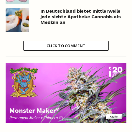
In Deutschland bietet mittlerweile
jede siebte Apotheke Cannabis als
Medizin an
CLICK TO COMMENT