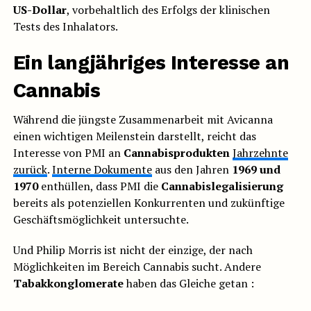
US-Dollar
, vorbehaltlich des Erfolgs der klinischen
Tests des Inhalators.
Ein langjähriges Interesse an
Cannabis
Während die jüngste Zusammenarbeit mit Avicanna
einen wichtigen Meilenstein darstellt, reicht das
Interesse von PMI an
Cannabisprodukten
Jahrzehnte
zurück
.
Interne Dokumente
aus den Jahren
1969 und
1970
enthüllen, dass PMI die
Cannabislegalisierung
bereits als potenziellen Konkurrenten und zukünftige
Geschäftsmöglichkeit untersuchte.
Und Philip Morris ist nicht der einzige, der nach
Möglichkeiten im Bereich Cannabis sucht. Andere
Tabakkonglomerate
haben das Gleiche getan :