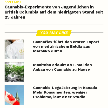
DON'T MISS
Cannabis-Experimente von Jugendlichen in
British Columbia auf dem niedrigsten Stand seit
25 Jahren
YOU MAY LIKE
Cannaflex führt den ersten Export
von medizinischem Beldia aus
Marokko durch
Manitoba erlaubt ab 1. Mai den
Anbau von Cannabis zu Hause
Cannabis-Legalisierung in Kanada:
Mehr Konsumenten, weniger
Probleme, laut einer Studie