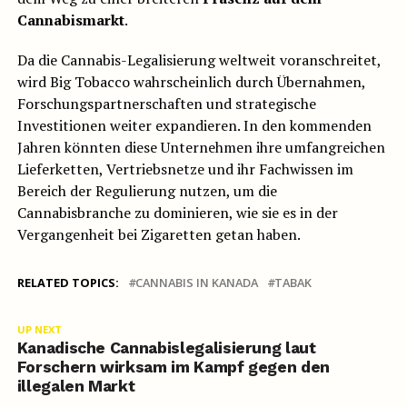
Cannabismarkt
.
Da die Cannabis-Legalisierung weltweit voranschreitet,
wird Big Tobacco wahrscheinlich durch Übernahmen,
Forschungspartnerschaften und strategische
Investitionen weiter expandieren. In den kommenden
Jahren könnten diese Unternehmen ihre umfangreichen
Lieferketten, Vertriebsnetze und ihr Fachwissen im
Bereich der Regulierung nutzen, um die
Cannabisbranche zu dominieren, wie sie es in der
Vergangenheit bei Zigaretten getan haben.
RELATED TOPICS:
CANNABIS IN KANADA
TABAK
UP NEXT
Kanadische Cannabislegalisierung laut
Forschern wirksam im Kampf gegen den
illegalen Markt