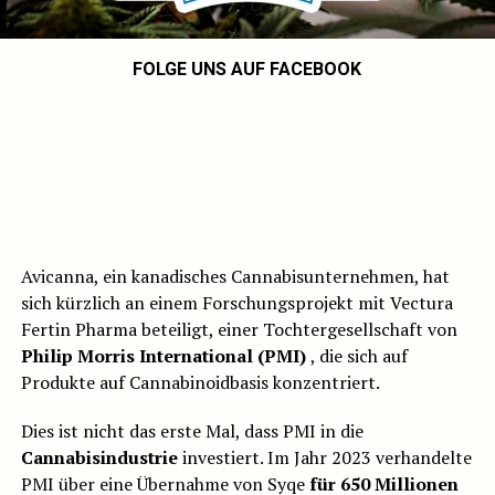
FOLGE UNS AUF FACEBOOK
Avicanna, ein kanadisches Cannabisunternehmen, hat
sich kürzlich an einem Forschungsprojekt mit Vectura
Fertin Pharma beteiligt, einer Tochtergesellschaft von
Philip Morris International (PMI)
, die sich auf
Produkte auf Cannabinoidbasis konzentriert.
Dies ist nicht das erste Mal, dass PMI in die
Cannabisindustrie
investiert. Im Jahr 2023 verhandelte
PMI über eine Übernahme von Syqe
für 650 Millionen