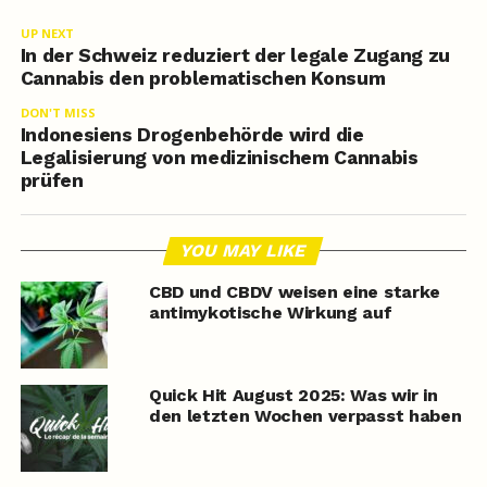
UP NEXT
In der Schweiz reduziert der legale Zugang zu
Cannabis den problematischen Konsum
DON'T MISS
Indonesiens Drogenbehörde wird die
Legalisierung von medizinischem Cannabis
prüfen
YOU MAY LIKE
CBD und CBDV weisen eine starke
antimykotische Wirkung auf
Quick Hit August 2025: Was wir in
den letzten Wochen verpasst haben