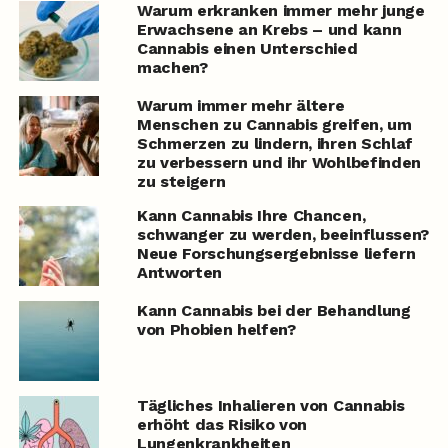
Warum erkranken immer mehr junge
Erwachsene an Krebs – und kann
Cannabis einen Unterschied
machen?
Warum immer mehr ältere
Menschen zu Cannabis greifen, um
Schmerzen zu lindern, ihren Schlaf
zu verbessern und ihr Wohlbefinden
zu steigern
Kann Cannabis Ihre Chancen,
schwanger zu werden, beeinflussen?
Neue Forschungsergebnisse liefern
Antworten
Kann Cannabis bei der Behandlung
von Phobien helfen?
Tägliches Inhalieren von Cannabis
erhöht das Risiko von
Lungenkrankheiten