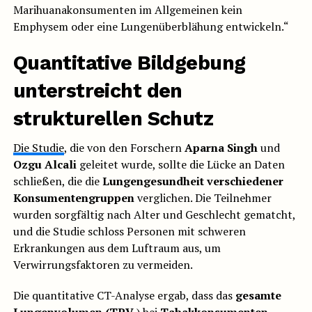
Marihuanakonsumenten im Allgemeinen kein
Emphysem oder eine Lungenüberblähung entwickeln.“
Quantitative Bildgebung
unterstreicht den
strukturellen Schutz
Die Studie
, die von den Forschern
Aparna Singh
und
Ozgu Alcali
geleitet wurde, sollte die Lücke an Daten
schließen, die die
Lungengesundheit verschiedener
Konsumentengruppen
verglichen. Die Teilnehmer
wurden sorgfältig nach Alter und Geschlecht gematcht,
und die Studie schloss Personen mit schweren
Erkrankungen aus dem Luftraum aus, um
Verwirrungsfaktoren zu vermeiden.
Die quantitative CT-Analyse ergab, dass das
gesamte