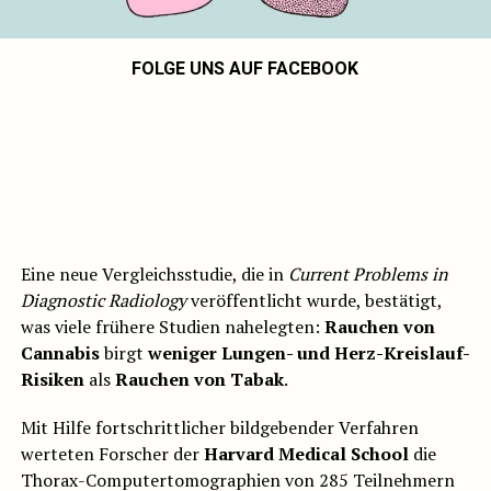
FOLGE UNS AUF FACEBOOK
Eine neue Vergleichsstudie, die in
Current Problems in
Diagnostic Radiology
veröffentlicht wurde, bestätigt,
was viele frühere Studien nahelegten:
Rauchen von
Cannabis
birgt
weniger Lungen- und Herz-Kreislauf-
Risiken
als
Rauchen von Tabak
.
Mit Hilfe fortschrittlicher bildgebender Verfahren
werteten Forscher der
Harvard Medical School
die
Thorax-Computertomographien von 285 Teilnehmern