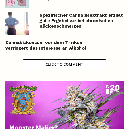
Spezifischer Cannabisextrakt erzielt
gute Ergebnisse bei chronischen
Rückenschmerzen
Cannabiskonsum vor dem Trinken
verringert das Interesse an Alkohol
CLICK TO COMMENT