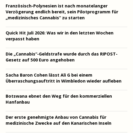
Französisch-Polynesien ist nach monatelanger
Verzögerung endlich bereit, sein Pilotprogramm für
„medizinisches Cannabis“ zu starten
Quick Hit Juli 2026: Was wir in den letzten Wochen
verpasst haben
Die „Cannabis“-Geldstrafe wurde durch das RIPOST-
Gesetz auf 500 Euro angehoben
Sacha Baron Cohen lässt Ali G bei einem
Überraschungsauftritt in Wimbledon wieder aufleben
Botswana ebnet den Weg für den kommerziellen
Hanfanbau
Der erste genehmigte Anbau von Cannabis für
medizinische Zwecke auf den Kanarischen Inseln