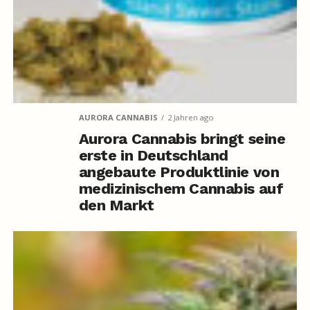
AURORA CANNABIS
2 Jahren ago
Aurora Cannabis bringt seine
erste in Deutschland
angebaute Produktlinie von
medizinischem Cannabis auf
den Markt