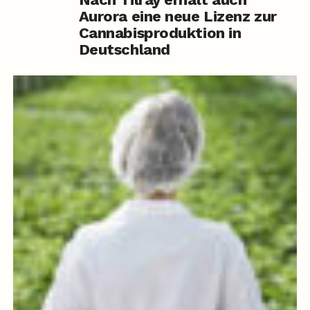
Aurora eine neue Lizenz zur
Cannabisproduktion in
Deutschland