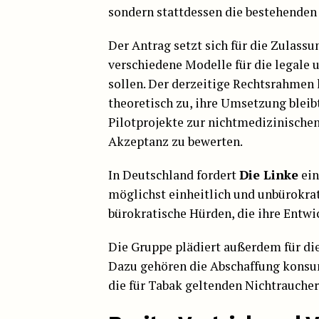
sondern stattdessen die bestehenden
Der Antrag setzt sich für die Zulassu
verschiedene Modelle für die legale 
sollen. Der derzeitige Rechtsrahmen 
theoretisch zu, ihre Umsetzung bleibt
Pilotprojekte zur nichtmedizinische
Akzeptanz zu bewerten.
In Deutschland fordert
Die Linke
ein
möglichst einheitlich und unbürokrat
bürokratische Hürden, die ihre Entw
Die Gruppe plädiert außerdem für die
Dazu gehören die Abschaffung konsu
die für Tabak geltenden Nichtrauch