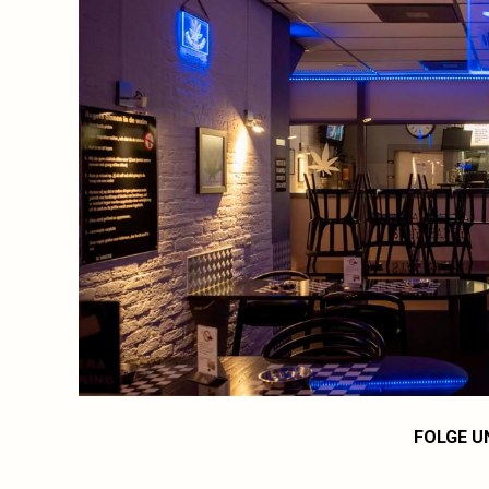
FOLGE U