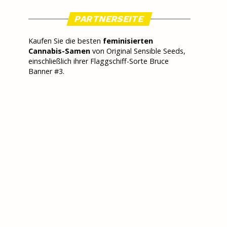
PARTNERSEITE
Kaufen Sie die besten
feminisierten
Cannabis-Samen
von Original Sensible Seeds,
einschließlich ihrer Flaggschiff-Sorte Bruce
Banner #3.