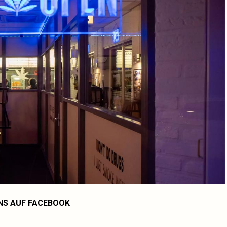
NS AUF FACEBOOK